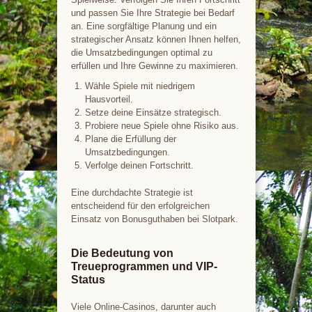
und passen Sie Ihre Strategie bei Bedarf
an. Eine sorgfältige Planung und ein
strategischer Ansatz können Ihnen helfen,
die Umsatzbedingungen optimal zu
erfüllen und Ihre Gewinne zu maximieren.
Wähle Spiele mit niedrigem
Hausvorteil.
Setze deine Einsätze strategisch.
Probiere neue Spiele ohne Risiko aus.
Plane die Erfüllung der
Umsatzbedingungen.
Verfolge deinen Fortschritt.
Eine durchdachte Strategie ist
entscheidend für den erfolgreichen
Einsatz von Bonusguthaben bei Slotpark.
Die Bedeutung von
Treueprogrammen und VIP-
Status
Viele Online-Casinos, darunter auch