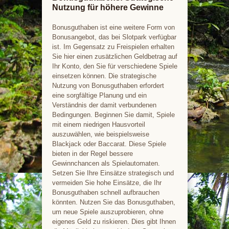
Nutzung für höhere Gewinne
Bonusguthaben ist eine weitere Form von
Bonusangebot, das bei Slotpark verfügbar
ist. Im Gegensatz zu Freispielen erhalten
Sie hier einen zusätzlichen Geldbetrag auf
Ihr Konto, den Sie für verschiedene Spiele
einsetzen können. Die strategische
Nutzung von Bonusguthaben erfordert
eine sorgfältige Planung und ein
Verständnis der damit verbundenen
Bedingungen. Beginnen Sie damit, Spiele
mit einem niedrigen Hausvorteil
auszuwählen, wie beispielsweise
Blackjack oder Baccarat. Diese Spiele
bieten in der Regel bessere
Gewinnchancen als Spielautomaten.
Setzen Sie Ihre Einsätze strategisch und
vermeiden Sie hohe Einsätze, die Ihr
Bonusguthaben schnell aufbrauchen
könnten. Nutzen Sie das Bonusguthaben,
um neue Spiele auszuprobieren, ohne
eigenes Geld zu riskieren. Dies gibt Ihnen