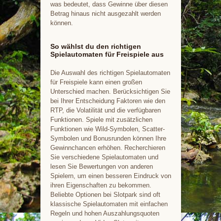
was bedeutet, dass Gewinne über diesen
Betrag hinaus nicht ausgezahlt werden
können.
So wählst du den richtigen
Spielautomaten für Freispiele aus
Die Auswahl des richtigen Spielautomaten
für Freispiele kann einen großen
Unterschied machen. Berücksichtigen Sie
bei Ihrer Entscheidung Faktoren wie den
RTP, die Volatilität und die verfügbaren
Funktionen. Spiele mit zusätzlichen
Funktionen wie Wild-Symbolen, Scatter-
Symbolen und Bonusrunden können Ihre
Gewinnchancen erhöhen. Recherchieren
Sie verschiedene Spielautomaten und
lesen Sie Bewertungen von anderen
Spielern, um einen besseren Eindruck von
ihren Eigenschaften zu bekommen.
Beliebte Optionen bei Slotpark sind oft
klassische Spielautomaten mit einfachen
Regeln und hohen Auszahlungsquoten