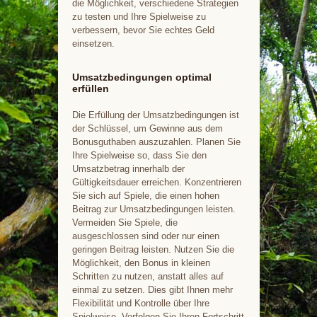
die Möglichkeit, verschiedene Strategien
zu testen und Ihre Spielweise zu
verbessern, bevor Sie echtes Geld
einsetzen.
Umsatzbedingungen optimal
erfüllen
Die Erfüllung der Umsatzbedingungen ist
der Schlüssel, um Gewinne aus dem
Bonusguthaben auszuzahlen. Planen Sie
Ihre Spielweise so, dass Sie den
Umsatzbetrag innerhalb der
Gültigkeitsdauer erreichen. Konzentrieren
Sie sich auf Spiele, die einen hohen
Beitrag zur Umsatzbedingungen leisten.
Vermeiden Sie Spiele, die
ausgeschlossen sind oder nur einen
geringen Beitrag leisten. Nutzen Sie die
Möglichkeit, den Bonus in kleinen
Schritten zu nutzen, anstatt alles auf
einmal zu setzen. Dies gibt Ihnen mehr
Flexibilität und Kontrolle über Ihre
Spielweise. Verfolgen Sie Ihren Fortschritt