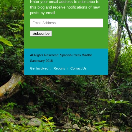
Enter your email address to subscribe to
this blog and receive notifications of new
posts by email.
Email
Address
Subscribe
All Rights Reserved: Spanish Creek Wildlife
Sanctuary 2018
Get Involved
Reports
Contact Us