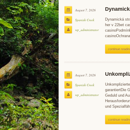
Dynamická
August 7, 2026
Dynamická stra
Spanish Creek
her v 22bet ca
wp_administrator
casinoPodmínk
casinoOchrana
continue readin
Unkompli
August 7, 2026
Unkomplizierte
Spanish Creek
garantiertDie 
wp_administrator
Geduld und Au
Herausforderu
und Spezialfä
continue readin