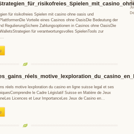
Ju
Strategien_für_risikofreies_Spielen_mit_casino_oh
Ju
De
gien für risikofreies Spielen mit casino ohne oasis und
PlattformenDie Vorteile eines Casinos ohne OasisDie Bedeutung der
und RegulierungSichere Zahlungsoptionen in Casinos ohne OasisDie
-WalletsStrategien für verantwortungsvolles SpielenTools zur
le…
g
des_gains_réels_motive_lexploration_du_casino_en_
ins réels motive lexploration du casino en ligne suisse legal et ses
niquesComprendre le Cadre Législatif Suisse en Matière de Jeux
igneLes Licences et Leur ImportanceLes Jeux de Casino en…
g