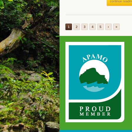
continue readin
1
2
3
4
5
›
»