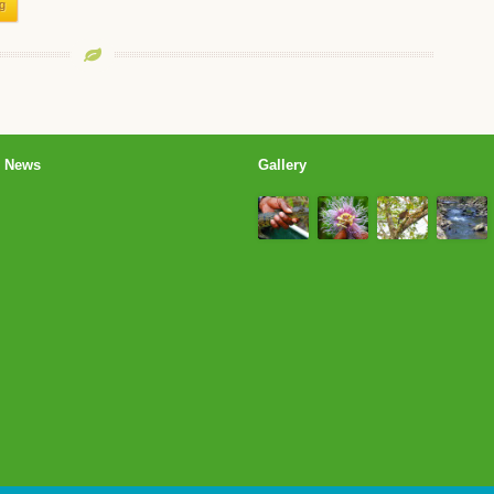
g
News
Gallery