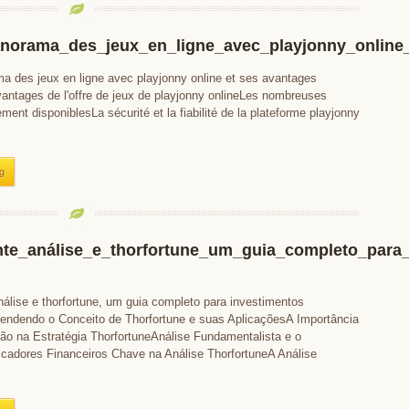
anorama_des_jeux_en_ligne_avec_playjonny_online
a des jeux en ligne avec playjonny online et ses avantages
antages de l'offre de jeux de playjonny onlineLes nombreuses
ment disponiblesLa sécurité et la fiabilité de la plateforme playjonny
g
nte_análise_e_thorfortune_um_guia_completo_para_i
nálise e thorfortune, um guia completo para investimentos
tendendo o Conceito de Thorfortune e suas AplicaçõesA Importância
ção na Estratégia ThorfortuneAnálise Fundamentalista e o
icadores Financeiros Chave na Análise ThorfortuneA Análise