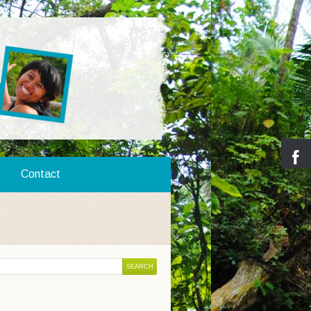
Contact