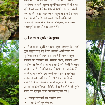
खाते को सत्यापित करना होगा। खाता सत्यापन
प्रक्रिया आपकी सुरक्षा सुनिश्चित करती है और यह
सुनिश्चित करती है कि आप ही अपने खाते का उपयोग
कर रहे हैं। खाता प्रबंधन भी बहुत आसान है। आप
अपने खाते में लॉग इन करके अपनी व्यक्तिगत
जानकारी, जमा और निकासी इतिहास, और अन्य
महत्वपूर्ण जानकारी देख सकते हैं।
सुरक्षित खाता प्रबंधन के सुझाव
अपने खाते को सुरक्षित रखना बहुत महत्वपूर्ण है। यहां
कुछ सुझाव दिए गए हैं जो आपको अपने खाते को
सुरक्षित रखने में मदद कर सकते हैं: एक मजबूत
पासवर्ड का उपयोग करें, जिसमें अक्षर, संख्याएं और
प्रतीक शामिल हों। अपने पासवर्ड को किसी के साथ
साझा न करें। नियमित रूप से अपना पासवर्ड बदलें।
अपने खाते में लॉग इन करते समय हमेशा सुरक्षित
कनेक्शन का उपयोग करें। और अपने खाते की
गतिविधियों पर नियमित रूप से नज़र रखें। अगर
आपको कोई संदिग्ध गतिविधि दिखाई देती है, तो तुरंत
रोबेट की ग्राहक सेवा टीम को सूचित करें।
मजबूत पासवर्ड का उपयोग करें
पासवर्ड को सुरक्षित रखें