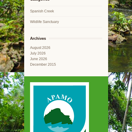
Spanish Creek
Wildlife Sanctuary
Archives
August 2026
July 2026
June 2026
December 2015