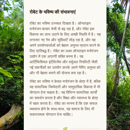
रोबेट के भविष्य की संभावनाएं
रोबेट का भविष्य उज्ज्वल दिखता है। ऑनलाइन
मनोरंजन बाजार तेजी से बढ़ रहा है, और रोबेट इस
विकास का लाभ उठाने के लिए अच्छी स्थिति में है। यह
लगातार नए गेम और सुविधाएँ जोड़ रहा है, और यह
अपने उपयोगकर्ताओं को बेहतर अनुभव प्रदान करने के
लिए प्रतिबद्ध है। रोबेट का लक्ष्य ऑनलाइन मनोरंजन
उद्योग में एक अग्रणी शक्ति बनना है। यह
आर्टिफिशियल इंटेलिजेंस और वर्चुअल रियलिटी जैसी
नई तकनीकों का उपयोग करके अपने गेमिंग अनुभव को
और भी बेहतर बनाने की योजना बना रहा है।
रोबेट का भविष्य न केवल मनोरंजन के क्षेत्र में है, बल्कि
यह सामाजिक जिम्मेदारी और सामुदायिक विकास में भी
योगदान देना चाहता है। यह विभिन्न सामाजिक कार्यों
का समर्थन करता है और शिक्षा और स्वास्थ्य के क्षेत्र
में पहल करता है। रोबेट का मानना है कि एक सफल
व्यवसाय होने के साथ-साथ, यह समाज के लिए भी
सकारात्मक योगदान देना चाहिए।