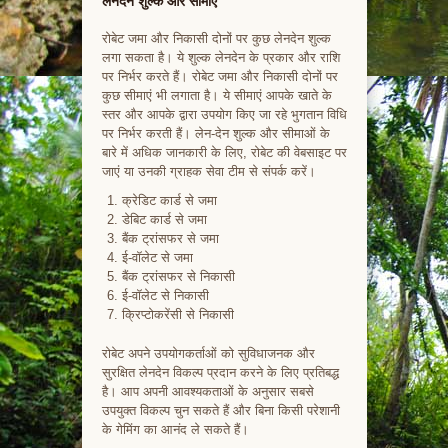
लेनदेन शुल्क और सीमाएं
रोबेट जमा और निकासी दोनों पर कुछ लेनदेन शुल्क
लगा सकता है। ये शुल्क लेनदेन के प्रकार और राशि
पर निर्भर करते हैं। रोबेट जमा और निकासी दोनों पर
कुछ सीमाएं भी लगाता है। ये सीमाएं आपके खाते के
स्तर और आपके द्वारा उपयोग किए जा रहे भुगतान विधि
पर निर्भर करती हैं। लेन-देन शुल्क और सीमाओं के
बारे में अधिक जानकारी के लिए, रोबेट की वेबसाइट पर
जाएं या उनकी ग्राहक सेवा टीम से संपर्क करें।
क्रेडिट कार्ड से जमा
डेबिट कार्ड से जमा
बैंक ट्रांसफर से जमा
ई-वॉलेट से जमा
बैंक ट्रांसफर से निकासी
ई-वॉलेट से निकासी
क्रिप्टोकरेंसी से निकासी
रोबेट अपने उपयोगकर्ताओं को सुविधाजनक और
सुरक्षित लेनदेन विकल्प प्रदान करने के लिए प्रतिबद्ध
है। आप अपनी आवश्यकताओं के अनुसार सबसे
उपयुक्त विकल्प चुन सकते हैं और बिना किसी परेशानी
के गेमिंग का आनंद ले सकते हैं।