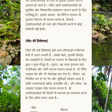
नए उपयोगकर्ताओं के लिए भी इसका उपयोग करना
आसान हो जाता है। रोबेट अपने उपयोगकर्ताओं को
सुरक्षित और विश्वसनीय वातावरण प्रदान करने के लिए
प्रतिबद्ध है। इसके अलावा, यह विभिन्न प्रकार के
भुगतान विकल्प भी प्रदान करता है, जिससे
उपयोगकर्ताओं को जमा और निकासी करने में कोई
परेशानी नहीं होती।
रोबेट की विशेषताएं
रोबेट की कई विशेषताएं इसे अन्य ऑनलाइन मनोरंजन
मंचों से अलग बनाती हैं। सबसे पहले, इसकी विस्तृत
गेम लाइब्रेरी है, जिसमें हर प्रकार के खिलाड़ी के लिए
कुछ न कुछ मौजूद है। दूसरा, यह उच्च गुणवत्ता वाले
ग्राफिक्स और ध्वनि प्रभाव प्रदान करता है, जो गेमिंग
अनुभव को और भी रोमांचक बना देता है। तीसरा, यह
नियमित रूप से नए गेम और सुविधाएँ जोड़ता रहता है,
ताकि उपयोगकर्ता हमेशा उत्साहित रहें। और चौथा, यह
उत्कृष्ट ग्राहक सेवा प्रदान करता है, जो
उपयोगकर्ताओं की किसी भी समस्या का समाधान करने
के लिए हमेशा तत्पर रहता है।
खेल
विवरण