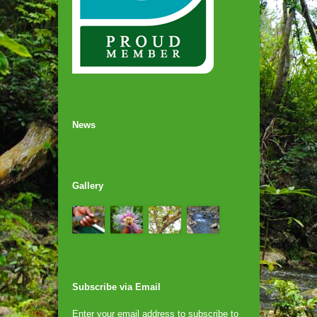
News
Gallery
Subscribe via Email
Enter your email address to subscribe to