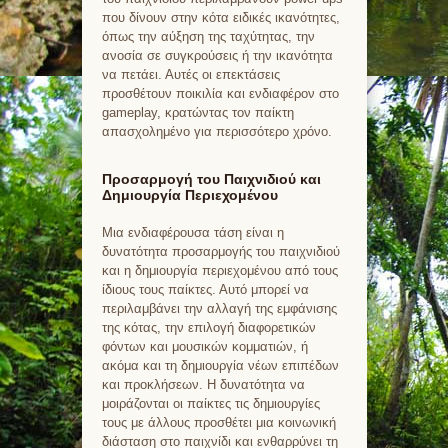
που δίνουν στην κότα ειδικές ικανότητες,
όπως την αύξηση της ταχύτητας, την
ανοσία σε συγκρούσεις ή την ικανότητα
να πετάει. Αυτές οι επεκτάσεις
προσθέτουν ποικιλία και ενδιαφέρον στο
gameplay, κρατώντας τον παίκτη
απασχολημένο για περισσότερο χρόνο.
Προσαρμογή του Παιχνιδιού και
Δημιουργία Περιεχομένου
Μια ενδιαφέρουσα τάση είναι η
δυνατότητα προσαρμογής του παιχνιδιού
και η δημιουργία περιεχομένου από τους
ίδιους τους παίκτες. Αυτό μπορεί να
περιλαμβάνει την αλλαγή της εμφάνισης
της κότας, την επιλογή διαφορετικών
φόντων και μουσικών κομματιών, ή
ακόμα και τη δημιουργία νέων επιπέδων
και προκλήσεων. Η δυνατότητα να
μοιράζονται οι παίκτες τις δημιουργίες
τους με άλλους προσθέτει μια κοινωνική
διάσταση στο παιχνίδι και ενθαρρύνει τη