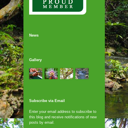
News
Gallery
Subscribe via Email
Enter your email address to subscribe to
this blog and receive notifications of new
posts by email.