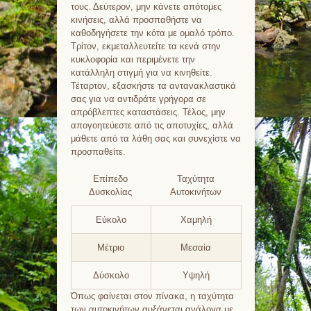
τους. Δεύτερον, μην κάνετε απότομες
κινήσεις, αλλά προσπαθήστε να
καθοδηγήσετε την κότα με ομαλό τρόπο.
Τρίτον, εκμεταλλευτείτε τα κενά στην
κυκλοφορία και περιμένετε την
κατάλληλη στιγμή για να κινηθείτε.
Τέταρτον, εξασκήστε τα αντανακλαστικά
σας για να αντιδράτε γρήγορα σε
απρόβλεπτες καταστάσεις. Τέλος, μην
απογοητεύεστε από τις αποτυχίες, αλλά
μάθετε από τα λάθη σας και συνεχίστε να
προσπαθείτε.
Επίπεδο
Ταχύτητα
Δυσκολίας
Αυτοκινήτων
Εύκολο
Χαμηλή
Μέτριο
Μεσαία
Δύσκολο
Υψηλή
Όπως φαίνεται στον πίνακα, η ταχύτητα
των αυτοκινήτων αυξάνεται ανάλογα με