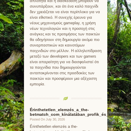
απλότητα και η διασκέδαση μπορούν να
συνυπάρξουν, και ότι ένα καλό παιχνίδι
δεν χρειάζεται να είναι περίπλοκο για να
είναι εθιστικό. Η συνεχής έρευνα για
νέους μηχανισμούς gameplay, η χρήση
νέων τεχνολογιών και η προσοχή στις
ανάγκες και τις προτιμήσεις των παικτών
θα οδηγήσουν στη δημιουργία ακόμα πιο
συναρπαστικών και καινοτόμων
παιχνιδιών στο μέλλον. Η αλληλεπίδραση
μεταξύ των developers και των gamers
είναι απαραίτητη για να διασφαλιστεί ότι
τα παιχνίδια που δημιουργούνται
ανταποκρίνονται στις προσδοκίες των
παικτών και προσφέρουν μια αξέχαστη
εμπειρία.
Érinthetetlen_elemzés_a_the-
betmatch_com_kínálatában_profik_és_amatőrök
Posted On July 30, 2026
Érinthetetlen elemzés a the-