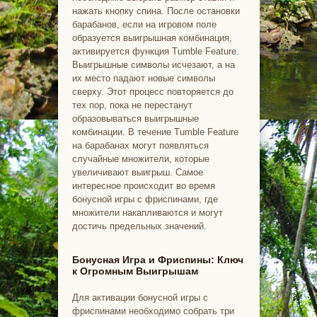
нажать кнопку спина. После остановки
барабанов, если на игровом поле
образуется выигрышная комбинация,
активируется функция Tumble Feature.
Выигрышные символы исчезают, а на
их место падают новые символы
сверху. Этот процесс повторяется до
тех пор, пока не перестанут
образовываться выигрышные
комбинации. В течение Tumble Feature
на барабанах могут появляться
случайные множители, которые
увеличивают выигрыш. Самое
интересное происходит во время
бонусной игры с фриспинами, где
множители накапливаются и могут
достичь предельных значений.
Бонусная Игра и Фриспины: Ключ
к Огромным Выигрышам
Для активации бонусной игры с
фриспинами необходимо собрать три