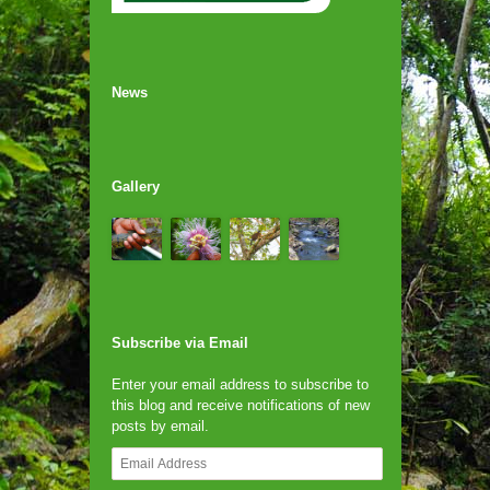
News
Gallery
Subscribe via Email
Enter your email address to subscribe to
this blog and receive notifications of new
posts by email.
Email
Address