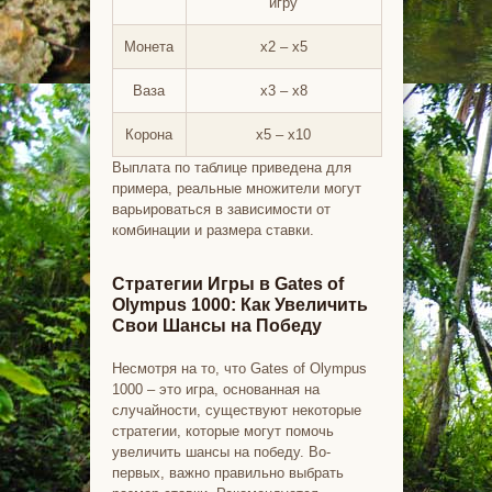
игру
Монета
x2 – x5
Ваза
x3 – x8
Корона
x5 – x10
Выплата по таблице приведена для
примера, реальные множители могут
варьироваться в зависимости от
комбинации и размера ставки.
Стратегии Игры в Gates of
Olympus 1000: Как Увеличить
Свои Шансы на Победу
Несмотря на то, что Gates of Olympus
1000 – это игра, основанная на
случайности, существуют некоторые
стратегии, которые могут помочь
увеличить шансы на победу. Во-
первых, важно правильно выбрать