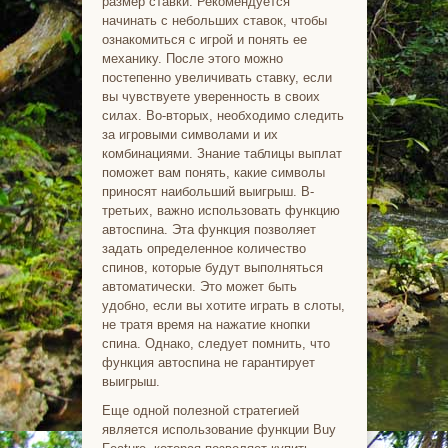
размер ставки. Рекомендуется
начинать с небольших ставок, чтобы
ознакомиться с игрой и понять ее
механику. После этого можно
постепенно увеличивать ставку, если
вы чувствуете уверенность в своих
силах. Во-вторых, необходимо следить
за игровыми символами и их
комбинациями. Знание таблицы выплат
поможет вам понять, какие символы
приносят наибольший выигрыш. В-
третьих, важно использовать функцию
автоспина. Эта функция позволяет
задать определенное количество
спинов, которые будут выполняться
автоматически. Это может быть
удобно, если вы хотите играть в слоты,
не тратя время на нажатие кнопки
спина. Однако, следует помнить, что
функция автоспина не гарантирует
выигрыш.
Еще одной полезной стратегией
является использование функции Buy