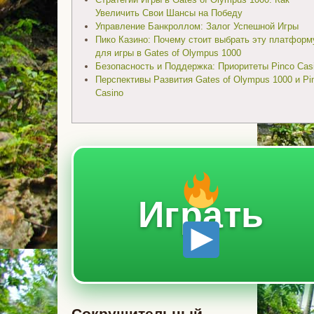
Увеличить Свои Шансы на Победу
Управление Банкроллом: Залог Успешной Игры
Пико Казино: Почему стоит выбрать эту платформ
для игры в Gates of Olympus 1000
Безопасность и Поддержка: Приоритеты Pinco Cas
Перспективы Развития Gates of Olympus 1000 и Pi
Casino
Играть
Сокрушительный