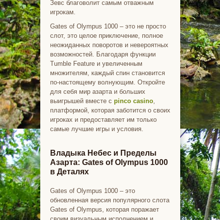
Зевс благоволит самым отважным
игрокам.
Gates of Olympus 1000 – это не просто
слот, это целое приключение, полное
неожиданных поворотов и невероятных
возможностей. Благодаря функции
Tumble Feature и увеличенным
множителям, каждый спин становится
по-настоящему волнующим. Откройте
для себя мир азарта и больших
выигрышей вместе с
pinco casino
,
платформой, которая заботится о своих
игроках и предоставляет им только
самые лучшие игры и условия.
Владыка Небес и Пределы
Азарта: Gates of Olympus 1000
в Деталях
Gates of Olympus 1000 – это
обновленная версия популярного слота
Gates of Olympus, которая поражает
своим визуальным исполнением и