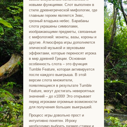
новыми функциями. Слот выполнен в
стиле древнегреческой мифологии, где
главным героем является Зевс,
грозный владыка небес. Барабаны
слота украшены символами,
изображающими предметы, связанные
с мифологией: монеты, вазы, короны и
другие. Атмосфера игры дополняется
эпической музыкой и звуковыми
эффектами, которые переносят игрока
в мир древней Греции. Основная
особенность слота – это функция
Tumble Feature, которая активируется
после каждого выигрыша. В этой
версии слота множители,
появляющиеся в результате Tumble
Feature, могут достигать невероятных
значений – до x1000! Это открывает
перед игроками огромные возможности
для получения больших выигрышей.
Процесс игры довольно прост и
интуитивно понятен. Игроку
необходимо выбрать размер ставки и