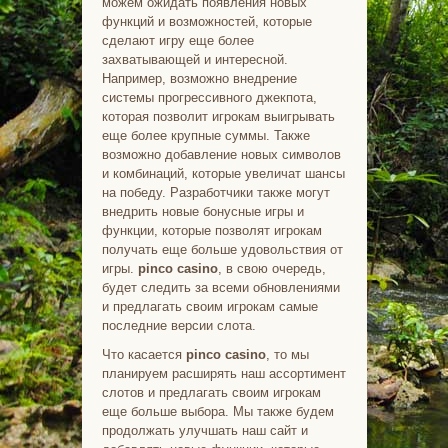
можем ожидать появления новых
функций и возможностей, которые
сделают игру еще более
захватывающей и интересной.
Например, возможно внедрение
системы прогрессивного джекпота,
которая позволит игрокам выигрывать
еще более крупные суммы. Также
возможно добавление новых символов
и комбинаций, которые увеличат шансы
на победу. Разработчики также могут
внедрить новые бонусные игры и
функции, которые позволят игрокам
получать еще больше удовольствия от
игры.
pinco casino
, в свою очередь,
будет следить за всеми обновлениями
и предлагать своим игрокам самые
последние версии слота.
Что касается
pinco casino
, то мы
планируем расширять наш ассортимент
слотов и предлагать своим игрокам
еще больше выбора. Мы также будем
продолжать улучшать наш сайт и