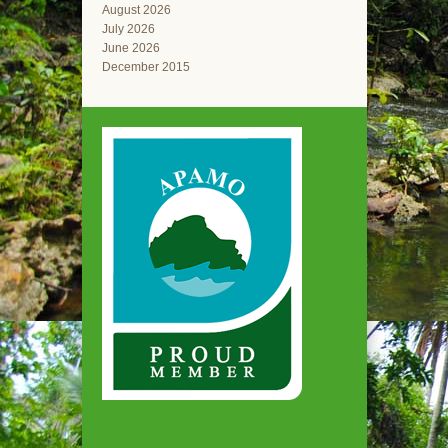
August 2026
July 2026
June 2026
December 2015