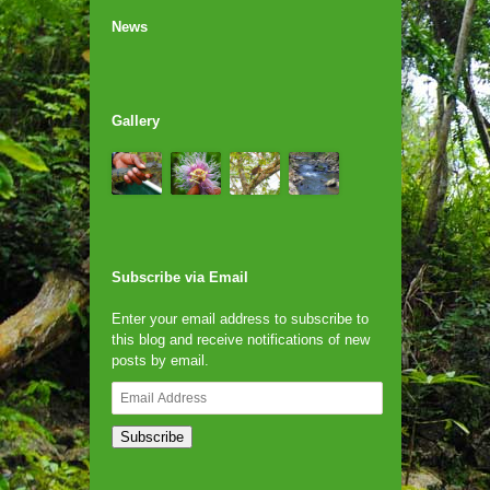
News
Gallery
Subscribe via Email
Enter your email address to subscribe to
this blog and receive notifications of new
posts by email.
Email
Address
Subscribe