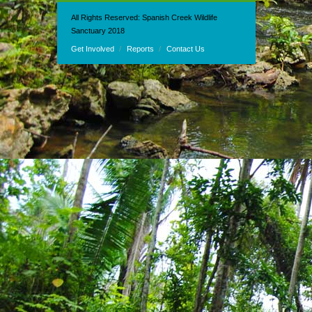
All Rights Reserved: Spanish Creek Wildlife
Sanctuary 2018
Get Involved
Reports
Contact Us