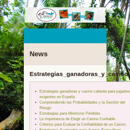
News
Estrategias_ganadoras_y_casino
Estrategias ganadoras y casino caliente para jugador
exigentes en España
Comprendiendo las Probabilidades y la Gestión del
Riesgo
Estrategias para Minimizar Pérdidas
La Importancia de Elegir un Casino Confiable
Criterios para Evaluar la Confiabilidad de un Casino
Estrategias Avanzadas para Juegos Específicos