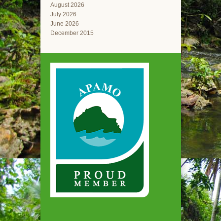
August 2026
July 2026
June 2026
December 2015