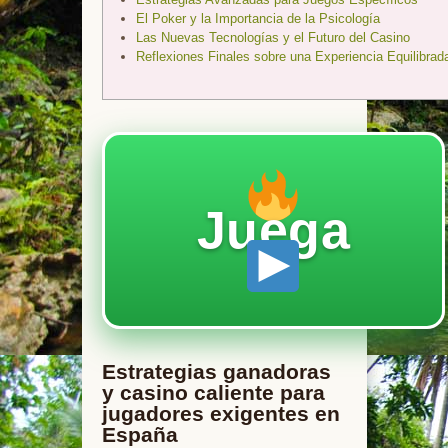
El Poker y la Importancia de la Psicología
Las Nuevas Tecnologías y el Futuro del Casino
Reflexiones Finales sobre una Experiencia Equilibrad
Juega
Estrategias ganadoras
y casino caliente para
jugadores exigentes en
España