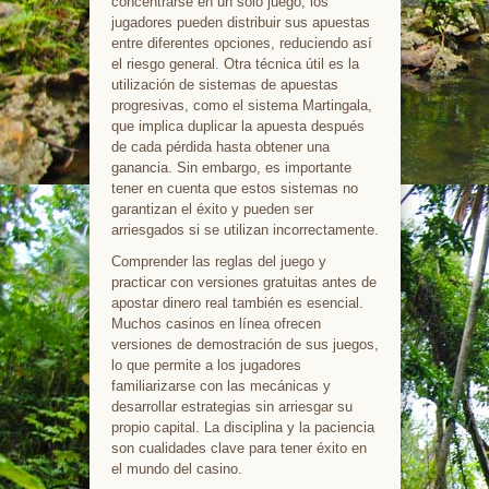
concentrarse en un solo juego, los
jugadores pueden distribuir sus apuestas
entre diferentes opciones, reduciendo así
el riesgo general. Otra técnica útil es la
utilización de sistemas de apuestas
progresivas, como el sistema Martingala,
que implica duplicar la apuesta después
de cada pérdida hasta obtener una
ganancia. Sin embargo, es importante
tener en cuenta que estos sistemas no
garantizan el éxito y pueden ser
arriesgados si se utilizan incorrectamente.
Comprender las reglas del juego y
practicar con versiones gratuitas antes de
apostar dinero real también es esencial.
Muchos casinos en línea ofrecen
versiones de demostración de sus juegos,
lo que permite a los jugadores
familiarizarse con las mecánicas y
desarrollar estrategias sin arriesgar su
propio capital. La disciplina y la paciencia
son cualidades clave para tener éxito en
el mundo del casino.