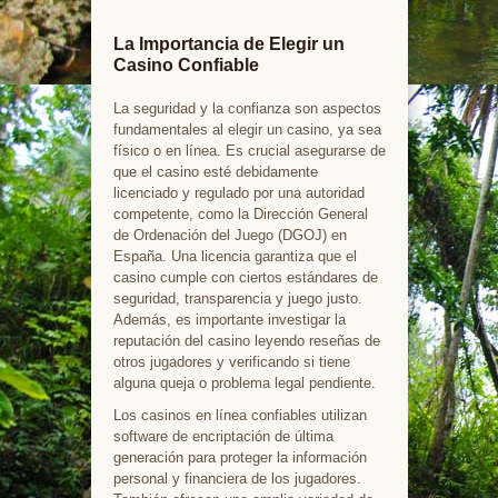
La Importancia de Elegir un
Casino Confiable
La seguridad y la confianza son aspectos
fundamentales al elegir un casino, ya sea
físico o en línea. Es crucial asegurarse de
que el casino esté debidamente
licenciado y regulado por una autoridad
competente, como la Dirección General
de Ordenación del Juego (DGOJ) en
España. Una licencia garantiza que el
casino cumple con ciertos estándares de
seguridad, transparencia y juego justo.
Además, es importante investigar la
reputación del casino leyendo reseñas de
otros jugadores y verificando si tiene
alguna queja o problema legal pendiente.
Los casinos en línea confiables utilizan
software de encriptación de última
generación para proteger la información
personal y financiera de los jugadores.