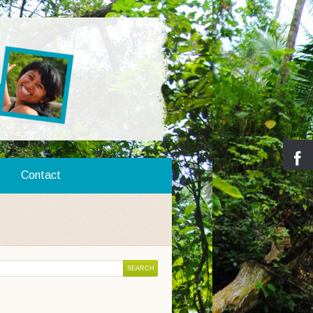
Contact