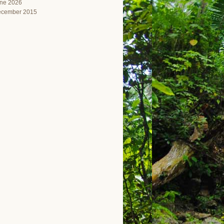
ne 2026
cember 2015