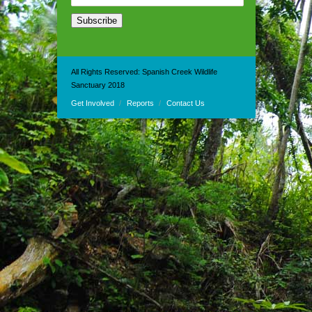
Address
Subscribe
All Rights Reserved: Spanish Creek Wildlife
Sanctuary 2018
Get Involved
Reports
Contact Us