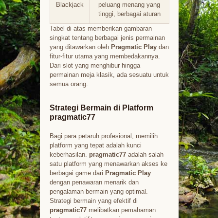
Blackjack
peluang menang yang
tinggi, berbagai aturan
Tabel di atas memberikan gambaran
singkat tentang berbagai jenis permainan
yang ditawarkan oleh
Pragmatic Play
dan
fitur-fitur utama yang membedakannya.
Dari slot yang menghibur hingga
permainan meja klasik, ada sesuatu untuk
semua orang.
Strategi Bermain di Platform
pragmatic77
Bagi para petaruh profesional, memilih
platform yang tepat adalah kunci
keberhasilan.
pragmatic77
adalah salah
satu platform yang menawarkan akses ke
berbagai game dari
Pragmatic Play
dengan penawaran menarik dan
pengalaman bermain yang optimal.
Strategi bermain yang efektif di
pragmatic77
melibatkan pemahaman