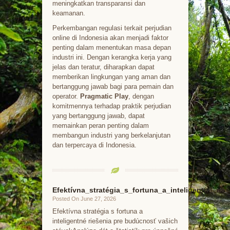
meningkatkan transparansi dan
keamanan.
Perkembangan regulasi terkait perjudian
online di Indonesia akan menjadi faktor
penting dalam menentukan masa depan
industri ini. Dengan kerangka kerja yang
jelas dan teratur, diharapkan dapat
memberikan lingkungan yang aman dan
bertanggung jawab bagi para pemain dan
operator.
Pragmatic Play
, dengan
komitmennya terhadap praktik perjudian
yang bertanggung jawab, dapat
memainkan peran penting dalam
membangun industri yang berkelanjutan
dan terpercaya di Indonesia.
Efektívna_stratégia_s_fortuna_a_inteligentné_ri
Posted On June 27, 2026
Efektívna stratégia s fortuna a
inteligentné riešenia pre budúcnosť vašich