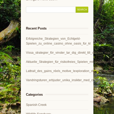
Recent Posts
Erfolgreiche_Strategien_von_Echtgeld-
Spielen_zu_online_casino_ohne_oasis_für_kl
Vissa_strategier_för_vinster_tar_dig_direkt_till_chicken_road
Aktuelle_Strategien_für_risikofreies_Spielen_mit_casino_ohn
Lattrait_des_gains_réels_motive_lexploration_du_casino_en_l
Vandringsturen_erbjuder_unika_insikter_med_chickenroad_o
Categories
Spanish Creek