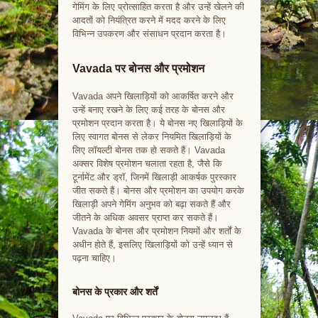
गेमिंग के लिए प्रोत्साहित करता है और उन्हें खेलने की
आदतों को नियंत्रित करने में मदद करने के लिए
विभिन्न उपकरण और संसाधन प्रदान करता है।
Vavada पर बोनस और प्रमोशन
Vavada अपने खिलाड़ियों को आकर्षित करने और
उन्हें बनाए रखने के लिए कई तरह के बोनस और
प्रमोशन प्रदान करता है। ये बोनस नए खिलाड़ियों के
लिए स्वागत बोनस से लेकर नियमित खिलाड़ियों के
लिए लॉयल्टी बोनस तक हो सकते हैं। Vavada
अक्सर विशेष प्रमोशन चलाता रहता है, जैसे कि
टूर्नामेंट और ड्रॉ, जिनमें खिलाड़ी आकर्षक पुरस्कार
जीत सकते हैं। बोनस और प्रमोशन का उपयोग करके
खिलाड़ी अपने गेमिंग अनुभव को बढ़ा सकते हैं और
जीतने के अधिक अवसर प्राप्त कर सकते हैं।
Vavada के बोनस और प्रमोशन नियमों और शर्तों के
अधीन होते हैं, इसलिए खिलाड़ियों को उन्हें ध्यान से
पढ़ना चाहिए।
बोनस के प्रकार और शर्तें