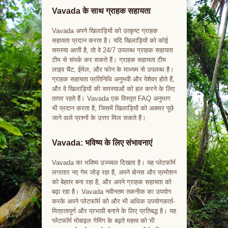
Vavada के साथ ग्राहक सहायता
Vavada अपने खिलाड़ियों को उत्कृष्ट ग्राहक
सहायता प्रदान करता है। यदि खिलाड़ियों को कोई
समस्या आती है, तो वे 24/7 उपलब्ध ग्राहक सहायता
टीम से संपर्क कर सकते हैं। ग्राहक सहायता टीम
लाइव चैट, ईमेल, और फोन के माध्यम से उपलब्ध है।
ग्राहक सहायता प्रतिनिधि अनुभवी और पेशेवर होते हैं,
और वे खिलाड़ियों की समस्याओं को हल करने के लिए
तत्पर रहते हैं। Vavada एक विस्तृत FAQ अनुभाग
भी प्रदान करता है, जिसमें खिलाड़ियों को अक्सर पूछे
जाने वाले प्रश्नों के उत्तर मिल सकते हैं।
Vavada: भविष्य के लिए संभावनाएं
Vavada का भविष्य उज्ज्वल दिखता है। यह प्लेटफॉर्म
लगातार नए गेम जोड़ रहा है, अपने बोनस और प्रमोशन
को बेहतर बना रहा है, और अपने ग्राहक सहायता को
बढ़ा रहा है। Vavada नवीनतम तकनीक का उपयोग
करके अपने प्लेटफॉर्म को और भी अधिक उपयोगकर्ता-
मित्रतापूर्ण और प्रभावी बनाने के लिए प्रतिबद्ध है। यह
प्लेटफॉर्म मोबाइल गेमिंग के बढ़ते महत्व को भी