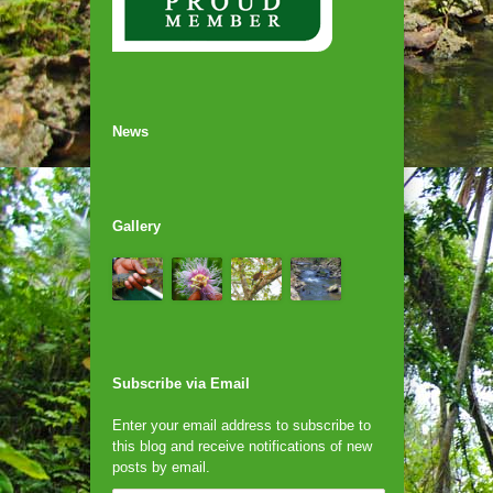
News
Gallery
Subscribe via Email
Enter your email address to subscribe to
this blog and receive notifications of new
posts by email.