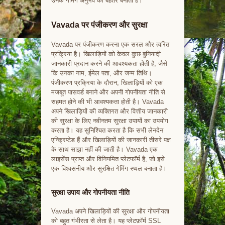
उनके गेमिंग अनुभव को बेहतर बनाता है।
Vavada पर पंजीकरण और सुरक्षा
Vavada पर पंजीकरण करना एक सरल और त्वरित
प्रक्रिया है। खिलाड़ियों को केवल कुछ बुनियादी
जानकारी प्रदान करने की आवश्यकता होती है, जैसे
कि उनका नाम, ईमेल पता, और जन्म तिथि।
पंजीकरण प्रक्रिया के दौरान, खिलाड़ियों को एक
मजबूत पासवर्ड बनाने और अपनी गोपनीयता नीति से
सहमत होने की भी आवश्यकता होती है। Vavada
अपने खिलाड़ियों की व्यक्तिगत और वित्तीय जानकारी
की सुरक्षा के लिए नवीनतम सुरक्षा उपायों का उपयोग
करता है। यह सुनिश्चित करता है कि सभी लेनदेन
एन्क्रिप्टेड हैं और खिलाड़ियों की जानकारी तीसरे पक्ष
के साथ साझा नहीं की जाती है। Vavada एक
लाइसेंस प्राप्त और विनियमित प्लेटफॉर्म है, जो इसे
एक विश्वसनीय और सुरक्षित गेमिंग स्थल बनाता है।
सुरक्षा उपाय और गोपनीयता नीति
Vavada अपने खिलाड़ियों की सुरक्षा और गोपनीयता
को बहुत गंभीरता से लेता है। यह प्लेटफ़ॉर्म SSL