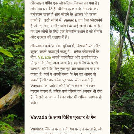
ऑनलाइन गेमिंग एक लोकप्रिय विकल्प बन गया है।
लोग अब घर बैठे ही विभिन्न प्रकार के गेम खेलकर
मनोरंजन करते हैं और जीतने के अवसर भी प्राप्त
करते हैं। इसी संदर्भ में,
vavada
एक ऐसा प्लेटफॉर्म
है जो नए अनुभव और जीतने के कई रास्ते खोलता है।
यह उन लोगों के लिए एक बेहतरीन स्थान है जो रोमांच
और उत्साह की तलाश में हैं।
ऑनलाइन मनोरंजन की दुनिया में, विश्वसनीयता और
सुरक्षा सबसे महत्वपूर्ण पहलू हैं। अनेक प्लेटफार्मों के
बीच,
Vavada
अपनी पारदर्शिता और उपयोगकर्ता-
मित्रता के लिए जाना जाता है। यह गेमिंग के प्रति
उत्साही लोगों के लिए एक सुरक्षित वातावरण प्रदान
करता है, जहां वे अपनी पसंद के गेम का आनंद ले
सकते हैं और वास्तविक पुरस्कार जीत सकते हैं।
Vavada का उद्देश्य लोगों को न केवल मनोरंजन
प्रदान करना है, बल्कि उन्हें जीतने का अवसर भी देना
है, जिससे उनका मनोरंजन और भी अधिक सार्थक हो
सके।
Vavada के साथ विविध प्रकार के गेम
Vavada विभिन्न प्रकार के गेम प्रदान करता है, जो