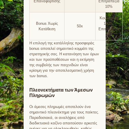
Επαναφόρτισης
Επιτραπέζια
10%
Κουλοχέρη
Bonus Χωρίς
100%,
50x
Κατάθεση
Επιτραπέζια
5%
Η επιλογή της κατάλληλης προσφοράς
bonus αποτελεί σημαντικό κομμάτι της
στρατηγικής σας. Η κατανόηση των όρων
και των προϋποθέσεων και η εκτίμηση
της συμβολής των παιχνιδιών είναι
κρίσιμη για την αποτελεσματική χρήση
των bonus.
Πλεονεκτήματα των Άμεσων
Πληρωμών
Οι άμεσες πληρωμές αποτελούν ένα
σημαντικό πλεονέκτημα για τους παίκτες.
Παραδοσιακά, οι αναλήψεις από
διαδικτυακά καζίνο απαιτούσαν αρκετές
ημέρες για να ολοκληρωθούν, καθώς