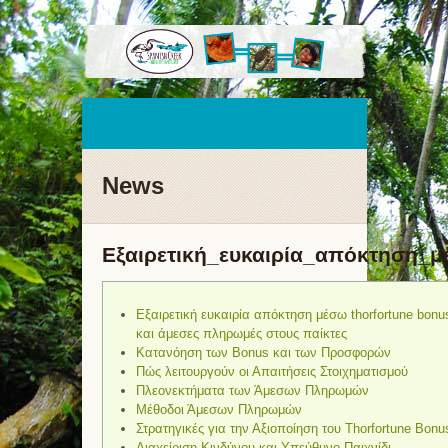
News
Εξαιρετική_ευκαιρία_απόκτηση_μ
Εξαιρετική ευκαιρία απόκτηση μέσω thorfortune bonu
και άμεσες πληρωμές στους παίκτες
Κατανόηση των Bonus και των Προσφορών
Πώς λειτουργούν οι Απαιτήσεις Στοιχηματισμού
Πλεονεκτήματα των Άμεσων Πληρωμών
Μέθοδοι Άμεσων Πληρωμών
Στρατηγικές για την Αξιοποίηση του Thorfortune Bonu
Διαχείριση Κινδύνου και Υπεύθυνο Παιχνίδι