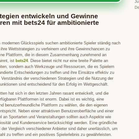
Ju
De
ategien entwickeln und Gewinne
en mit bets24 für ambitionierte
s modernen Glücksspiels suchen ambitionierte Spieler ständig nach
 ihre Wettstrategien zu verfeinern und ihre Gewinnchancen zu
ine Plattform, die in diesem Zusammenhang zunehmend an
innt, ist
bets24
. Diese bietet nicht nur eine breite Palette an
iten, sondern auch Werkzeuge und Ressourcen, die es Spielern
undierte Entscheidungen zu treffen und ihre Einsätze effektiv zu
 Verständnis der verschiedenen Strategien und die Nutzung der
nktionen sind entscheidend für den Erfolg im Wettgeschäft.
ten hat sich in den letzten Jahren rasant entwickelt, und die
fügbaren Plattformen ist enorm. Dabei ist es wichtig, eine
nd benutzerfreundliche Plattform zu wählen, die den eigenen
ntspricht. Neben einer attraktiven Benutzeroberfläche und einer
 an Sportarten und Veranstaltungen sollten auch Aspekte wie
riosität und Kundenservice berücksichtigt werden. Eine gründliche
der Vergleich verschiedener Anbieter sind daher unerlässlich, um
hl zu treffen und ein positives Spielerlebnis zu gewährleisten.