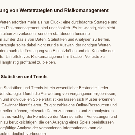
ung von Wettstrategien und Risikomanagement
Wetten erfordert mehr als nur Glück; eine durchdachte Strategie und
es Risikomanagement sind unerlässlich. Es ist wichtig, sich nicht
Intuition zu verlassen, sondern stattdessen fundierte
 auf der Basis von Daten, Statistiken und Analysen zu treffen.
strategie sollte dabei nicht nur die Auswahl der richtigen Wetten
ern auch die Festlegung von Einsatzhöhen und die Kontrolle des
s. Ein effektives Risikomanagement hilft dabei, Verluste zu
langfristig profitabel zu bleiben.
 Statistiken und Trends
n Statistiken und Trends ist ein wesentlicher Bestandteil jeder
Wettstrategie. Durch die Auswertung von vergangenen Ergebnissen,
 und individuellen Spielerstatistiken lassen sich Muster erkennen
e Gewinner identifizieren. Es gibt zahlreiche Online-Ressourcen und
ei helfen können, relevante Daten zu sammeln und zu analysieren.
 ist es wichtig, die Formkurve der Mannschaften, Verletzungen und
n zu berücksichtigen, die den Ausgang eines Spiels beeinflussen
orgfältige Analyse der vorhandenen Informationen kann die
gkeit deutlich verbessern.