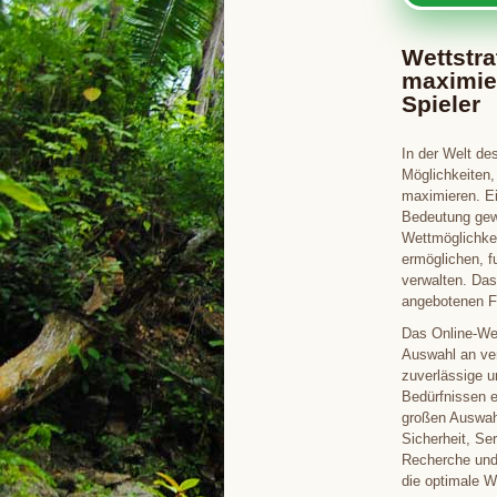
Wettstr
maximier
Spieler
In der Welt de
Möglichkeiten,
maximieren. E
Bedeutung gew
Wettmöglichke
ermöglichen, f
verwalten. Das
angebotenen Fu
Das Online-Wet
Auswahl an ver
zuverlässige u
Bedürfnissen e
großen Auswahl
Sicherheit, Se
Recherche und 
die optimale Wa