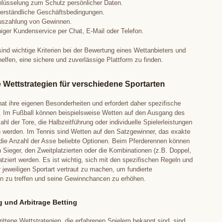
lüsselung zum Schutz persönlicher Daten.
verständliche Geschäftsbedingungen.
uszahlung von Gewinnen.
iger Kundenservice per Chat, E-Mail oder Telefon.
ind wichtige Kriterien bei der Bewertung eines Wettanbieters und
elfen, eine sichere und zuverlässige Plattform zu finden.
 Wettstrategien für verschiedene Sportarten
hat ihre eigenen Besonderheiten und erfordert daher spezifische
. Im Fußball können beispielsweise Wetten auf den Ausgang des
ahl der Tore, die Halbzeitführung oder individuelle Spielerleistungen
 werden. Im Tennis sind Wetten auf den Satzgewinner, das exakte
die Anzahl der Asse beliebte Optionen. Beim Pferderennen können
 Sieger, den Zweitplatzierten oder die Kombinationen (z.B. Doppel,
atziert werden. Es ist wichtig, sich mit den spezifischen Regeln und
jeweiligen Sportart vertraut zu machen, um fundierte
n zu treffen und seine Gewinnchancen zu erhöhen.
g und Arbitrage Betting
rittene Wettstrategien, die erfahrenen Spielern bekannt sind, sind