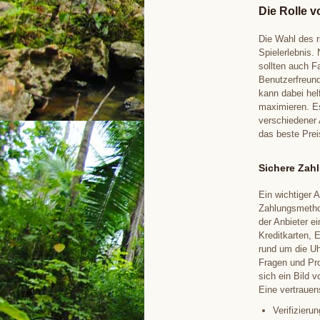
Die Rolle 
Die Wahl des r
Spielerlebnis.
sollten auch F
Benutzerfreund
kann dabei hel
maximieren. Es
verschiedener 
das beste Prei
Sichere Zah
Ein wichtiger 
Zahlungsmetho
der Anbieter e
Kreditkarten, 
rund um die Uh
Fragen und Pro
sich ein Bild 
Eine vertrauen
Verifizieru