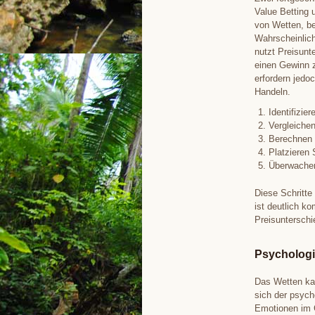
Value Betting u
von Wetten, be
Wahrscheinlich
nutzt Preisunt
einen Gewinn z
erfordern jed
Handeln.
Identifizie
Vergleichen
Berechnen S
Platzieren 
Überwachen
Diese Schritte
ist deutlich k
Preisunterschi
Psychologi
Das Wetten ka
sich der psyc
Emotionen im G