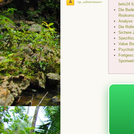
wp_administrator
bets24 fü
Die Bede
Risikom
Analyse 
Die Roll
Sichere 
Spezifis
Value Bet
Psycholo
Fortgesc
Sportwet