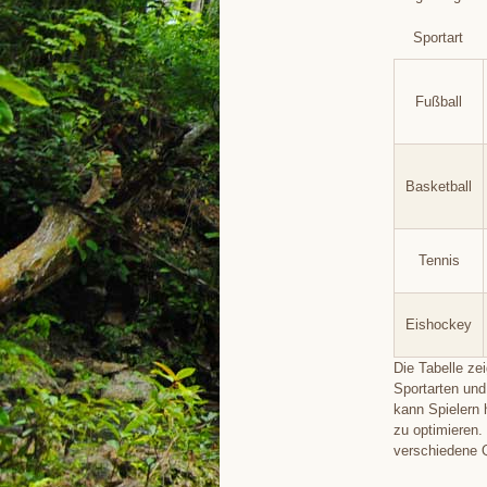
Sportart
Fußball
Basketball
Tennis
Eishockey
Die Tabelle zei
Sportarten und
kann Spielern 
zu optimieren. 
verschiedene Q