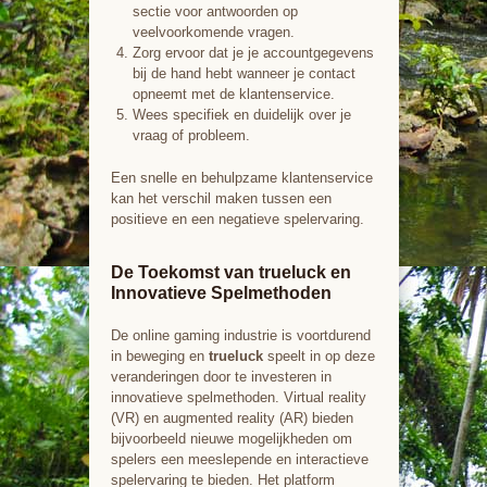
sectie voor antwoorden op
veelvoorkomende vragen.
Zorg ervoor dat je je accountgegevens
bij de hand hebt wanneer je contact
opneemt met de klantenservice.
Wees specifiek en duidelijk over je
vraag of probleem.
Een snelle en behulpzame klantenservice
kan het verschil maken tussen een
positieve en een negatieve spelervaring.
De Toekomst van trueluck en
Innovatieve Spelmethoden
De online gaming industrie is voortdurend
in beweging en
trueluck
speelt in op deze
veranderingen door te investeren in
innovatieve spelmethoden. Virtual reality
(VR) en augmented reality (AR) bieden
bijvoorbeeld nieuwe mogelijkheden om
spelers een meeslepende en interactieve
spelervaring te bieden. Het platform