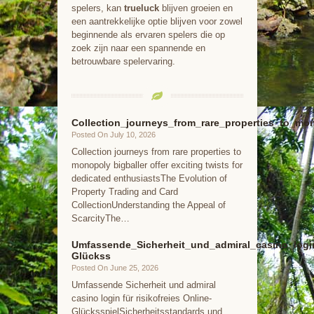
spelers, kan
trueluck
blijven groeien en
een aantrekkelijke optie blijven voor zowel
beginnende als ervaren spelers die op
zoek zijn naar een spannende en
betrouwbare spelervaring.
Collection_journeys_from_rare_properties_to_mon
Posted On July 10, 2026
Collection journeys from rare properties to
monopoly bigballer offer exciting twists for
dedicated enthusiastsThe Evolution of
Property Trading and Card
CollectionUnderstanding the Appeal of
ScarcityThe…
Umfassende_Sicherheit_und_admiral_casino_login_
Glückss
Posted On June 25, 2026
Umfassende Sicherheit und admiral
casino login für risikofreies Online-
GlücksspielSicherheitsstandards und