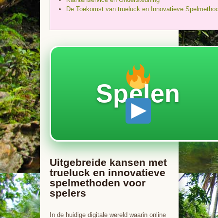
De Toekomst van trueluck en Innovatieve Spelmetho
Spelen
Uitgebreide kansen met
trueluck en innovatieve
spelmethoden voor
spelers
In de huidige digitale wereld waarin online