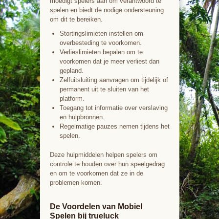
moedigt spelers aan om verantwoord te
spelen en biedt de nodige ondersteuning
om dit te bereiken.
Stortingslimieten instellen om
overbesteding te voorkomen.
Verlieslimieten bepalen om te
voorkomen dat je meer verliest dan
gepland.
Zelfuitsluiting aanvragen om tijdelijk of
permanent uit te sluiten van het
platform.
Toegang tot informatie over verslaving
en hulpbronnen.
Regelmatige pauzes nemen tijdens het
spelen.
Deze hulpmiddelen helpen spelers om
controle te houden over hun speelgedrag
en om te voorkomen dat ze in de
problemen komen.
De Voordelen van Mobiel
Spelen bij trueluck