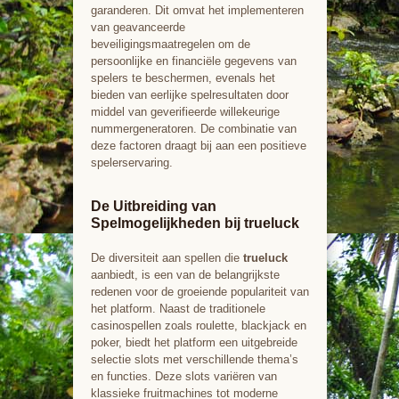
garanderen. Dit omvat het implementeren
van geavanceerde
beveiligingsmaatregelen om de
persoonlijke en financiële gegevens van
spelers te beschermen, evenals het
bieden van eerlijke spelresultaten door
middel van geverifieerde willekeurige
nummergeneratoren. De combinatie van
deze factoren draagt bij aan een positieve
spelerservaring.
De Uitbreiding van
Spelmogelijkheden bij trueluck
De diversiteit aan spellen die
trueluck
aanbiedt, is een van de belangrijkste
redenen voor de groeiende populariteit van
het platform. Naast de traditionele
casinospellen zoals roulette, blackjack en
poker, biedt het platform een uitgebreide
selectie slots met verschillende thema’s
en functies. Deze slots variëren van
klassieke fruitmachines tot moderne