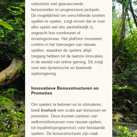
videoslots met geavanceerde
bonusrondes en progressieve jackpots.
De mogelijkheid om verschillende soorten
spellen te spelen, zorgt ervoor dat er voor
elke speler wel iets aantrekkelijk is,
ongeacht hun voorkeuren of
ervaringsniveau. Het platform investeert
continu in het toevoegen van nieuwe
spellen, waardoor de spelers altijd
toegang hebben tot de laatste innovaties
in de wereld van online gaming. Dit zorgt
voor een dynamische en boeiende
spelomgeving.
Innovatieve Bonusstructuren en
Promoties
Om spelers te belonen en te stimuleren,
biedt
trueluck
een scala aan bonussen en
promoties. Deze kunnen variëren van
welkomstbonussen voor nieuwe spelers
tot loyaliteitsprogramma's voor bestaande
spelers. De bonusstructuren zijn vaak