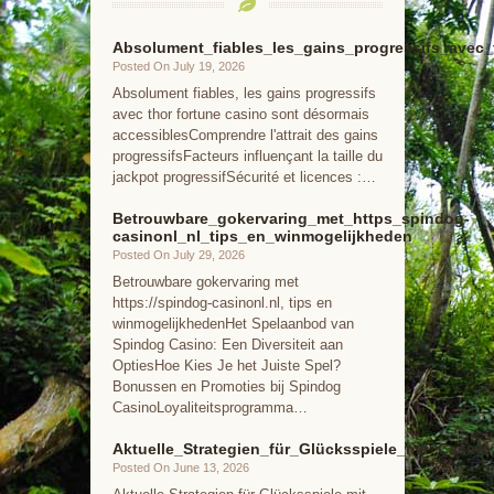
Absolument_fiables_les_gains_progressifs_avec_
Posted On July 19, 2026
Absolument fiables, les gains progressifs
avec thor fortune casino sont désormais
accessiblesComprendre l'attrait des gains
progressifsFacteurs influençant la taille du
jackpot progressifSécurité et licences :…
Betrouwbare_gokervaring_met_https_spindog-
casinonl_nl_tips_en_winmogelijkheden
Posted On July 29, 2026
Betrouwbare gokervaring met
https://spindog-casinonl.nl, tips en
winmogelijkhedenHet Spelaanbod van
Spindog Casino: Een Diversiteit aan
OptiesHoe Kies Je het Juiste Spel?
Bonussen en Promoties bij Spindog
CasinoLoyaliteitsprogramma…
Aktuelle_Strategien_für_Glücksspiele_mit_Casin
Posted On June 13, 2026