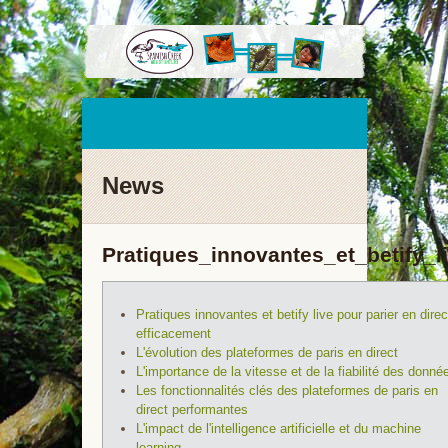
News
Pratiques_innovantes_et_betify_l
Pratiques innovantes et betify live pour parier en direc
efficacement
L'évolution des plateformes de paris en direct
L'importance de la vitesse et de la fiabilité des donné
Les fonctionnalités clés des plateformes de paris en
direct performantes
L'impact de l'intelligence artificielle et du machine
learning