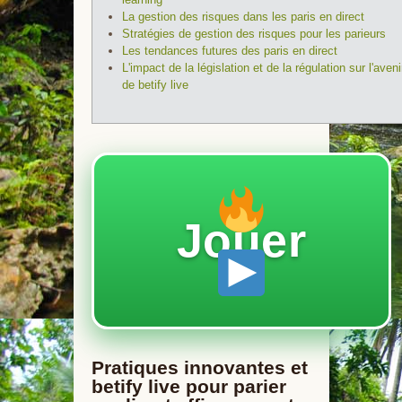
La gestion des risques dans les paris en direct
Stratégies de gestion des risques pour les parieurs
Les tendances futures des paris en direct
L'impact de la législation et de la régulation sur l'aveni
de betify live
Jouer
Pratiques innovantes et
betify live pour parier