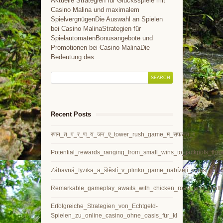
Aktuelle Strategien für Glücksspiele mit
Casino Malina und maximalem
SpielvergnügenDie Auswahl an Spielen
bei Casino MalinaStrategien für
SpielautomatenBonusangebote und
Promotionen bei Casino MalinaDie
Bedeutung des…
Recent Posts
रणन_त_प_र_ण_य_जन_ए_tower_rush_game_म_सफलत_प
Potential_rewards_ranging_from_small_wins_to_jackpots_thr
Zábavná_fyzika_a_štěstí_v_plinko_game_nabízejí_vzrušující
Remarkable_gameplay_awaits_with_chicken_road_and_challeng
Erfolgreiche_Strategien_von_Echtgeld-
Spielen_zu_online_casino_ohne_oasis_für_kl