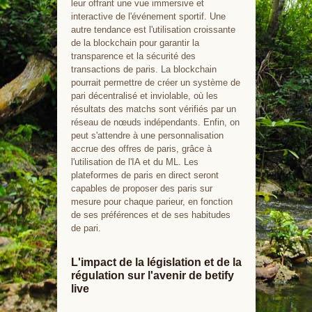
leur offrant une vue immersive et
interactive de l'événement sportif. Une
autre tendance est l'utilisation croissante
de la blockchain pour garantir la
transparence et la sécurité des
transactions de paris. La blockchain
pourrait permettre de créer un système de
pari décentralisé et inviolable, où les
résultats des matchs sont vérifiés par un
réseau de nœuds indépendants. Enfin, on
peut s'attendre à une personnalisation
accrue des offres de paris, grâce à
l'utilisation de l'IA et du ML. Les
plateformes de paris en direct seront
capables de proposer des paris sur
mesure pour chaque parieur, en fonction
de ses préférences et de ses habitudes
de pari.
L'impact de la législation et de la
régulation sur l'avenir de betify
live