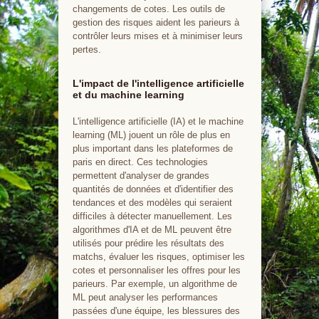
changements de cotes. Les outils de
gestion des risques aident les parieurs à
contrôler leurs mises et à minimiser leurs
pertes.
L'impact de l'intelligence artificielle
et du machine learning
L'intelligence artificielle (IA) et le machine
learning (ML) jouent un rôle de plus en
plus important dans les plateformes de
paris en direct. Ces technologies
permettent d'analyser de grandes
quantités de données et d'identifier des
tendances et des modèles qui seraient
difficiles à détecter manuellement. Les
algorithmes d'IA et de ML peuvent être
utilisés pour prédire les résultats des
matchs, évaluer les risques, optimiser les
cotes et personnaliser les offres pour les
parieurs. Par exemple, un algorithme de
ML peut analyser les performances
passées d'une équipe, les blessures des