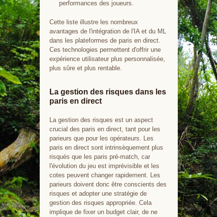
performances des joueurs.
Cette liste illustre les nombreux
avantages de l'intégration de l'IA et du ML
dans les plateformes de paris en direct.
Ces technologies permettent d'offrir une
expérience utilisateur plus personnalisée,
plus sûre et plus rentable.
La gestion des risques dans les
paris en direct
La gestion des risques est un aspect
crucial des paris en direct, tant pour les
parieurs que pour les opérateurs. Les
paris en direct sont intrinsèquement plus
risqués que les paris pré-match, car
l'évolution du jeu est imprévisible et les
cotes peuvent changer rapidement. Les
parieurs doivent donc être conscients des
risques et adopter une stratégie de
gestion des risques appropriée. Cela
implique de fixer un budget clair, de ne