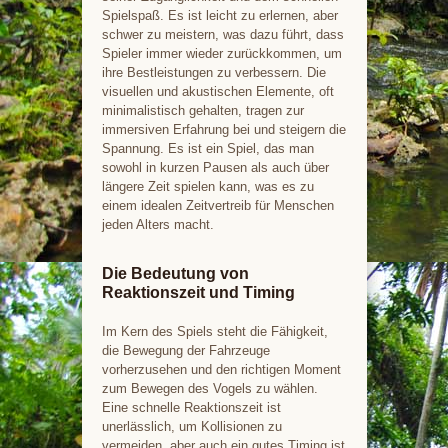
Spielspaß. Es ist leicht zu erlernen, aber
schwer zu meistern, was dazu führt, dass
Spieler immer wieder zurückkommen, um
ihre Bestleistungen zu verbessern. Die
visuellen und akustischen Elemente, oft
minimalistisch gehalten, tragen zur
immersiven Erfahrung bei und steigern die
Spannung. Es ist ein Spiel, das man
sowohl in kurzen Pausen als auch über
längere Zeit spielen kann, was es zu
einem idealen Zeitvertreib für Menschen
jeden Alters macht.
Die Bedeutung von
Reaktionszeit und Timing
Im Kern des Spiels steht die Fähigkeit,
die Bewegung der Fahrzeuge
vorherzusehen und den richtigen Moment
zum Bewegen des Vogels zu wählen.
Eine schnelle Reaktionszeit ist
unerlässlich, um Kollisionen zu
vermeiden, aber auch ein gutes Timing ist