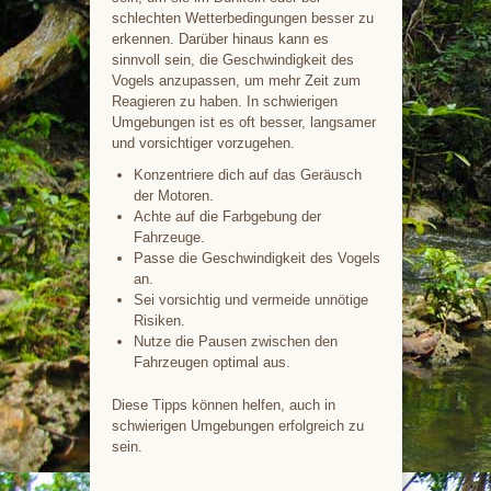
schlechten Wetterbedingungen besser zu
erkennen. Darüber hinaus kann es
sinnvoll sein, die Geschwindigkeit des
Vogels anzupassen, um mehr Zeit zum
Reagieren zu haben. In schwierigen
Umgebungen ist es oft besser, langsamer
und vorsichtiger vorzugehen.
Konzentriere dich auf das Geräusch
der Motoren.
Achte auf die Farbgebung der
Fahrzeuge.
Passe die Geschwindigkeit des Vogels
an.
Sei vorsichtig und vermeide unnötige
Risiken.
Nutze die Pausen zwischen den
Fahrzeugen optimal aus.
Diese Tipps können helfen, auch in
schwierigen Umgebungen erfolgreich zu
sein.