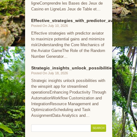
ligneComprendre les Bases des Jeux de
Casino en LigneLes Jeux de Table et…
Effective_strategies_with_predictor_aviator_to_m
Posted On July 10, 2026
Effective strategies with predictor aviator
to maximize potential gains and minimize
riskUnderstanding the Core Mechanics of
the Aviator GameThe Role of the Random
Number Generator…
Strategic_insights_unlock_possibilities_with_the
Posted On July 18, 2026
Strategic insights unlock possibilities with
the winspirit app for streamlined
operationsEnhancing Productivity Through
AutomationWorkflow Customization and
IntegrationResource Management and
OptimizationScheduling and Task
AssignmentData Analytics and…