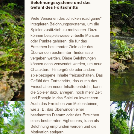
Belohnungssysteme und das
Gefühl des Fortschritts
Viele Versionen des „chicken road game“
integrieren Belohnungssysteme, um die
Spieler zusätzlich zu motivieren. Dazu
können beispielsweise virtuelle Münzen
oder Punkte gehören, die für das
Erreichen bestimmter Ziele oder das
Überwinden bestimmter Hindernisse
vergeben werden. Diese Belohnungen
können dann verwendet werden, um neue
Charaktere, Hintergründe oder andere
spielbezogene Inhalte freizuschalten. Das
Gefühl des Fortschritts, das durch das
Freischalten neuer Inhalte entsteht, kann
die Spieler dazu anregen, noch mehr Zeit
und Energie in das Spiel zu investieren.
Auch das Erreichen von Meilensteinen,
wie z. B. das Überwinden einer
bestimmten Distanz oder das Erreichen
eines bestimmten Highscores, kann als
Belohnung empfunden werden und die
Motivation steigern.