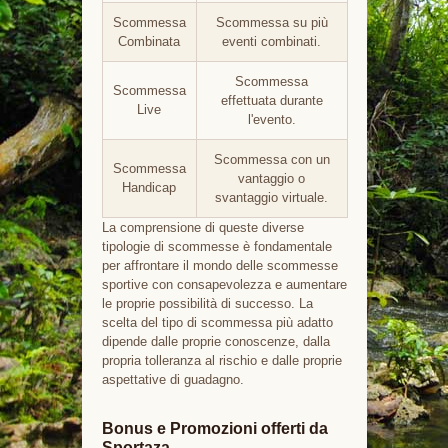
Scommessa
Scommessa su più
Combinata
eventi combinati.
Scommessa
Scommessa
effettuata durante
Live
l'evento.
Scommessa con un
Scommessa
vantaggio o
Handicap
svantaggio virtuale.
La comprensione di queste diverse
tipologie di scommesse è fondamentale
per affrontare il mondo delle scommesse
sportive con consapevolezza e aumentare
le proprie possibilità di successo. La
scelta del tipo di scommessa più adatto
dipende dalle proprie conoscenze, dalla
propria tolleranza al rischio e dalle proprie
aspettative di guadagno.
Bonus e Promozioni offerti da
Sportaza