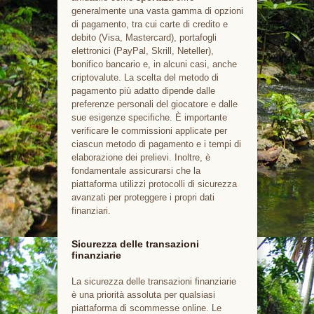
generalmente una vasta gamma di opzioni
di pagamento, tra cui carte di credito e
debito (Visa, Mastercard), portafogli
elettronici (PayPal, Skrill, Neteller),
bonifico bancario e, in alcuni casi, anche
criptovalute. La scelta del metodo di
pagamento più adatto dipende dalle
preferenze personali del giocatore e dalle
sue esigenze specifiche. È importante
verificare le commissioni applicate per
ciascun metodo di pagamento e i tempi di
elaborazione dei prelievi. Inoltre, è
fondamentale assicurarsi che la
piattaforma utilizzi protocolli di sicurezza
avanzati per proteggere i propri dati
finanziari.
Sicurezza delle transazioni
finanziarie
La sicurezza delle transazioni finanziarie
è una priorità assoluta per qualsiasi
piattaforma di scommesse online. Le