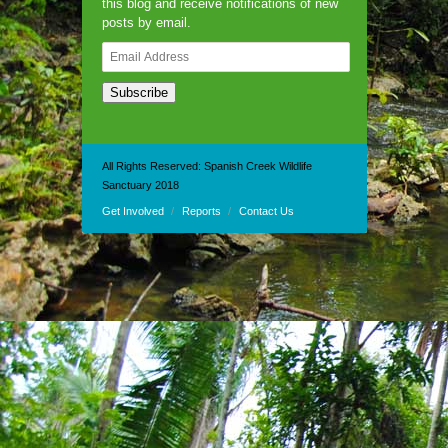
this blog and receive notifications of new
posts by email.
Email
Address
Subscribe
All Rights Reserved: Spanish Creek Wildlife
Sanctuary 2018
Get Involved
Reports
Contact Us