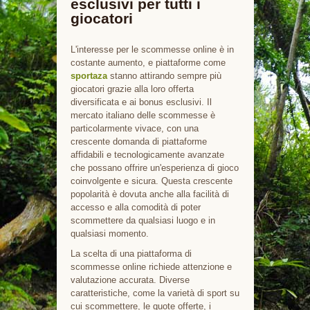
esclusivi per tutti i
giocatori
L'interesse per le scommesse online è in
costante aumento, e piattaforme come
sportaza
stanno attirando sempre più
giocatori grazie alla loro offerta
diversificata e ai bonus esclusivi. Il
mercato italiano delle scommesse è
particolarmente vivace, con una
crescente domanda di piattaforme
affidabili e tecnologicamente avanzate
che possano offrire un'esperienza di gioco
coinvolgente e sicura. Questa crescente
popolarità è dovuta anche alla facilità di
accesso e alla comodità di poter
scommettere da qualsiasi luogo e in
qualsiasi momento.
La scelta di una piattaforma di
scommesse online richiede attenzione e
valutazione accurata. Diverse
caratteristiche, come la varietà di sport su
cui scommettere, le quote offerte, i