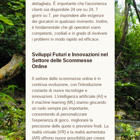
dettagliata. È importante che l'assistenza
clienti sia disponibile 24 ore su 24, 7
giorni su 7, per rispondere alle esigenze
dei giocatori in qualsiasi momento. Inoltre,
è fondamentale che gli operatori siano
competenti, cordiali e in grado di risolvere
i problemi in modo rapido ed efficace.
Sviluppi Futuri e Innovazioni nel
Settore delle Scommesse
Online
Il settore delle scommesse online è in
continua evoluzione, con l'introduzione
costante di nuove tecnologie e
innovazioni. L'intelligenza artificiale (AI) e
il machine learning (ML) stanno giocando
un ruolo sempre più importante,
consentendo di personalizzare
l'esperienza di gioco, migliorare la
precisione delle quote e prevenire frodi. La
realtà virtuale (VR) e la realtà aumentata
(AR) offrono nuove possibilità per creare