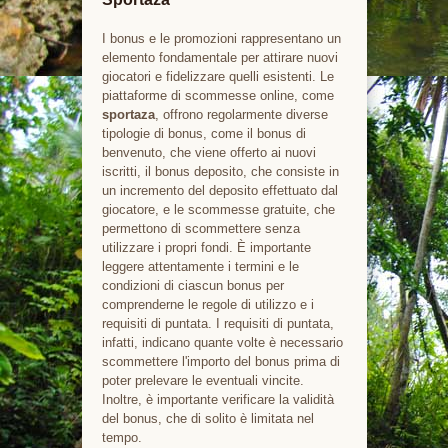
I bonus e le promozioni rappresentano un
elemento fondamentale per attirare nuovi
giocatori e fidelizzare quelli esistenti. Le
piattaforme di scommesse online, come
sportaza
, offrono regolarmente diverse
tipologie di bonus, come il bonus di
benvenuto, che viene offerto ai nuovi
iscritti, il bonus deposito, che consiste in
un incremento del deposito effettuato dal
giocatore, e le scommesse gratuite, che
permettono di scommettere senza
utilizzare i propri fondi. È importante
leggere attentamente i termini e le
condizioni di ciascun bonus per
comprenderne le regole di utilizzo e i
requisiti di puntata. I requisiti di puntata,
infatti, indicano quante volte è necessario
scommettere l'importo del bonus prima di
poter prelevare le eventuali vincite.
Inoltre, è importante verificare la validità
del bonus, che di solito è limitata nel
tempo.