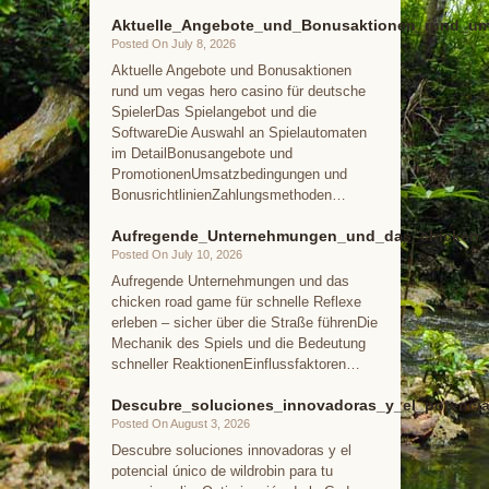
Aktuelle_Angebote_und_Bonusaktionen_rund_um
Posted On July 8, 2026
Aktuelle Angebote und Bonusaktionen
rund um vegas hero casino für deutsche
SpielerDas Spielangebot und die
SoftwareDie Auswahl an Spielautomaten
im DetailBonusangebote und
PromotionenUmsatzbedingungen und
BonusrichtlinienZahlungsmethoden…
Aufregende_Unternehmungen_und_das_chicken_r
Posted On July 10, 2026
Aufregende Unternehmungen und das
chicken road game für schnelle Reflexe
erleben – sicher über die Straße führenDie
Mechanik des Spiels und die Bedeutung
schneller ReaktionenEinflussfaktoren…
Descubre_soluciones_innovadoras_y_el_potencia
Posted On August 3, 2026
Descubre soluciones innovadoras y el
potencial único de wildrobin para tu