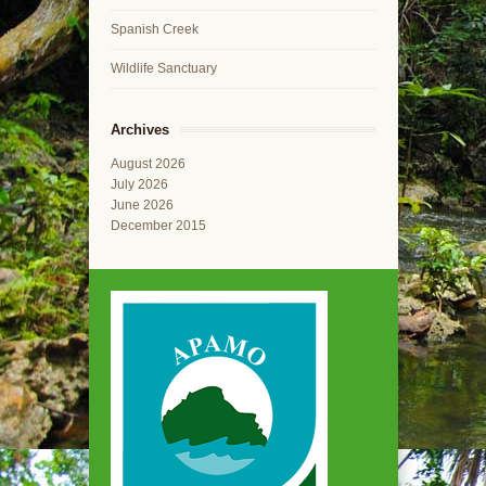
Spanish Creek
Wildlife Sanctuary
Archives
August 2026
July 2026
June 2026
December 2015