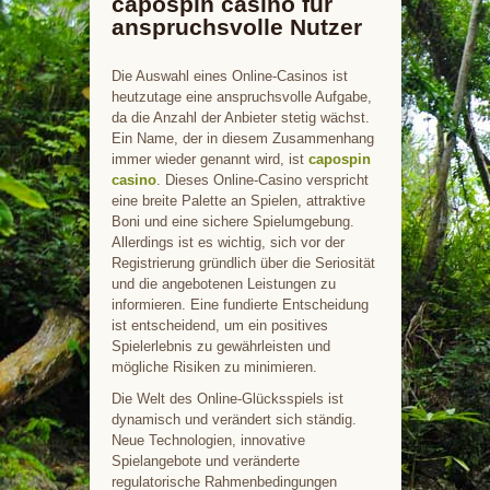
capospin casino für
anspruchsvolle Nutzer
Die Auswahl eines Online-Casinos ist
heutzutage eine anspruchsvolle Aufgabe,
da die Anzahl der Anbieter stetig wächst.
Ein Name, der in diesem Zusammenhang
immer wieder genannt wird, ist
capospin
casino
. Dieses Online-Casino verspricht
eine breite Palette an Spielen, attraktive
Boni und eine sichere Spielumgebung.
Allerdings ist es wichtig, sich vor der
Registrierung gründlich über die Seriosität
und die angebotenen Leistungen zu
informieren. Eine fundierte Entscheidung
ist entscheidend, um ein positives
Spielerlebnis zu gewährleisten und
mögliche Risiken zu minimieren.
Die Welt des Online-Glücksspiels ist
dynamisch und verändert sich ständig.
Neue Technologien, innovative
Spielangebote und veränderte
regulatorische Rahmenbedingungen