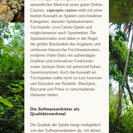
wesentliches Merkmal eines guten Online-
Casinos.
capospin casino
wirbt mit einer
breiten Auswahl an Spielen verschiedener
Kategorien, darunter Spielautomaten,
Tischspiele, Live-Casino-Spiele und
möglicherweise auch Sportwetten. Die
Spielautomaten sind dabei in der Regel
der größte Bestandteil des Angebots und
umfassen klassische Früchteautomaten,
moderne Video-Slots mit aufwendigen
Grafiken und innovativen Funktionen
sowie Jackpot-Slots mit potenziell hohen
Gewinnsummen. Auch die Auswahl an
Tischspielen sollte nicht zu kurz kommen
und Klassiker wie Roulette, Blackjack,
Baccarat und Poker in verschiedenen
Varianten bieten.
Die Softwareanbieter als
Qualitätsmerkmal
Die Qualität der Spiele hängt maßgeblich
von den Softwareanbietern ab, mit denen