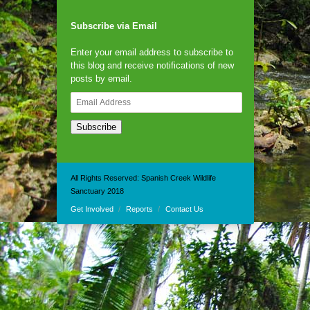
Subscribe via Email
Enter your email address to subscribe to
this blog and receive notifications of new
posts by email.
Email
Address
Subscribe
All Rights Reserved: Spanish Creek Wildlife
Sanctuary 2018
Get Involved
Reports
Contact Us