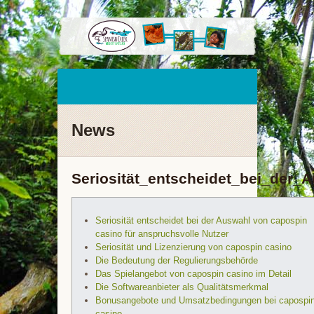
News
Seriosität_entscheidet_bei_der_
Seriosität entscheidet bei der Auswahl von capospin
casino für anspruchsvolle Nutzer
Seriosität und Lizenzierung von capospin casino
Die Bedeutung der Regulierungsbehörde
Das Spielangebot von capospin casino im Detail
Die Softwareanbieter als Qualitätsmerkmal
Bonusangebote und Umsatzbedingungen bei capospi
casino