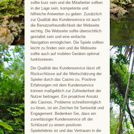
sollte kurz sein und die Mitarbeiter sollten
in der Lage sein, kompetente und
hilfreiche Antworten zu geben. Zusätzlich
zur Qualität des Kundenservice ist auch
die Benutzerfreundlichkeit der Webseite
wichtig. Die Webseite sollte übersichtlich
gestaltet sein und eine einfache
Navigation ermöglichen. Die Spiele sollten
leicht zu finden sein und die Webseite
sollte auch auf mobilen Geräten optimal
funktionieren.
Die Qualität des Kundenservice lässt oft
Rückschlüsse auf die Wertschätzung der
Spieler durch das Casino zu. Positive
Erfahrungen mit dem Kundenservice
können maßgeblich zur Zufriedenheit der
Nutzer beitragen. Ein proaktiver Ansatz
des Casinos, Probleme schnellstmöglich
zu lösen, ist ein Zeichen für Seriosität und
Engagement. Bedenken Sie, dass ein
zuverlässiger Kundenservice oft der
Schlüssel zu einem positiven
Spielerlebnis ist und das Vertrauen in die