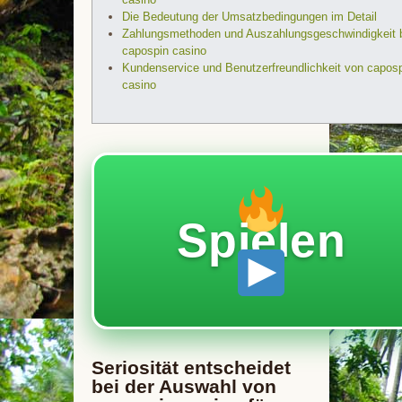
Die Bedeutung der Umsatzbedingungen im Detail
Zahlungsmethoden und Auszahlungsgeschwindigkeit 
capospin casino
Kundenservice und Benutzerfreundlichkeit von capos
casino
Spielen
Seriosität entscheidet
bei der Auswahl von