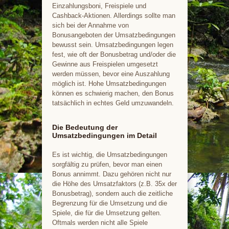
Einzahlungsboni, Freispiele und
Cashback-Aktionen. Allerdings sollte man
sich bei der Annahme von
Bonusangeboten der Umsatzbedingungen
bewusst sein. Umsatzbedingungen legen
fest, wie oft der Bonusbetrag und/oder die
Gewinne aus Freispielen umgesetzt
werden müssen, bevor eine Auszahlung
möglich ist. Hohe Umsatzbedingungen
können es schwierig machen, den Bonus
tatsächlich in echtes Geld umzuwandeln.
Die Bedeutung der
Umsatzbedingungen im Detail
Es ist wichtig, die Umsatzbedingungen
sorgfältig zu prüfen, bevor man einen
Bonus annimmt. Dazu gehören nicht nur
die Höhe des Umsatzfaktors (z.B. 35x der
Bonusbetrag), sondern auch die zeitliche
Begrenzung für die Umsetzung und die
Spiele, die für die Umsetzung gelten.
Oftmals werden nicht alle Spiele