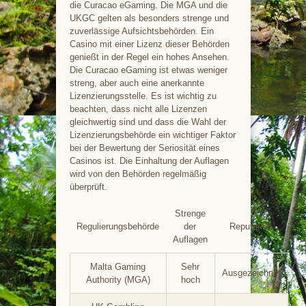
die Curacao eGaming. Die MGA und die
UKGC gelten als besonders strenge und
zuverlässige Aufsichtsbehörden. Ein
Casino mit einer Lizenz dieser Behörden
genießt in der Regel ein hohes Ansehen.
Die Curacao eGaming ist etwas weniger
streng, aber auch eine anerkannte
Lizenzierungsstelle. Es ist wichtig zu
beachten, dass nicht alle Lizenzen
gleichwertig sind und dass die Wahl der
Lizenzierungsbehörde ein wichtiger Faktor
bei der Bewertung der Seriosität eines
Casinos ist. Die Einhaltung der Auflagen
wird von den Behörden regelmäßig
überprüft.
Strenge
Regulierungsbehörde
der
Reputation
Auflagen
Malta Gaming
Sehr
Ausgezeichnet
Authority (MGA)
hoch