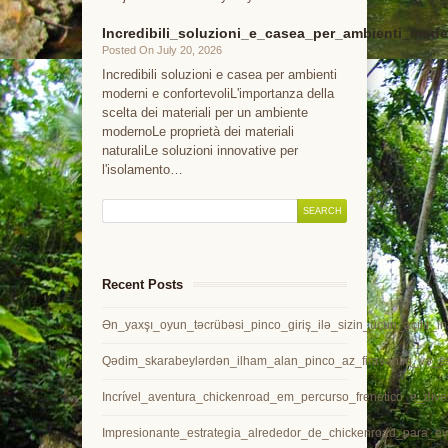
Incredibili_soluzioni_e_casea_per_ambienti_mode
Posted On July 20, 2026
Incredibili soluzioni e casea per ambienti
moderni e confortevoliL'importanza della
scelta dei materiali per un ambiente
modernoLe proprietà dei materiali
naturaliLe soluzioni innovative per
l'isolamento…
Recent Posts
Ən_yaxşı_oyun_təcrübəsi_pinco_giriş_ilə_sizin_üçün_açılır_in
Qədim_skarabeylərdən_ilham_alan_pinco_az_firavanlıq_və_sə
Incrível_aventura_chickenroad_em_percurso_frenético_e_dive
Impresionante_estrategia_alrededor_de_chickenroad_para_ev