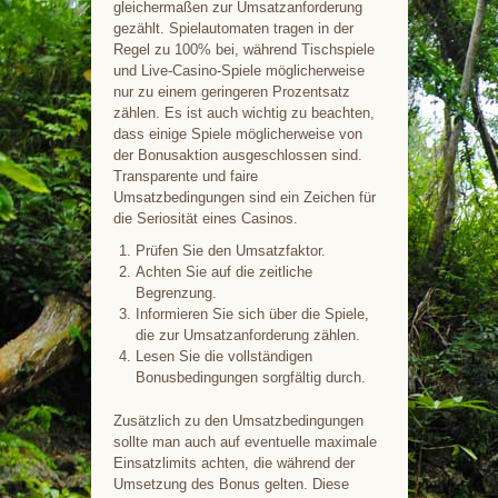
gleichermaßen zur Umsatzanforderung
gezählt. Spielautomaten tragen in der
Regel zu 100% bei, während Tischspiele
und Live-Casino-Spiele möglicherweise
nur zu einem geringeren Prozentsatz
zählen. Es ist auch wichtig zu beachten,
dass einige Spiele möglicherweise von
der Bonusaktion ausgeschlossen sind.
Transparente und faire
Umsatzbedingungen sind ein Zeichen für
die Seriosität eines Casinos.
Prüfen Sie den Umsatzfaktor.
Achten Sie auf die zeitliche
Begrenzung.
Informieren Sie sich über die Spiele,
die zur Umsatzanforderung zählen.
Lesen Sie die vollständigen
Bonusbedingungen sorgfältig durch.
Zusätzlich zu den Umsatzbedingungen
sollte man auch auf eventuelle maximale
Einsatzlimits achten, die während der
Umsetzung des Bonus gelten. Diese