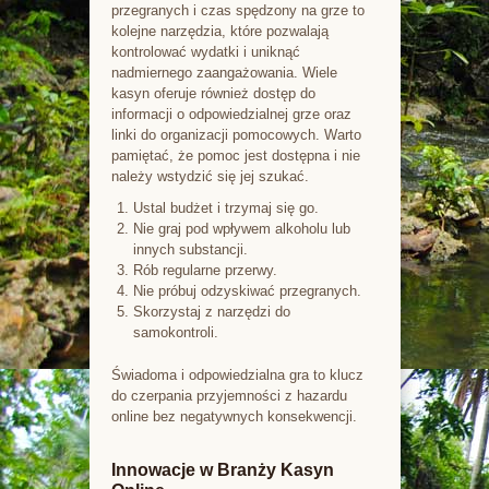
przegranych i czas spędzony na grze to
kolejne narzędzia, które pozwalają
kontrolować wydatki i uniknąć
nadmiernego zaangażowania. Wiele
kasyn oferuje również dostęp do
informacji o odpowiedzialnej grze oraz
linki do organizacji pomocowych. Warto
pamiętać, że pomoc jest dostępna i nie
należy wstydzić się jej szukać.
Ustal budżet i trzymaj się go.
Nie graj pod wpływem alkoholu lub
innych substancji.
Rób regularne przerwy.
Nie próbuj odzyskiwać przegranych.
Skorzystaj z narzędzi do
samokontroli.
Świadoma i odpowiedzialna gra to klucz
do czerpania przyjemności z hazardu
online bez negatywnych konsekwencji.
Innowacje w Branży Kasyn