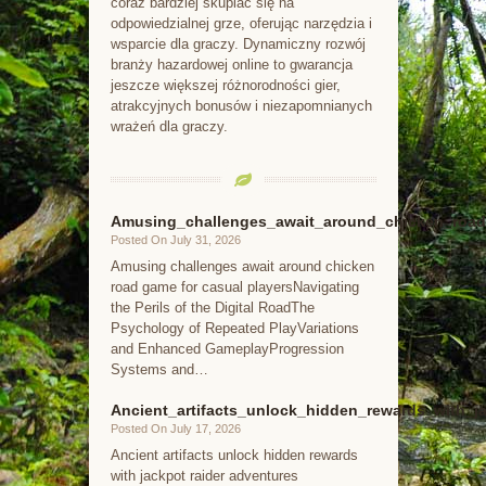
coraz bardziej skupiać się na
odpowiedzialnej grze, oferując narzędzia i
wsparcie dla graczy. Dynamiczny rozwój
branży hazardowej online to gwarancja
jeszcze większej różnorodności gier,
atrakcyjnych bonusów i niezapomnianych
wrażeń dla graczy.
Amusing_challenges_await_around_chicken_road
Posted On July 31, 2026
Amusing challenges await around chicken
road game for casual playersNavigating
the Perils of the Digital RoadThe
Psychology of Repeated PlayVariations
and Enhanced GameplayProgression
Systems and…
Ancient_artifacts_unlock_hidden_rewards_with_j
Posted On July 17, 2026
Ancient artifacts unlock hidden rewards
with jackpot raider adventures