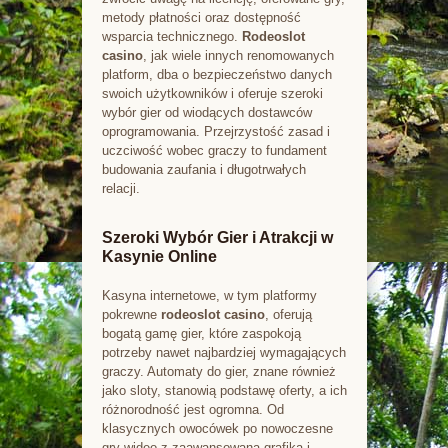
metody płatności oraz dostępność
wsparcia technicznego.
Rodeoslot
casino
, jak wiele innych renomowanych
platform, dba o bezpieczeństwo danych
swoich użytkowników i oferuje szeroki
wybór gier od wiodących dostawców
oprogramowania. Przejrzystość zasad i
uczciwość wobec graczy to fundament
budowania zaufania i długotrwałych
relacji.
Szeroki Wybór Gier i Atrakcji w
Kasynie Online
Kasyna internetowe, w tym platformy
pokrewne
rodeoslot casino
, oferują
bogatą gamę gier, które zaspokoją
potrzeby nawet najbardziej wymagających
graczy. Automaty do gier, znane również
jako sloty, stanowią podstawę oferty, a ich
różnorodność jest ogromna. Od
klasycznych owocówek po nowoczesne
gry wideo z zaawansowaną grafiką i