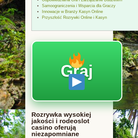
Samoograniczenia i Wsparcia dla Graczy
Innowacje w Branży Kasyn Online
Przyszłość Rozrywki Online i Kasyn
Graj
Rozrywka wysokiej
jakości i rodeoslot
casino oferują
niezapomniane