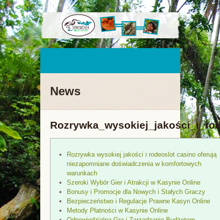
News
Rozrywka_wysokiej_jakości_i_ro
Rozrywka wysokiej jakości i rodeoslot casino oferują
niezapomniane doświadczenia w komfortowych
warunkach
Szeroki Wybór Gier i Atrakcji w Kasynie Online
Bonusy i Promocje dla Nowych i Stałych Graczy
Bezpieczeństwo i Regulacje Prawne Kasyn Online
Metody Płatności w Kasynie Online
Odpowiedzialna Gra i Zarządzanie Budżetem