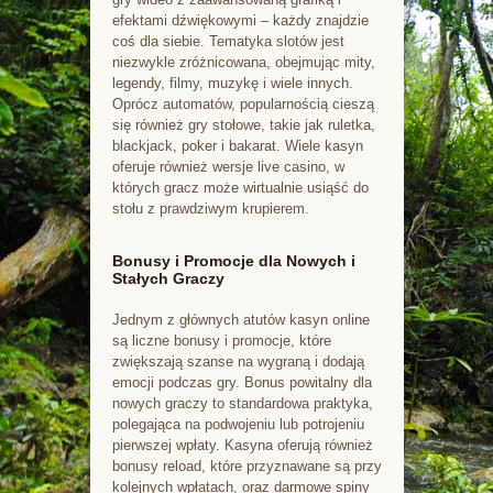
efektami dźwiękowymi – każdy znajdzie
coś dla siebie. Tematyka slotów jest
niezwykle zróżnicowana, obejmując mity,
legendy, filmy, muzykę i wiele innych.
Oprócz automatów, popularnością cieszą
się również gry stołowe, takie jak ruletka,
blackjack, poker i bakarat. Wiele kasyn
oferuje również wersje live casino, w
których gracz może wirtualnie usiąść do
stołu z prawdziwym krupierem.
Bonusy i Promocje dla Nowych i
Stałych Graczy
Jednym z głównych atutów kasyn online
są liczne bonusy i promocje, które
zwiększają szanse na wygraną i dodają
emocji podczas gry. Bonus powitalny dla
nowych graczy to standardowa praktyka,
polegająca na podwojeniu lub potrojeniu
pierwszej wpłaty. Kasyna oferują również
bonusy reload, które przyznawane są przy
kolejnych wpłatach, oraz darmowe spiny