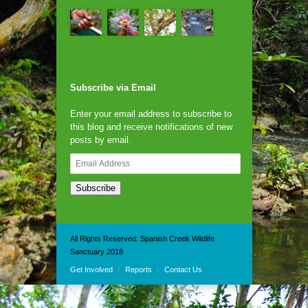
Subscribe via Email
Enter your email address to subscribe to
this blog and receive notifications of new
posts by email.
Email
Address
Subscribe
All Rights Reserved: Spanish Creek Wildlife
Sanctuary 2018
Get Involved
Reports
Contact Us