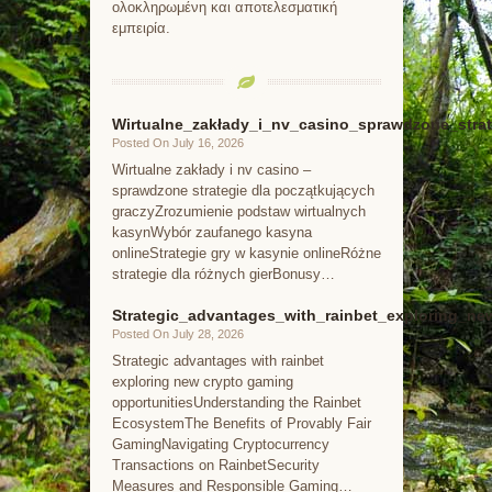
ολοκληρωμένη και αποτελεσματική
εμπειρία.
Wirtualne_zakłady_i_nv_casino_sprawdzone_stra
Posted On July 16, 2026
Wirtualne zakłady i nv casino –
sprawdzone strategie dla początkujących
graczyZrozumienie podstaw wirtualnych
kasynWybór zaufanego kasyna
onlineStrategie gry w kasynie onlineRóżne
strategie dla różnych gierBonusy…
Strategic_advantages_with_rainbet_exploring_ne
Posted On July 28, 2026
Strategic advantages with rainbet
exploring new crypto gaming
opportunitiesUnderstanding the Rainbet
EcosystemThe Benefits of Provably Fair
GamingNavigating Cryptocurrency
Transactions on RainbetSecurity
Measures and Responsible Gaming…