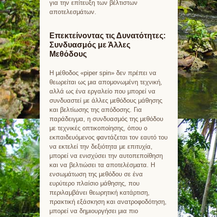
για την επίτευξη των βέλτιστων
αποτελεσμάτων.
Επεκτείνοντας τις Δυνατότητες:
Συνδυασμός με Άλλες
Μεθόδους
Η μέθοδος «piper spin» δεν πρέπει να
θεωρείται ως μια απομονωμένη τεχνική,
αλλά ως ένα εργαλείο που μπορεί να
συνδυαστεί με άλλες μεθόδους μάθησης
και βελτίωσης της απόδοσης. Για
παράδειγμα, η συνδυασμός της μεθόδου
με τεχνικές οπτικοποίησης, όπου ο
εκπαιδευόμενος φαντάζεται τον εαυτό του
να εκτελεί την δεξιότητα με επιτυχία,
μπορεί να ενισχύσει την αυτοπεποίθηση
και να βελτιώσει τα αποτελέσματα. Η
ενσωμάτωση της μεθόδου σε ένα
ευρύτερο πλαίσιο μάθησης, που
περιλαμβάνει θεωρητική κατάρτιση,
πρακτική εξάσκηση και ανατροφοδότηση,
μπορεί να δημιουργήσει μια πιο