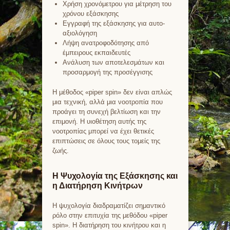
Χρήση χρονόμετρου για μέτρηση του
χρόνου εξάσκησης
Εγγραφή της εξάσκησης για αυτο-
αξιολόγηση
Λήψη ανατροφοδότησης από
έμπειρους εκπαιδευτές
Ανάλυση των αποτελεσμάτων και
προσαρμογή της προσέγγισης
Η μέθοδος «piper spin» δεν είναι απλώς
μια τεχνική, αλλά μια νοοτροπία που
προάγει τη συνεχή βελτίωση και την
επιμονή. Η υιοθέτηση αυτής της
νοοτροπίας μπορεί να έχει θετικές
επιπτώσεις σε όλους τους τομείς της
ζωής.
Η Ψυχολογία της Εξάσκησης και
η Διατήρηση Κινήτρων
Η ψυχολογία διαδραματίζει σημαντικό
ρόλο στην επιτυχία της μεθόδου «piper
spin». Η διατήρηση του κινήτρου και η