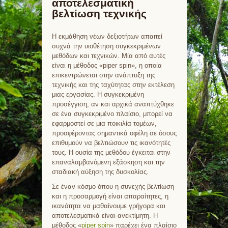
αποτελεσματική
βελτίωση τεχνικής
Η εκμάθηση νέων δεξιοτήτων απαιτεί
συχνά την υιοθέτηση συγκεκριμένων
μεθόδων και τεχνικών. Μία από αυτές
είναι η μέθοδος «piper spin», η οποία
επικεντρώνεται στην ανάπτυξη της
τεχνικής και της ταχύτητας στην εκτέλεση
μιας εργασίας. Η συγκεκριμένη
προσέγγιση, αν και αρχικά αναπτύχθηκε
σε ένα συγκεκριμένο πλαίσιο, μπορεί να
εφαρμοστεί σε μια ποικιλία τομέων,
προσφέροντας σημαντικά οφέλη σε όσους
επιθυμούν να βελτιώσουν τις ικανότητές
τους. Η ουσία της μεθόδου έγκειται στην
επαναλαμβανόμενη εξάσκηση και την
σταδιακή αύξηση της δυσκολίας.
Σε έναν κόσμο όπου η συνεχής βελτίωση
και η προσαρμογή είναι απαραίτητες, η
ικανότητα να μαθαίνουμε γρήγορα και
αποτελεσματικά είναι ανεκτίμητη. Η
μέθοδος «
piper spin
» παρέχει ένα πλαίσιο