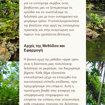
για να επιτύχουμε ακριβώς αυτό,
βοηθώντας μας να ξεπεράσουμε τα
εμπόδια και να αναπτύξουμε τις
δεξιότητές μας με έναν συστηματικό και
μετρήσιμο τρόπο. Η αποτελεσματικότητά
της βασίζεται στην αρχή της εστιασμένης
πρακτικής και στην αναγνώριση των
τομέων που χρειάζονται βελτίωση.
Αρχές της Μεθόδου και
Εφαρμογή
Η βασική αρχή της μεθόδου «piper spin»
είναι η διάσπαση μιας πολύπλοκης
δεξιότητας σε μικρότερα, πιο διαχειρίσιμα
βήματα. Κάθε βήμα εξασκείται
επαναληπτικά μέχρι να επιτευχθεί ένα
ικανοποιητικό επίπεδο απόδοσης, πριν
προχωρήσουμε στο επόμενο. Αυτή η
προσέγγιση βοηθά στην αποφυγή της
υπερφόρτωσης πληροφοριών και
επιτρέπει την εστίαση στην τελειοποίηση
κάθε επιμέρους στοιχείου της δεξιότητας.