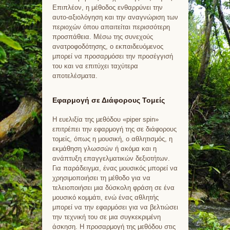
Επιπλέον, η μέθοδος ενθαρρύνει την
αυτο-αξιολόγηση και την αναγνώριση των
περιοχών όπου απαιτείται περισσότερη
προσπάθεια. Μέσω της συνεχούς
ανατροφοδότησης, ο εκπαιδευόμενος
μπορεί να προσαρμόσει την προσέγγισή
του και να επιτύχει ταχύτερα
αποτελέσματα.
Εφαρμογή σε Διάφορους Τομείς
Η ευελιξία της μεθόδου «piper spin»
επιτρέπει την εφαρμογή της σε διάφορους
τομείς, όπως η μουσική, ο αθλητισμός, η
εκμάθηση γλωσσών ή ακόμα και η
ανάπτυξη επαγγελματικών δεξιοτήτων.
Για παράδειγμα, ένας μουσικός μπορεί να
χρησιμοποιήσει τη μέθοδο για να
τελειοποιήσει μια δύσκολη φράση σε ένα
μουσικό κομμάτι, ενώ ένας αθλητής
μπορεί να την εφαρμόσει για να βελτιώσει
την τεχνική του σε μια συγκεκριμένη
άσκηση. Η προσαρμογή της μεθόδου στις