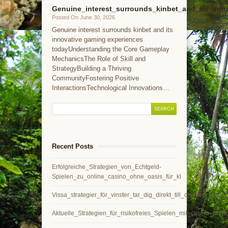
Genuine_interest_surrounds_kinbet_and_its_inn
Posted On June 30, 2026
Genuine interest surrounds kinbet and its
innovative gaming experiences
todayUnderstanding the Core Gameplay
MechanicsThe Role of Skill and
StrategyBuilding a Thriving
CommunityFostering Positive
InteractionsTechnological Innovations…
Recent Posts
Erfolgreiche_Strategien_von_Echtgeld-
Spielen_zu_online_casino_ohne_oasis_für_kl
Vissa_strategier_för_vinster_tar_dig_direkt_till_chicken_road
Aktuelle_Strategien_für_risikofreies_Spielen_mit_casino_ohn