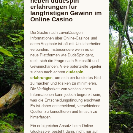
neben dudespin
erfahrungen für
langfristigen Gewinn im
Online Casino
Die Suche nach zuverlässigen
Informationen über Online-Casinos und
deren Angebote ist oft mit Unsicherheiten
verbunden. Insbesondere wenn es um
neue Plattformen wie DudeSpin geht,
stellt sich die Frage nach Seriosität und
Gewinnchancen. Viele potenzielle Spieler
suchen nach echten
dudespin
erfahrungen
, um sich ein fundiertes Bild
zu machen und Risiken zu minimieren.
Die Verfügbarkeit von verlässlichen
Informationen kann jedoch begrenzt sein,
was die Entscheidungsfindung erschwert.
Es ist daher entscheidend, verschiedene
Quellen zu konsultieren und kritisch zu
hinterfragen.
Ein erfolgreicher Ansatz beim Online-
Glücksspiel besteht darin, nicht nur auf