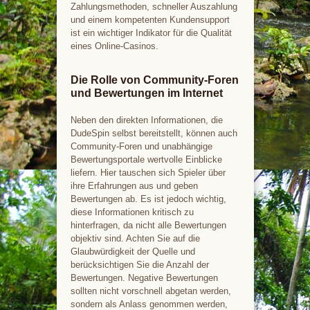
Zahlungsmethoden, schneller Auszahlung
und einem kompetenten Kundensupport
ist ein wichtiger Indikator für die Qualität
eines Online-Casinos.
Die Rolle von Community-Foren
und Bewertungen im Internet
Neben den direkten Informationen, die
DudeSpin selbst bereitstellt, können auch
Community-Foren und unabhängige
Bewertungsportale wertvolle Einblicke
liefern. Hier tauschen sich Spieler über
ihre Erfahrungen aus und geben
Bewertungen ab. Es ist jedoch wichtig,
diese Informationen kritisch zu
hinterfragen, da nicht alle Bewertungen
objektiv sind. Achten Sie auf die
Glaubwürdigkeit der Quelle und
berücksichtigen Sie die Anzahl der
Bewertungen. Negative Bewertungen
sollten nicht vorschnell abgetan werden,
sondern als Anlass genommen werden,