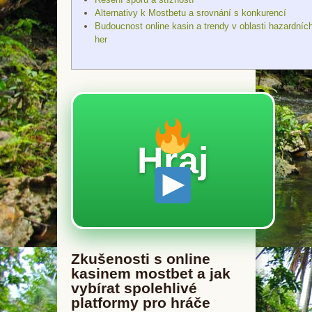
Alternativy k Mostbetu a srovnání s konkurencí
Budoucnost online kasin a trendy v oblasti hazardníc
her
Hraj
Zkušenosti s online
kasinem mostbet a jak
vybírat spolehlivé
platformy pro hráče