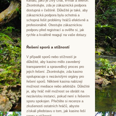
kanálů, jako je živý chat, e-mail a telefon.
Zkontrolujte, zda je zákaznická podpora
dostupná v češtině. Důležité je také, aby
zákaznická podpora byla ochotná a
schopná řešit problémy hráčů efektivně a
profesionálně. Otestujte zákaznickou
podporu před registrací a ověřte si, jak
rychle a kvalitně reagují na vaše dotazy.
Řešení sporů a stížností
V případě sporů nebo stížností je
důležité, aby kasino mělo zavedený
transparentní a spravedlivý proces pro
jejich řešení. Zkontrolujte, zda kasino
spolupracuje s nezávislými orgány pro
řešení sporů. Některé kasina nabízejí
možnost mediace nebo arbitráže. Důležité
je, aby hráč měl možnost se obrátit na
nezávislou instanci, pokud není s řešením
sporu spokojen. Přečtěte si recenze a
zkušenosti ostatních hráčů, abyste
získali představu o tom, jak kasino řeší
spory a stížnosti.