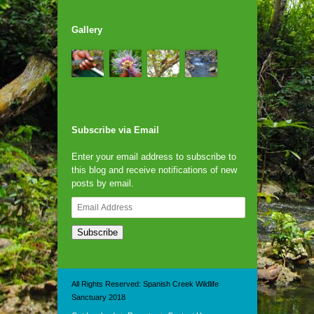
Gallery
Subscribe via Email
Enter your email address to subscribe to
this blog and receive notifications of new
posts by email.
Email
Address
Subscribe
All Rights Reserved: Spanish Creek Wildlife
Sanctuary 2018