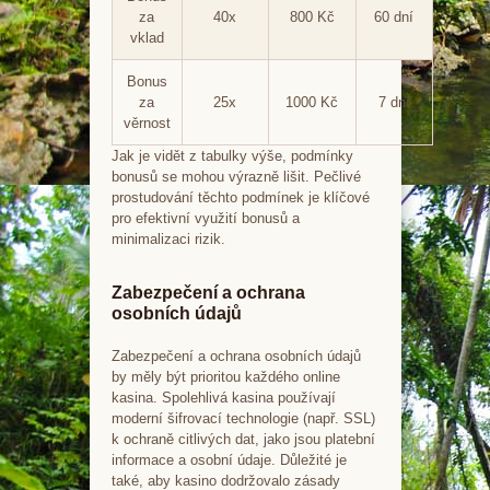
za
40x
800 Kč
60 dní
vklad
Bonus
za
25x
1000 Kč
7 dní
věrnost
Jak je vidět z tabulky výše, podmínky
bonusů se mohou výrazně lišit. Pečlivé
prostudování těchto podmínek je klíčové
pro efektivní využití bonusů a
minimalizaci rizik.
Zabezpečení a ochrana
osobních údajů
Zabezpečení a ochrana osobních údajů
by měly být prioritou každého online
kasina. Spolehlivá kasina používají
moderní šifrovací technologie (např. SSL)
k ochraně citlivých dat, jako jsou platební
informace a osobní údaje. Důležité je
také, aby kasino dodržovalo zásady