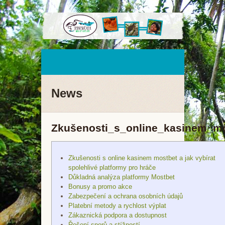
News
Zkušenosti_s_online_kasinem_mos
Zkušenosti s online kasinem mostbet a jak vybírat
spolehlivé platformy pro hráče
Důkladná analýza platformy Mostbet
Bonusy a promo akce
Zabezpečení a ochrana osobních údajů
Platební metody a rychlost výplat
Zákaznická podpora a dostupnost
Řešení sporů a stížností