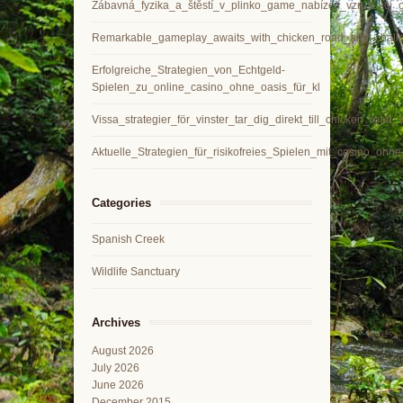
Zábavná_fyzika_a_štěstí_v_plinko_game_nabízejí_vzrušující
Remarkable_gameplay_awaits_with_chicken_road_and_challeng
Erfolgreiche_Strategien_von_Echtgeld-
Spielen_zu_online_casino_ohne_oasis_für_kl
Vissa_strategier_för_vinster_tar_dig_direkt_till_chicken_road
Aktuelle_Strategien_für_risikofreies_Spielen_mit_casino_ohn
Categories
Spanish Creek
Wildlife Sanctuary
Archives
August 2026
July 2026
June 2026
December 2015