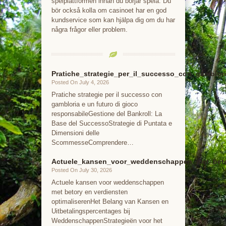
spelplattformen innan du börjar spela. Du
bör också kolla om casinoet har en god
kundservice som kan hjälpa dig om du har
några frågor eller problem.
Pratiche_strategie_per_il_successo_con_gamblor
Posted On July 4, 2026
Pratiche strategie per il successo con
gambloria e un futuro di gioco
responsabileGestione del Bankroll: La
Base del SuccessoStrategie di Puntata e
Dimensioni delle
ScommesseComprendere…
Actuele_kansen_voor_weddenschappen_met_betor
Posted On July 30, 2026
Actuele kansen voor weddenschappen
met betory en verdiensten
optimaliserenHet Belang van Kansen en
Uitbetalingspercentages bij
WeddenschappenStrategieën voor het