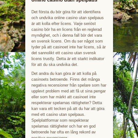
Det första du bör göra för att identifiera
och undvika online casino utan spelpaus
är att kolla efter licens. Varje seriöst
casino bör ha en licens från en reglerad
myndighet, och i denna fall bör det vara
en svensk licens. Om du ser något som
tyder på att casinoet inte har licens, så är
det sannolikt ett casino utan svensk
licens trustly. Detta är ett starkt indikator
för att du ska undvika det.
Det andra du kan göra är att kolla på
casinoets betroende. Finns det många
negativa recensioner från spelare som har
upplevt problem med att få ut sina pengar
eller som har märkt att casinoet inte
respekterar spelarnas rättigheter? Detta
kan vara ett tecken på att du har att göra
med ett casino utan spelpaus.
Spelplattformar som respekterar
spelarnas rättigheter och har en god
betroende har ofta en lång rekord av
positiva recensioner.