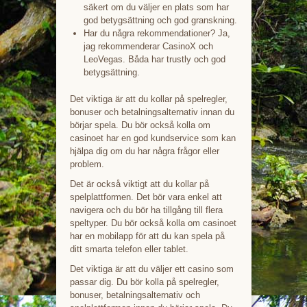
säkert om du väljer en plats som har
god betygsättning och god granskning.
Har du några rekommendationer? Ja,
jag rekommenderar CasinoX och
LeoVegas. Båda har trustly och god
betygsättning.
Det viktiga är att du kollar på spelregler,
bonuser och betalningsalternativ innan du
börjar spela. Du bör också kolla om
casinoet har en god kundservice som kan
hjälpa dig om du har några frågor eller
problem.
Det är också viktigt att du kollar på
spelplattformen. Det bör vara enkel att
navigera och du bör ha tillgång till flera
speltyper. Du bör också kolla om casinoet
har en mobilapp för att du kan spela på
ditt smarta telefon eller tablet.
Det viktiga är att du väljer ett casino som
passar dig. Du bör kolla på spelregler,
bonuser, betalningsalternativ och