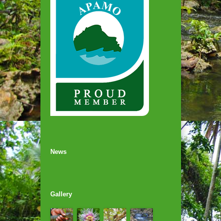
News
Gallery