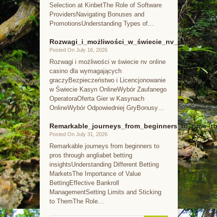
Selection at KinbetThe Role of Software
ProvidersNavigating Bonuses and
PromotionsUnderstanding Types of…
Rozwagi_i_możliwości_w_świecie_nv_online_cas
Posted On July 16, 2026
Rozwagi i możliwości w świecie nv online
casino dla wymagających
graczyBezpieczeństwo i Licencjonowanie
w Świecie Kasyn OnlineWybór Zaufanego
OperatoraOferta Gier w Kasynach
OnlineWybór Odpowiedniej GryBonusy…
Remarkable_journeys_from_beginners_to_pros_th
Posted On July 31, 2026
Remarkable journeys from beginners to
pros through angliabet betting
insightsUnderstanding Different Betting
MarketsThe Importance of Value
BettingEffective Bankroll
ManagementSetting Limits and Sticking
to ThemThe Role…