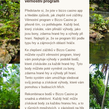
věrnostní program
Představte si, že jste v bizzo casino app
a hledáte způsob, jak zlepšit své zážitky.
Věrnostní program v Bizzo Casino je
přesně tím, co potřebujete. Každý bod,
který získáte, vám přináší výhody, jako
jsou bony, zdarma hrané hry a výhody při
hraní. Nejlepší je, že se program liší podle
typu hry a zájmových oblastí hráče.
Ke zlepšení zážitků v Bizzo Casino
můžete využít věrnostní program, který
vám poskytuje výhody v podobě bodů,
které získáváte za každé hrané hry. Tyto
body můžete poté vyměnit za bony,
zdarma hrané hry a výhody při hraní.
Tento systém vám umožňuje sledovat
svůj postup a získávat výhody, které vám
pomohou v budoucích hřích.
Rekombinace bodů v Bizzo Casino je
snadná a efektivní. Každý hráč může
získávat body za každou hranou hru, a to
v různých množstvích, v závislosti na hře