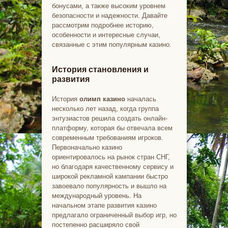
бонусами, а также высоким уровнем
безопасности и надежности. Давайте
рассмотрим подробнее историю,
особенности и интересные случаи,
связанные с этим популярным казино.
История становления и
развития
История
олимп казино
началась
несколько лет назад, когда группа
энтузиастов решила создать онлайн-
платформу, которая бы отвечала всем
современным требованиям игроков.
Первоначально казино
ориентировалось на рынок стран СНГ,
но благодаря качественному сервису и
широкой рекламной кампании быстро
завоевало популярность и вышло на
международный уровень. На
начальном этапе развития казино
предлагало ограниченный выбор игр, но
постепенно расширяло свой