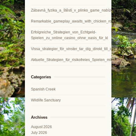
Zábavná_fyzika_a_štěstí_v_plinko_game_nabízejí_vzrušující
Remarkable_gameplay_awaits_with_chicken_road_and_challeng
Erfolgreiche_Strategien_von_Echtgeld-
Spielen_zu_online_casino_ohne_oasis_für_kl
Vissa_strategier_för_vinster_tar_dig_direkt_till_chicken_road
Aktuelle_Strategien_für_risikofreies_Spielen_mit_casino_ohn
Categories
Spanish Creek
Wildlife Sanctuary
Archives
August 2026
July 2026