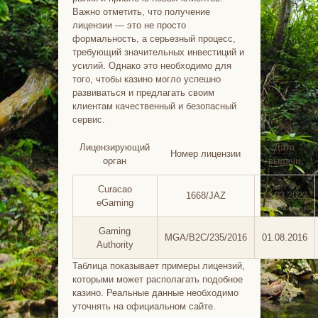
Важно отметить, что получение
лицензии — это не просто
формальность, а серьезный процесс,
требующий значительных инвестиций и
усилий. Однако это необходимо для
того, чтобы казино могло успешно
развиваться и предлагать своим
клиентам качественный и безопасный
сервис.
Лицензирующий
Дата
Номер лицензии
орган
выдачи
Curacao
1668/JAZ
15.03.2022
eGaming
Gaming
MGA/B2C/235/2016
01.08.2016
Authority
Таблица показывает примеры лицензий,
которыми может располагать подобное
казино. Реальные данные необходимо
уточнять на официальном сайте.