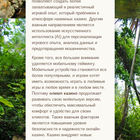
позволяют создать более
захватывающий и реалистичный
игровой опыт, который приближен к
атмосфере наземных казино. Другим
важным направлением является
использование искусственного
интеллекта (AI) для персонализации
игрового опыта, анализа данных и
предотвращения мошенничества.
Кроме того, все большее внимание
уделяется мобильному геймингу.
Мобильные устройства становятся все
более популярными, и игроки хотят
иметь возможность играть в любимые
игры в любое время и в любом месте.
Поэтому
олимп казино
продолжает
развивать свою мобильную версию,
чтобы обеспечить максимальный
комфорт и удобство для своих
клиентов. Также важным фактором
является повышение уровня
безопасности и надежности онлайн-
казино. Казино внедряет новые