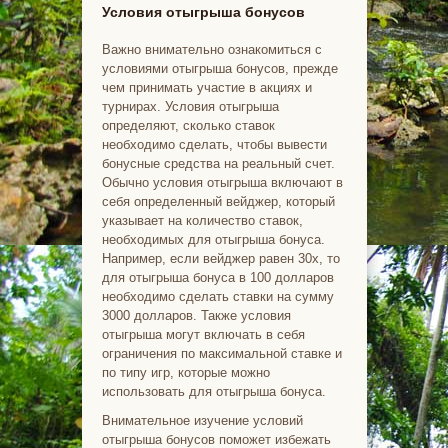
Условия отыгрыша бонусов
Важно внимательно ознакомиться с
условиями отыгрыша бонусов, прежде
чем принимать участие в акциях и
турнирах. Условия отыгрыша
определяют, сколько ставок
необходимо сделать, чтобы вывести
бонусные средства на реальный счет.
Обычно условия отыгрыша включают в
себя определенный вейджер, который
указывает на количество ставок,
необходимых для отыгрыша бонуса.
Например, если вейджер равен 30x, то
для отыгрыша бонуса в 100 долларов
необходимо сделать ставки на сумму
3000 долларов. Также условия
отыгрыша могут включать в себя
ограничения по максимальной ставке и
по типу игр, которые можно
использовать для отыгрыша бонуса.
Внимательное изучение условий
отыгрыша бонусов поможет избежать