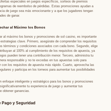
 ofertas especiales en juegos específicos, sorteos de premios
programas de reembolso de pérdidas. Estas promociones ayudan a
ncia de juego sea más emocionante y a que los jugadores tengan
ades de ganar.
char al Máximo los Bonos
r al máximo los bonos y promociones de sol casino, es importante
 estrategias clave. Primero, asegúrate de comprender los requisitos
os términos y condiciones asociados con cada bono. Segundo, elige
tribuyan al 100% al cumplimiento de los requisitos de apuesta, ya
egos pueden tener una contribución menor. Tercero, administra tu
nera responsable y no te excedas en tus apuestas solo para
ir con los requisitos de apuesta más rápido. Cuarto, aprovecha las
gulares y participa en los torneos para aumentar tus posibilidades
 enfoque inteligente y estratégico para los bonos y promociones
significativamente tu experiencia de juego y aumentar tus
de obtener ganancias.
 Pago y Seguridad