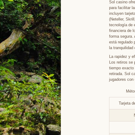
Sol casino of
para facilitar
incluyen tarjet
(Neteller, Skri
tecnología de 
financiera de 
forma segura. 
está regulado 
la tranquilida
La rapidez y e
Los retiros se
tiempo exacto 
retirada. Sol 
jugadores con 
Méto
Tarjeta d