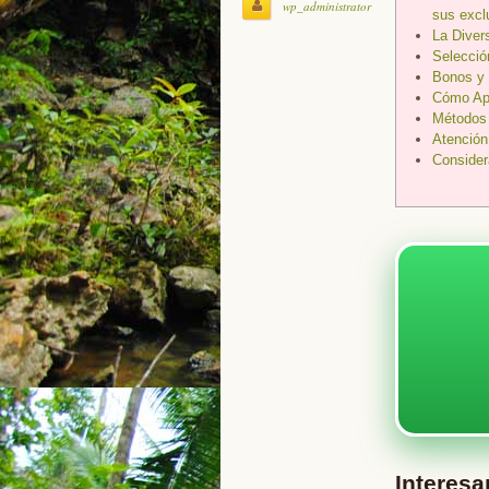
wp_administrator
sus excl
La Diver
Selecció
Bonos y 
Cómo Ap
Métodos 
Atención
Consider
Interesa