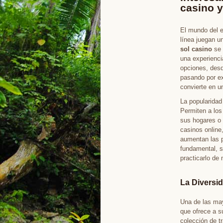
casino y
El mundo del e
línea juegan u
sol casino
se 
una experienci
opciones, des
pasando por ex
convierte en un
La popularidad
Permiten a los
sus hogares o 
casinos onlin
aumentan las p
fundamental, s
practicarlo de
La Diversi
Una de las may
que ofrece a s
colección de t