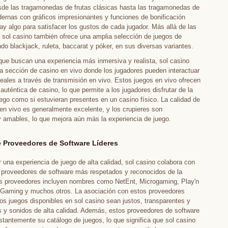
esde las tragamonedas de frutas clásicas hasta las tragamonedas de
rnas con gráficos impresionantes y funciones de bonificación
ay algo para satisfacer los gustos de cada jugador. Más allá de las
sol casino también ofrece una amplia selección de juegos de
do blackjack, ruleta, baccarat y póker, en sus diversas variantes.
que buscan una experiencia más inmersiva y realista, sol casino
a sección de casino en vivo donde los jugadores pueden interactuar
reales a través de transmisión en vivo. Estos juegos en vivo ofrecen
auténtica de casino, lo que permite a los jugadores disfrutar de la
ego como si estuvieran presentes en un casino físico. La calidad de
 en vivo es generalmente excelente, y los crupieres son
y amables, lo que mejora aún más la experiencia de juego.
e Proveedores de Software Líderes
r una experiencia de juego de alta calidad, sol casino colabora con
 proveedores de software más respetados y reconocidos de la
os proveedores incluyen nombres como NetEnt, Microgaming, Play'n
 Gaming y muchos otros. La asociación con estos proveedores
los juegos disponibles en sol casino sean justos, transparentes y
s y sonidos de alta calidad. Además, estos proveedores de software
stantemente su catálogo de juegos, lo que significa que sol casino