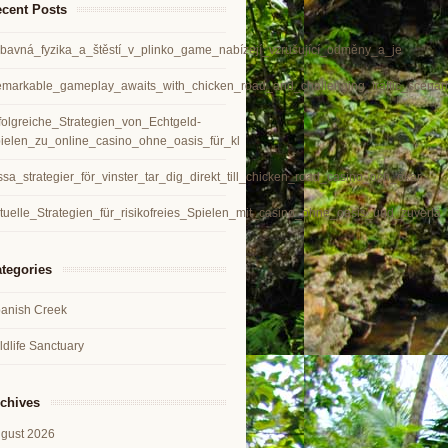
cent Posts
bavná_fyzika_a_štěstí_v_plinko_game_nabízejí_vzrušující_odměny_a_je
markable_gameplay_awaits_with_chicken_road_and_challenging_traffic_scenari
folgreiche_Strategien_von_Echtgeld-
ielen_zu_online_casino_ohne_oasis_für_kl
ssa_strategier_för_vinster_tar_dig_direkt_till_chicken_road_casino_och_ökar
tuelle_Strategien_für_risikofreies_Spielen_mit_casino_ohne_oasis_und_zuverlä
tegories
anish Creek
ldlife Sanctuary
chives
gust 2026