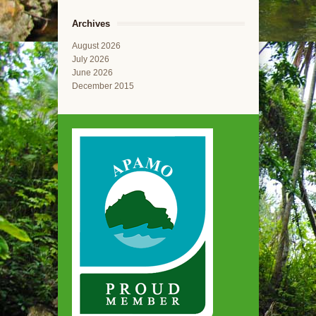
Archives
August 2026
July 2026
June 2026
December 2015