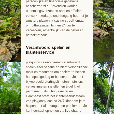
persoonlijke en financiële gegevens
beschermd zijn. Bovendien worden
uitbetalingsverzoeken snel en efficiënt
verwerkt, zodat je snel toegang hebt tot je
winsten. playjonny casino streeft ernaar
om uitbetalingen binnen 24 uur te
verwerken, afhankelijk van de gekozen
betaalmethode.
Verantwoord spelen en
klantenservice
playjonny casino neemt verantwoord
spelen zeer serieus en biedt verschillende
tools en resources om spelers te helpen
hun speelgedrag te beheersen. Je kunt
bijvoorbeeld stortingslimieten instellen,
verlieslimieten instellen en tijdelijk of
permanent uitsluiting aanvragen.
Daarnaast staat het klantenserviceteam
van playjonny casino 24/7 klaar om je te
helpen met al je vragen en problemen. Je
kunt contact opnemen via live chat, e-