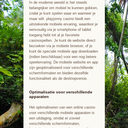
In de moderne wereld is het steeds
belangrijker om mobiel te kunnen gokken,
zodat je kunt spelen waar en wanneer je
maar wilt. playjonny casino biedt een
uitstekende mobiele ervaring, waardoor je
eenvoudig via je smartphone of tablet
toegang hebt tot al je favoriete
casinospellen. Je kunt de website direct
bezoeken via je mobiele browser, of je
kunt de speciale mobiele app downloaden
(indien beschikbaar) voor een nog betere
speelervaring. De mobiele website en app
zijn geoptimaliseerd voor verschillende
schermformaten en bieden dezelfde
functionaliteit als de desktopversie.
Optimalisatie voor verschillende
apparaten
Het optimaliseren van een online casino
voor verschillende mobiele apparaten is
een uitdaging, omdat er zoveel
verschillende schermformaten,