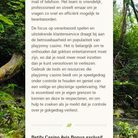
mail of telefoon. Het team is vriendelijk,
professioneel en streeft ernaar om je
vragen zo snel en efficiënt mogelijk te
beantwoorden.
De focus op verantwoord spelen en
uitstekende klantenservice draagt bij aan
de betrouwbaarheid en populariteit van
playjonny casino. Het is belangrijk om te
onthouden dat gokken entertainment moet
zijn, en dat je nooit meer moet inzetten
dan je kunt veroorloven te verliezen.
Gebruik de tools en resources die
playjonny casino biedt om je speelgedrag
onder controle te houden en geniet van
een veilige en plezierige spelervaring. Het
is essentieel om je eigen grenzen te
kennen en deze te respecteren, en om
hulp te zoeken als je merkt dat je controle
over je gokgedrag verliest.
Betify Casino Avis Bonus exclusif