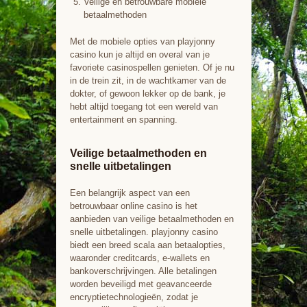
Veilige en betrouwbare mobiele
betaalmethoden
Met de mobiele opties van playjonny
casino kun je altijd en overal van je
favoriete casinospellen genieten. Of je nu
in de trein zit, in de wachtkamer van de
dokter, of gewoon lekker op de bank, je
hebt altijd toegang tot een wereld van
entertainment en spanning.
Veilige betaalmethoden en
snelle uitbetalingen
Een belangrijk aspect van een
betrouwbaar online casino is het
aanbieden van veilige betaalmethoden en
snelle uitbetalingen. playjonny casino
biedt een breed scala aan betaalopties,
waaronder creditcards, e-wallets en
bankoverschrijvingen. Alle betalingen
worden beveiligd met geavanceerde
encryptietechnologieën, zodat je