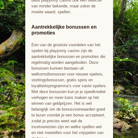
biedt playjonny casino ook een selectie
van minder bekende, maar zeker de
moeite waard, spellen.
Aantrekkelijke bonussen en
promoties
Een van de grootste voordelen van het
spelen bij playjonny casino zijn de
aantrekkelijke bonussen en promoties die
regelmatig worden aangeboden. Deze
bonussen kunnen bestaan uit
welkomstbonussen voor nieuwe spelers,
stortingsbonussen, gratis spins en
loyaliteitsprogramma’s voor vaste spelers.
Met deze bonussen kun je je speelkrediet
verhogen en meer kans maken op het
winnen van geldprijzen. Het is wel
belangrijk om de bonusvoorwaarden goed
te lezen voordat je een bonus accepteert,
zodat je precies weet wat de
inzetvereisten zijn en welke spellen wel
en niet meetellen voor het vrijspelen van