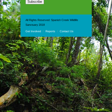
Subscribe
All Rights Reserved: Spanish Creek Wildlife
Sanctuary 2018
Get Involved
Reports
Contact Us