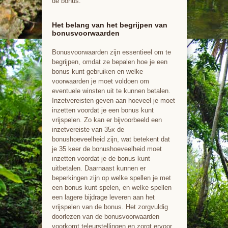
de bonus.
Het belang van het begrijpen van
bonusvoorwaarden
Bonusvoorwaarden zijn essentieel om te
begrijpen, omdat ze bepalen hoe je een
bonus kunt gebruiken en welke
voorwaarden je moet voldoen om
eventuele winsten uit te kunnen betalen.
Inzetvereisten geven aan hoeveel je moet
inzetten voordat je een bonus kunt
vrijspelen. Zo kan er bijvoorbeeld een
inzetvereiste van 35x de
bonushoeveelheid zijn, wat betekent dat
je 35 keer de bonushoeveelheid moet
inzetten voordat je de bonus kunt
uitbetalen. Daarnaast kunnen er
beperkingen zijn op welke spellen je met
een bonus kunt spelen, en welke spellen
een lagere bijdrage leveren aan het
vrijspelen van de bonus. Het zorgvuldig
doorlezen van de bonusvoorwaarden
voorkomt teleurstellingen en zorgt ervoor