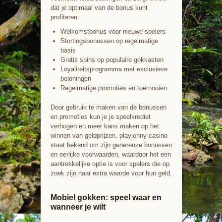
dat je optimaal van de bonus kunt
profiteren.
Welkomstbonus voor nieuwe spelers
Stortingsbonussen op regelmatige
basis
Gratis spins op populaire gokkasten
Loyaliteitsprogramma met exclusieve
beloningen
Regelmatige promoties en toernooien
Door gebruik te maken van de bonussen
en promoties kun je je speelkrediet
verhogen en meer kans maken op het
winnen van geldprijzen. playjonny casino
staat bekend om zijn genereuze bonussen
en eerlijke voorwaarden, waardoor het een
aantrekkelijke optie is voor spelers die op
zoek zijn naar extra waarde voor hun geld.
Mobiel gokken: speel waar en
wanneer je wilt