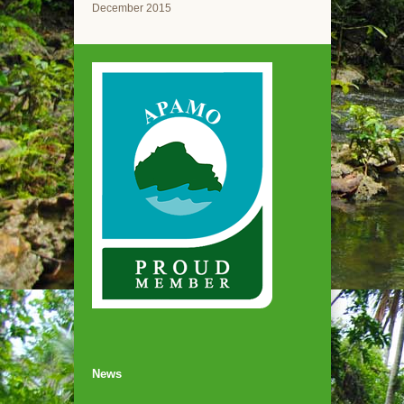
December 2015
News