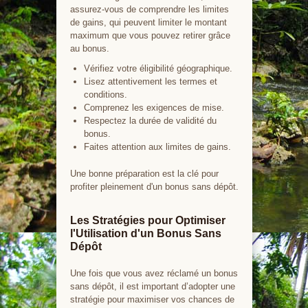
assurez-vous de comprendre les limites
de gains, qui peuvent limiter le montant
maximum que vous pouvez retirer grâce
au bonus.
Vérifiez votre éligibilité géographique.
Lisez attentivement les termes et
conditions.
Comprenez les exigences de mise.
Respectez la durée de validité du
bonus.
Faites attention aux limites de gains.
Une bonne préparation est la clé pour
profiter pleinement d'un bonus sans dépôt.
Les Stratégies pour Optimiser
l'Utilisation d'un Bonus Sans
Dépôt
Une fois que vous avez réclamé un bonus
sans dépôt, il est important d’adopter une
stratégie pour maximiser vos chances de