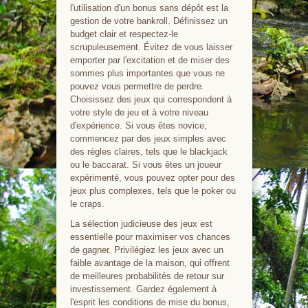
l'utilisation d'un bonus sans dépôt est la
gestion de votre bankroll. Définissez un
budget clair et respectez-le
scrupuleusement. Évitez de vous laisser
emporter par l'excitation et de miser des
sommes plus importantes que vous ne
pouvez vous permettre de perdre.
Choisissez des jeux qui correspondent à
votre style de jeu et à votre niveau
d'expérience. Si vous êtes novice,
commencez par des jeux simples avec
des règles claires, tels que le blackjack
ou le baccarat. Si vous êtes un joueur
expérimenté, vous pouvez opter pour des
jeux plus complexes, tels que le poker ou
le craps.
La sélection judicieuse des jeux est
essentielle pour maximiser vos chances
de gagner. Privilégiez les jeux avec un
faible avantage de la maison, qui offrent
de meilleures probabilités de retour sur
investissement. Gardez également à
l'esprit les conditions de mise du bonus,