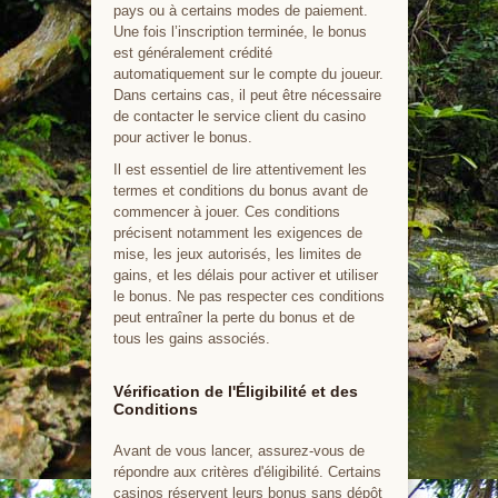
pays ou à certains modes de paiement.
Une fois l’inscription terminée, le bonus
est généralement crédité
automatiquement sur le compte du joueur.
Dans certains cas, il peut être nécessaire
de contacter le service client du casino
pour activer le bonus.
Il est essentiel de lire attentivement les
termes et conditions du bonus avant de
commencer à jouer. Ces conditions
précisent notamment les exigences de
mise, les jeux autorisés, les limites de
gains, et les délais pour activer et utiliser
le bonus. Ne pas respecter ces conditions
peut entraîner la perte du bonus et de
tous les gains associés.
Vérification de l'Éligibilité et des
Conditions
Avant de vous lancer, assurez-vous de
répondre aux critères d'éligibilité. Certains
casinos réservent leurs bonus sans dépôt