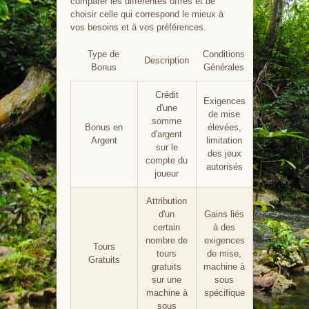
comparer les différentes offres et de
choisir celle qui correspond le mieux à
vos besoins et à vos préférences.
Type de
Conditions
Description
Bonus
Générales
Crédit
Exigences
d'une
de mise
somme
Bonus en
élevées,
d'argent
Argent
limitation
sur le
des jeux
compte du
autorisés
joueur
Attribution
d'un
Gains liés
certain
à des
nombre de
exigences
Tours
tours
de mise,
Gratuits
gratuits
machine à
sur une
sous
machine à
spécifique
sous