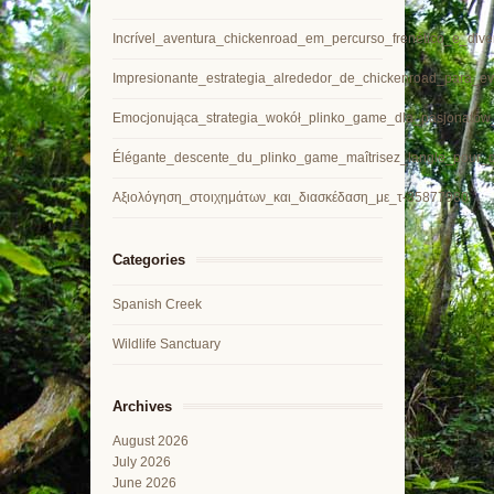
Incrível_aventura_chickenroad_em_percurso_frenético_e_dive
Impresionante_estrategia_alrededor_de_chickenroad_para_ev
Emocjonująca_strategia_wokół_plinko_game_dla_pasjonatów
Élégante_descente_du_plinko_game_maîtrisez_langle_pour_
Αξιολόγηση_στοιχημάτων_και_διασκέδαση_με_τ-35877980
Categories
Spanish Creek
Wildlife Sanctuary
Archives
August 2026
July 2026
June 2026