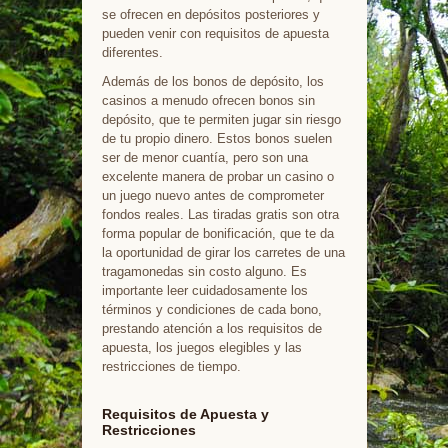
se ofrecen en depósitos posteriores y
pueden venir con requisitos de apuesta
diferentes.
Además de los bonos de depósito, los
casinos a menudo ofrecen bonos sin
depósito, que te permiten jugar sin riesgo
de tu propio dinero. Estos bonos suelen
ser de menor cuantía, pero son una
excelente manera de probar un casino o
un juego nuevo antes de comprometer
fondos reales. Las tiradas gratis son otra
forma popular de bonificación, que te da
la oportunidad de girar los carretes de una
tragamonedas sin costo alguno. Es
importante leer cuidadosamente los
términos y condiciones de cada bono,
prestando atención a los requisitos de
apuesta, los juegos elegibles y las
restricciones de tiempo.
Requisitos de Apuesta y
Restricciones