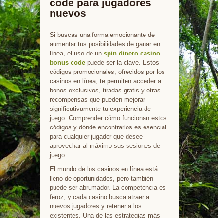
code para jugadores
nuevos
Si buscas una forma emocionante de
aumentar tus posibilidades de ganar en
línea, el uso de un
spin dinero casino
bonus code
puede ser la clave. Estos
códigos promocionales, ofrecidos por los
casinos en línea, te permiten acceder a
bonos exclusivos, tiradas gratis y otras
recompensas que pueden mejorar
significativamente tu experiencia de
juego. Comprender cómo funcionan estos
códigos y dónde encontrarlos es esencial
para cualquier jugador que desee
aprovechar al máximo sus sesiones de
juego.
El mundo de los casinos en línea está
lleno de oportunidades, pero también
puede ser abrumador. La competencia es
feroz, y cada casino busca atraer a
nuevos jugadores y retener a los
existentes. Una de las estrategias más