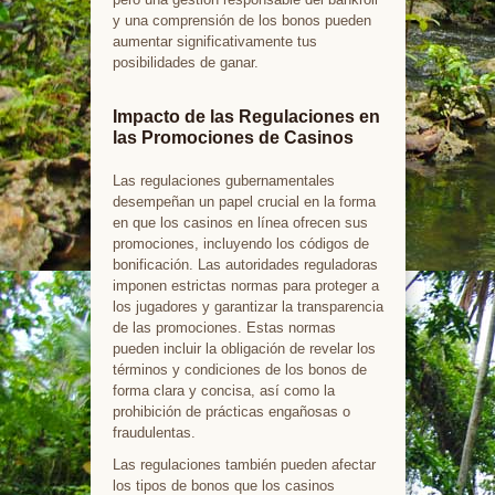
y una comprensión de los bonos pueden
aumentar significativamente tus
posibilidades de ganar.
Impacto de las Regulaciones en
las Promociones de Casinos
Las regulaciones gubernamentales
desempeñan un papel crucial en la forma
en que los casinos en línea ofrecen sus
promociones, incluyendo los códigos de
bonificación. Las autoridades reguladoras
imponen estrictas normas para proteger a
los jugadores y garantizar la transparencia
de las promociones. Estas normas
pueden incluir la obligación de revelar los
términos y condiciones de los bonos de
forma clara y concisa, así como la
prohibición de prácticas engañosas o
fraudulentas.
Las regulaciones también pueden afectar
los tipos de bonos que los casinos