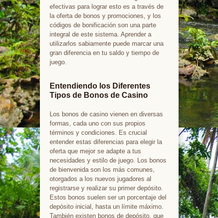
efectivas para lograr esto es a través de
la oferta de bonos y promociones, y los
códigos de bonificación son una parte
integral de este sistema. Aprender a
utilizarlos sabiamente puede marcar una
gran diferencia en tu saldo y tiempo de
juego.
Entendiendo los Diferentes
Tipos de Bonos de Casino
Los bonos de casino vienen en diversas
formas, cada uno con sus propios
términos y condiciones. Es crucial
entender estas diferencias para elegir la
oferta que mejor se adapte a tus
necesidades y estilo de juego. Los bonos
de bienvenida son los más comunes,
otorgados a los nuevos jugadores al
registrarse y realizar su primer depósito.
Estos bonos suelen ser un porcentaje del
depósito inicial, hasta un límite máximo.
También existen bonos de depósito, que