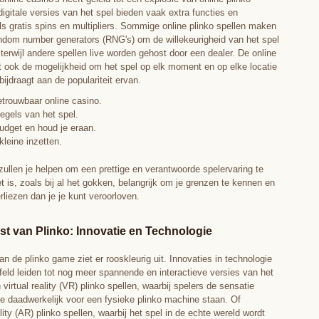
digitale versies van het spel bieden vaak extra functies en
s gratis spins en multipliers. Sommige online plinko spellen maken
ndom number generators (RNG's) om de willekeurigheid van het spel
terwijl andere spellen live worden gehost door een dealer. De online
 ook de mogelijkheid om het spel op elk moment en op elke locatie
bijdraagt aan de populariteit ervan.
trouwbaar online casino.
regels van het spel.
udget en houd je eraan.
leine inzetten.
ullen je helpen om een prettige en verantwoorde spelervaring te
t is, zoals bij al het gokken, belangrijk om je grenzen te kennen en
rliezen dan je je kunt veroorloven.
t van Plinko: Innovatie en Technologie
n de plinko game ziet er rooskleurig uit. Innovaties in technologie
jfeld leiden tot nog meer spannende en interactieve versies van het
virtual reality (VR) plinko spellen, waarbij spelers de sensatie
ze daadwerkelijk voor een fysieke plinko machine staan. Of
ty (AR) plinko spellen, waarbij het spel in de echte wereld wordt