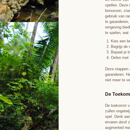
spellen. Deze 
bonussen, zoal
gebruik van ra
te garanderen, 
omgeving biedt
te spelen, wat 
Kies een be
Begrijp de 
Bepaal je b
Oefen met k
Deze stappen z
garanderen. He
niet meer te ve
De Toekoms
De toekomst va
zullen ongetwi
spel. Denk aan 
ervaren alsof 
augmented reali