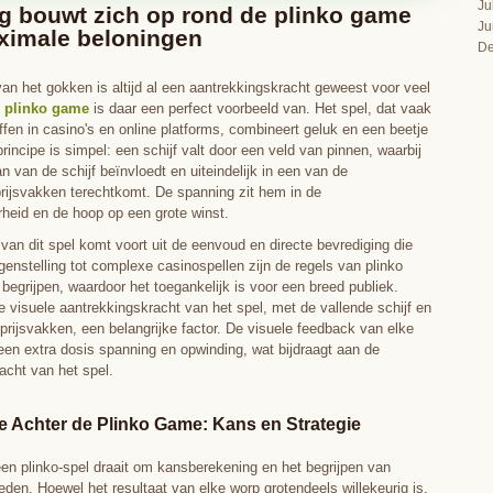
Ju
g bouwt zich op rond de plinko game
Ju
ximale beloningen
De
an het gokken is altijd al een aantrekkingskracht geweest voor veel
e
plinko game
is daar een perfect voorbeeld van. Het spel, dat vaak
ffen in casino's en online platforms, combineert geluk en een beetje
principe is simpel: een schijf valt door een veld van pinnen, waarbij
n van de schijf beïnvloedt en uiteindelijk in een van de
prijsvakken terechtkomt. De spanning zit hem in de
heid en de hoop op een grote winst.
 van dit spel komt voort uit de eenvoud en directe bevrediging die
egenstelling tot complexe casinospellen zijn de regels van plinko
 begrijpen, waardoor het toegankelijk is voor een breed publiek.
e visuele aantrekkingskracht van het spel, met de vallende schijf en
prijsvakken, een belangrijke factor. De visuele feedback van elke
 een extra dosis spanning en opwinding, wat bijdraagt aan de
acht van het spel.
e Achter de Plinko Game: Kans en Strategie
en plinko-spel draait om kansberekening en het begrijpen van
eden. Hoewel het resultaat van elke worp grotendeels willekeurig is,