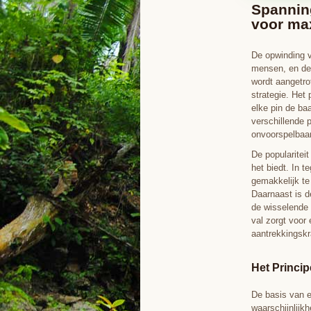
Spannin
voor ma
De opwinding v
mensen, en d
wordt aangetro
strategie. Het 
elke pin de baa
verschillende 
onvoorspelbaar
De populariteit
het biedt. In t
gemakkelijk te
Daarnaast is d
de wisselende 
val zorgt voor
aantrekkingskr
Het Princip
De basis van e
waarschijnlijkh