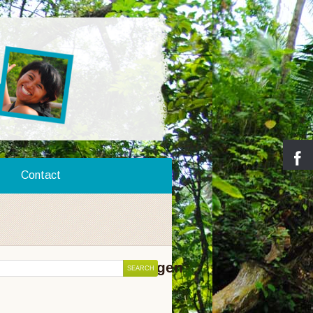
Contact
oor_maximale_beloningen