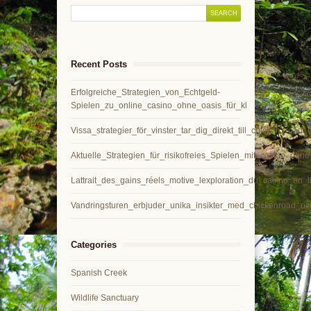
Recent Posts
Erfolgreiche_Strategien_von_Echtgeld-
Spielen_zu_online_casino_ohne_oasis_für_kl
Vissa_strategier_för_vinster_tar_dig_direkt_till_chicken_road
Aktuelle_Strategien_für_risikofreies_Spielen_mit_casino_ohn
Lattrait_des_gains_réels_motive_lexploration_du_casino_en_l
Vandringsturen_erbjuder_unika_insikter_med_chickenroad_o
Categories
Spanish Creek
Wildlife Sanctuary