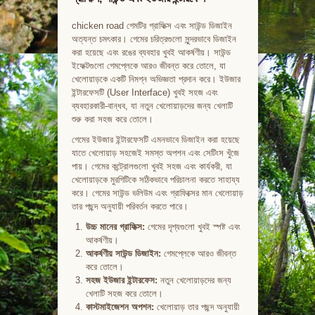
chicken road গেমটির গ্রাফিক্স এবং সাউন্ড ডিজাইন
অত্যন্ত চমৎকার। গেমের চরিত্রগুলো সুন্দরভাবে ডিজাইন
করা হয়েছে এবং রঙের ব্যবহার খুবই আকর্ষণীয়। সাউন্ড
ইফেক্টগুলো গেমপ্লেকে আরও জীবন্ত করে তোলে, যা
খেলোয়াড়কে একটি নিমগ্ন অভিজ্ঞতা প্রদান করে। ইউজার
ইন্টারফেসটি (User Interface) খুবই সহজ এবং
ব্যবহারকারী-বান্ধব, যা নতুন খেলোয়াড়দের জন্য খেলাটি
শুরু করা সহজ করে তোলে।
গেমের ইউজার ইন্টারফেসটি এমনভাবে ডিজাইন করা হয়েছে
যাতে খেলোয়াড় সহজেই সমস্ত অপশন এবং সেটিংস খুঁজে
পায়। গেমের কন্ট্রোলগুলো খুবই সহজ এবং কার্যকরী, যা
খেলোয়াড়কে মুরগিটিকে সঠিকভাবে পরিচালনা করতে সাহায্য
করে। গেমের সাউন্ড ভলিউম এবং গ্রাফিক্সের মান খেলোয়াড়
তার পছন্দ অনুযায়ী পরিবর্তন করতে পারে।
উচ্চ মানের গ্রাফিক্স:
গেমের দৃশ্যগুলো খুবই স্পষ্ট এবং
আকর্ষণীয়।
আকর্ষণীয় সাউন্ড ডিজাইন:
গেমপ্লেকে আরও জীবন্ত
করে তোলে।
সহজ ইউজার ইন্টারফেস:
নতুন খেলোয়াড়দের জন্য
খেলাটি সহজ করে তোলে।
কাস্টমাইজেশন অপশন:
খেলোয়াড় তার পছন্দ অনুযায়ী