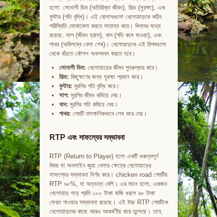
হলো: সোনালী ডিম (অতিরিক্ত জীবন), শিল্ড (সুরক্ষা), এবং
বুস্টার (গতি বৃদ্ধি)। এই বোনাসগুলো খেলোয়াড়কে কঠিন
পরিস্থিতি মোকাবেলা করতে সাহায্য করে। বিপদের মধ্যে
রয়েছে: সাপ (জীবন হ্রাস), খাদ (গতি কমে যাওয়া), এবং
পাথর (অবিলম্বে খেলা শেষ)। খেলোয়াড়কে এই বিপদগুলো
থেকে বাঁচতে কৌশল অবলম্বন করতে হবে।
সোনালী ডিম:
খেলোয়াড়ের জীবন পুনরুদ্ধার করে।
শিল্ড:
কিছুক্ষণের জন্য সুরক্ষা প্রদান করে।
বুস্টার:
মুরগির গতি বৃদ্ধি করে।
সাপ:
মুরগির জীবন কমিয়ে দেয়।
খাদ:
মুরগির গতি কমিয়ে দেয়।
পাথর:
গেমটি তাৎক্ষণিকভাবে শেষ করে দেয়।
RTP এবং সাফল্যের সম্ভাবনা
RTP (Return to Player) হলো একটি গুরুত্বপূর্ণ
বিষয় যা অনলাইন জুয়া খেলার ক্ষেত্রে খেলোয়াড়ের
সাফল্যের সম্ভাবনা নির্ণয় করে। chicken road গেমটির
RTP ৯৮%, যা অত্যন্ত বেশি। এর মানে হলো, একজন
খেলোয়াড় গড়ে প্রতি ১০০ টাকা বাজি ধরলে ৯৮ টাকা
ফেরত পাওয়ার সম্ভাবনা রয়েছে। এই উচ্চ RTP গেমটিকে
খেলোয়াড়দের কাছে আরও আকর্ষণীয় করে তুলেছে। তবে,