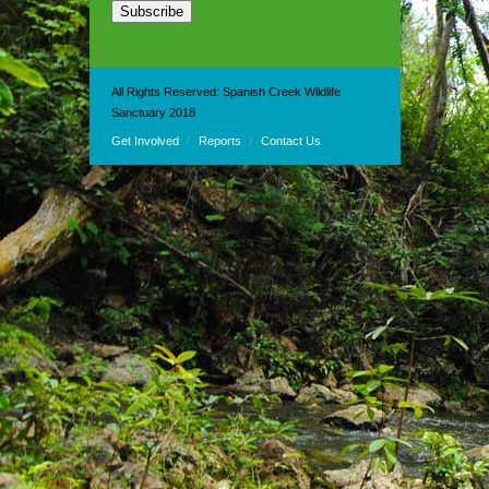
Subscribe
All Rights Reserved: Spanish Creek Wildlife
Sanctuary 2018
Get Involved
Reports
Contact Us