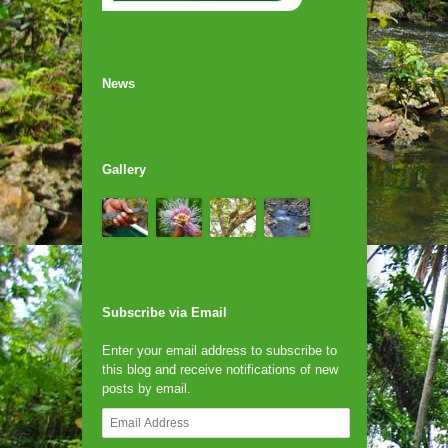
News
Gallery
Subscribe via Email
Enter your email address to subscribe to
this blog and receive notifications of new
posts by email.
Email
Address