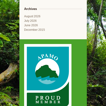
Archives
August 2026
July 2026
June 2026
December 2015