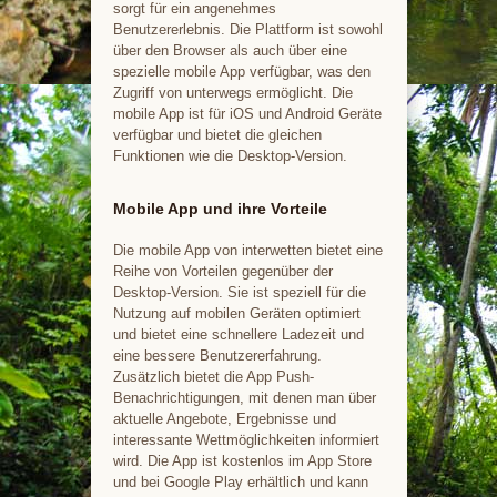
sorgt für ein angenehmes
Benutzererlebnis. Die Plattform ist sowohl
über den Browser als auch über eine
spezielle mobile App verfügbar, was den
Zugriff von unterwegs ermöglicht. Die
mobile App ist für iOS und Android Geräte
verfügbar und bietet die gleichen
Funktionen wie die Desktop-Version.
Mobile App und ihre Vorteile
Die mobile App von interwetten bietet eine
Reihe von Vorteilen gegenüber der
Desktop-Version. Sie ist speziell für die
Nutzung auf mobilen Geräten optimiert
und bietet eine schnellere Ladezeit und
eine bessere Benutzererfahrung.
Zusätzlich bietet die App Push-
Benachrichtigungen, mit denen man über
aktuelle Angebote, Ergebnisse und
interessante Wettmöglichkeiten informiert
wird. Die App ist kostenlos im App Store
und bei Google Play erhältlich und kann