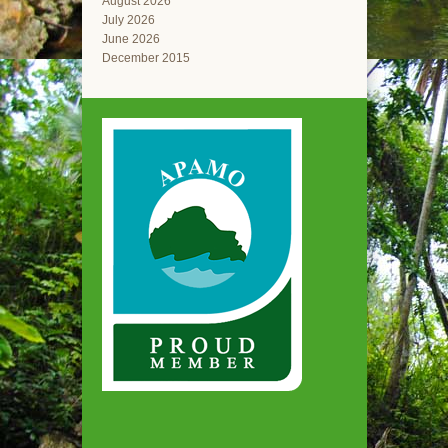
August 2026
July 2026
June 2026
December 2015