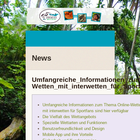
News
Umfangreiche_Informationen_zu
Wetten_mit_interwetten_für_Spor
Umfangreiche Informationen zum Thema Online-Wett
mit interwetten für Sportfans sind hier verfügbar
Die Vielfalt des Wettangebots
Spezielle Wettarten und Funktionen
Benutzerfreundlichkeit und Design
Mobile App und ihre Vorteile