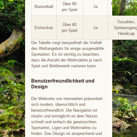
Über 80
Punktzahlwett
Basketball
Ja
pro Spiel
Viertelwette
Torzahlen,
Über 60
Eishockey
Ja
Spielausgang
pro Spiel
Handicap
Die Tabelle zeigt beispielhaft die Vielfalt
des Wettangebots für einige ausgewählte
Sportarten. Es ist wichtig zu beachten,
dass die Anzahl der Wettmärkte je nach
Spiel und Wettbewerb variieren kann.
Benutzerfreundlichkeit und
Design
Die Webseite von interwetten präsentiert
sich modern, übersichtlich und
benutzerfreundlich. Die Navigation ist
intuitiv und ermöglicht es dem Nutzer,
schnell und einfach die gewünschten
Sportarten, Ligen und Wettmärkte zu
finden. Das Design ist ansprechend und