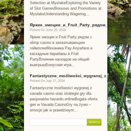
Selection at MystakeExploring the Variety
of Slot GamesBonuses and Promotions at
MystakeUnderstanding Wagering…
Яркие_эмоции_и_Fruit_Party_рядом_с_olimp_ca
Posted On June 25, 2026
Яркие эмоции и Fruit Party рядом с
olimp casino в захватывающем
геймплееМеханика Pay Anywhere и
каскадные барабаны в Fruit
PartyВлияние каскадов на общий
выигрышБонусная игра…
Fantastyczne_możliwości_wygranej_z_vavada_cas
Posted On July 17, 2026
Fantastyczne możliwości wygranej z
vavada casino oraz strategie gry dla
pasjonatów hazardu onlineBogata oferta
gier w Vavada CasinoGry na żywo –
emocje jak w prawdziwym…