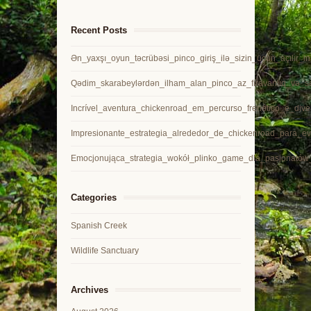
Recent Posts
Ən_yaxşı_oyun_təcrübəsi_pinco_giriş_ilə_sizin_üçün_açılır_in
Qədim_skarabeylərdən_ilham_alan_pinco_az_firavanlıq_və_sə
Incrível_aventura_chickenroad_em_percurso_frenético_e_dive
Impresionante_estrategia_alrededor_de_chickenroad_para_ev
Emocjonująca_strategia_wokół_plinko_game_dla_pasjonatów
Categories
Spanish Creek
Wildlife Sanctuary
Archives