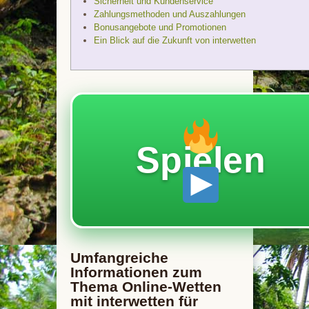
Sicherheit und Kundenservice
Zahlungsmethoden und Auszahlungen
Bonusangebote und Promotionen
Ein Blick auf die Zukunft von interwetten
Spielen
Umfangreiche
Informationen zum
Thema Online-Wetten
mit interwetten für