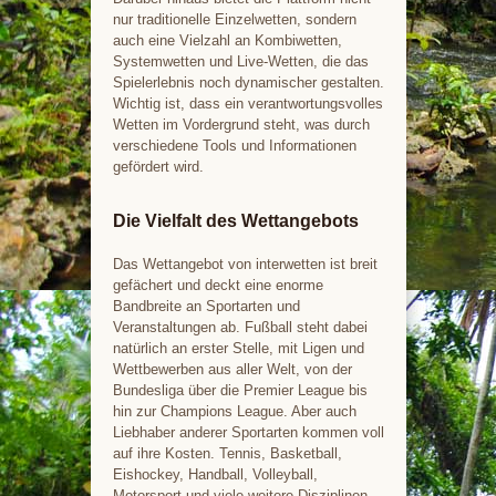
nur traditionelle Einzelwetten, sondern
auch eine Vielzahl an Kombiwetten,
Systemwetten und Live-Wetten, die das
Spielerlebnis noch dynamischer gestalten.
Wichtig ist, dass ein verantwortungsvolles
Wetten im Vordergrund steht, was durch
verschiedene Tools und Informationen
gefördert wird.
Die Vielfalt des Wettangebots
Das Wettangebot von interwetten ist breit
gefächert und deckt eine enorme
Bandbreite an Sportarten und
Veranstaltungen ab. Fußball steht dabei
natürlich an erster Stelle, mit Ligen und
Wettbewerben aus aller Welt, von der
Bundesliga über die Premier League bis
hin zur Champions League. Aber auch
Liebhaber anderer Sportarten kommen voll
auf ihre Kosten. Tennis, Basketball,
Eishockey, Handball, Volleyball,
Motorsport und viele weitere Disziplinen