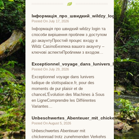
Інформація_про_швидкий_wildzy_login_та_спо
Posted On July 17, 2026
Інформація про швидкий wildzy login та
способи вирішення проблем з доступом
до акаунтуПростий процес входу в
Wildz CasinoБезпека вашого акаунту –
ключові аспектиПроблеми з входом…
Exceptionnel_voyage_dans_lunivers_ludique_de
Posted On July 29, 2026
Exceptionnel voyage dans lunivers
ludique de slottspalace.fr, pour des
moments de pur plaisir et de
chanceL'Évolution des Machines à Sous
en LigneComprendre les Différentes
Variantes…
Unbeschwertes_Abenteuer_mit_chickenroad_trot
Posted On August 5, 2026
Unbeschwertes Abenteuer mit
chickenroad trotz zunehmenden Verkehrs