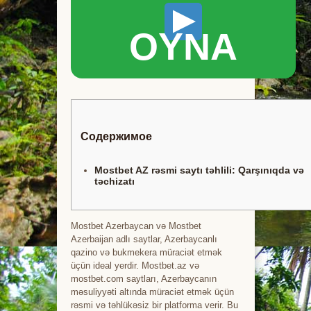
OYNA
Содержимое
Mostbet AZ rəsmi saytı təhlili: Qarşınıqda və
təchizatı
Mostbet Azerbaycan və Mostbet
Azerbaijan adlı saytlar, Azerbaycanlı
qazino və bukmekera müraciət etmək
üçün ideal yerdir. Mostbet.az və
mostbet.com saytları, Azerbaycanın
məsuliyyəti altında müraciət etmək üçün
rəsmi və təhlükəsiz bir platforma verir. Bu