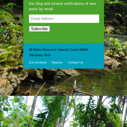
this blog and receive notifications of new
posts by email.
Email
Address
Subscribe
All Rights Reserved: Spanish Creek Wildlife
Sanctuary 2018
Get Involved
Reports
Contact Us