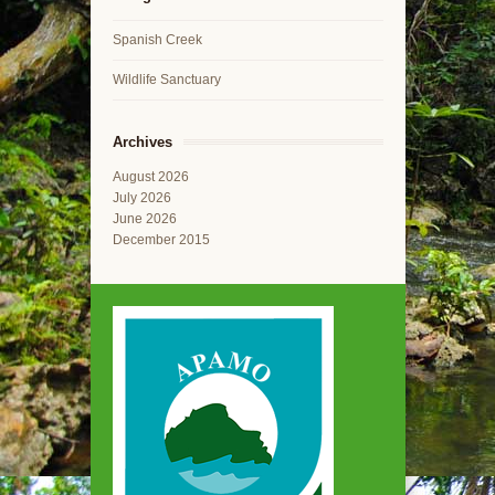
Spanish Creek
Wildlife Sanctuary
Archives
August 2026
July 2026
June 2026
December 2015