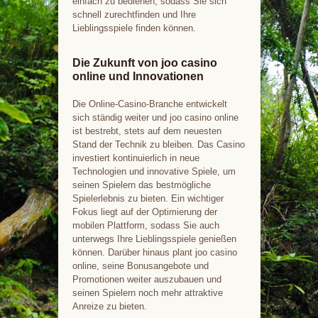
einfach zu bedienen, sodass Sie sich
schnell zurechtfinden und Ihre
Lieblingsspiele finden können.
Die Zukunft von joo casino
online und Innovationen
Die Online-Casino-Branche entwickelt
sich ständig weiter und joo casino online
ist bestrebt, stets auf dem neuesten
Stand der Technik zu bleiben. Das Casino
investiert kontinuierlich in neue
Technologien und innovative Spiele, um
seinen Spielern das bestmögliche
Spielerlebnis zu bieten. Ein wichtiger
Fokus liegt auf der Optimierung der
mobilen Plattform, sodass Sie auch
unterwegs Ihre Lieblingsspiele genießen
können. Darüber hinaus plant joo casino
online, seine Bonusangebote und
Promotionen weiter auszubauen und
seinen Spielern noch mehr attraktive
Anreize zu bieten.