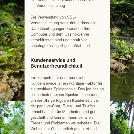
Verschlüsselung
Die Verwendung von SSL-
Verschlüsselung sorgt dafür, dass alle
Datenübertragungen zwischen Ihrem
Computer und dem Casino-Server
verschlüsselt sind und somit vor
unbefugtem Zugriff geschützt sind.
Kundenservice und
Benutzerfreundlichkeit
Ein kompetenter und freundlicher
Kundenservice ist ein wichtiger Faktor für
ein positives Spielerlebnis. Das joo casino
online bietet seinen Spielern einen rund
um die Uhr verfügbaren Kundenservice,
der per Live-Chat, E-Mail und Telefon
erreichbar ist. Die Mitarbeiter sind gut
geschult und können Ihnen bei allen
Fragen und Problemen weiterhelfen. Die
Website ist übersichtlich gestaltet und