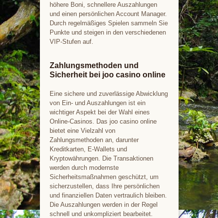
höhere Boni, schnellere Auszahlungen
und einen persönlichen Account Manager.
Durch regelmäßiges Spielen sammeln Sie
Punkte und steigen in den verschiedenen
VIP-Stufen auf.
Zahlungsmethoden und
Sicherheit bei joo casino online
Eine sichere und zuverlässige Abwicklung
von Ein- und Auszahlungen ist ein
wichtiger Aspekt bei der Wahl eines
Online-Casinos. Das joo casino online
bietet eine Vielzahl von
Zahlungsmethoden an, darunter
Kreditkarten, E-Wallets und
Kryptowährungen. Die Transaktionen
werden durch modernste
Sicherheitsmaßnahmen geschützt, um
sicherzustellen, dass Ihre persönlichen
und finanziellen Daten vertraulich bleiben.
Die Auszahlungen werden in der Regel
schnell und unkompliziert bearbeitet.