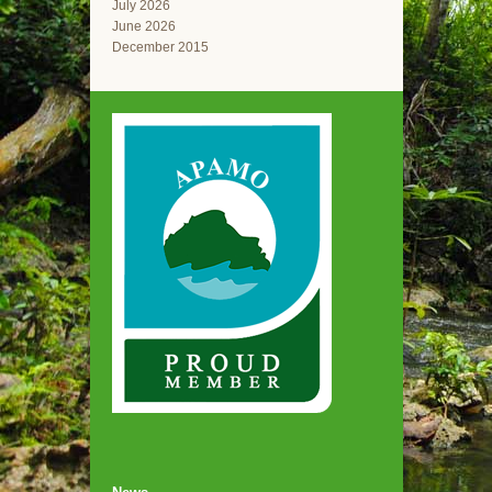
July 2026
June 2026
December 2015