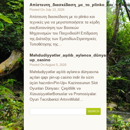
Απίστευτη_διασκέδαση_με_το_plinko_και_τεχνικέ
Posted On July 13, 2026
Απίστευτη διασκέδαση με το plinko και
τεχνικές για να μεγιστοποιήσετε τα κέρδη
σαςΚατανόηση των Βασικών
Μηχανισμών του ΠαιχνιδιούΗ Επίδραση
της Διάταξης των ΕμποδίωνΣτρατηγικές
Τοποθέτησης της…
Məhdudiyyətlər_aşılıb_əyləncə_dünyasına_açılan
up_casino
Posted On August 5, 2026
Məhdudiyyətlər aşılıb əyləncə dünyasına
açılan qapı pin-up casino indir ilə sizin
üçün hazırdır«Pin-Up» Kazinosunun Slot
Oyunları Dünyası: Çeşitlilik və
XüsusiyyətlərBonuslar və Promosiyalar:
Oyun Təcrübənizi ArtırınMobil…