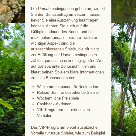
Die Umsatzbedingungen geben an, wie oft
Sie den Bonusbetrag umsetzen müssen,
bevor Sie eine Auszahlung beantragen
können. Achten Sie auch auf die
Gültigkeitsdauer des Bonus und die
maximalen Einsatzlimits. Ein weiterer
wichtiger Aspekt sind die
ausgeschlossenen Spiele, die oft nicht
zur Erfüllung der Umsatzbedingungen
zählen. joo casino online legt großen Wert
auf transparente Bonusrichtlinien und
bietet seinen Spielern klare Informationen
zu allen Bonusangeboten.
Willkommensbonus für Neukunden
Reload-Boni für bestehende Spieler
Wöchentliche Freispiele
Cashback-Aktionen
VIP-Programm mit exklusiven
Vorteilen
Das VIP-Programm bietet zusätzliche
Vorteile für treue Spieler, wie zum Beispiel