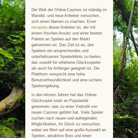
Die Welt der Online-Casinos ist ständig im
Wandel, und neue Anbieter versuchen,
sich einen Namen zu machen. Einer
nvcasino
dieser Anbieter ist
, der mit
einem frischen Ansatz und einer breiten
Palette an Spielen auf den Markt
gekommen ist. Das Ziel ist es, den
Spielern ein ansprechendes und
unterhaltsames Spielerlebnis zu bieten,
das sowohl für erfahrene Glücksspieler
als auch für Anfänger geeignet ist. Die
Plattform verspricht eine hohe
Benutzerfreundlichkeit und eine sichere
Spielumgebung.
In den letzten Jahren hat das Online-
Glücksspiel stark an Popularität
gewonnen, was zu einer Vielzahl von
neuen Casinos geführt hat. Viele Spieler
suchen nach neuen und aufregenden
Möglichkeiten, ihr Glück zu versuchen,
wobei sie Wert auf eine große Auswahl an
Spielen, attraktive Boni und einen