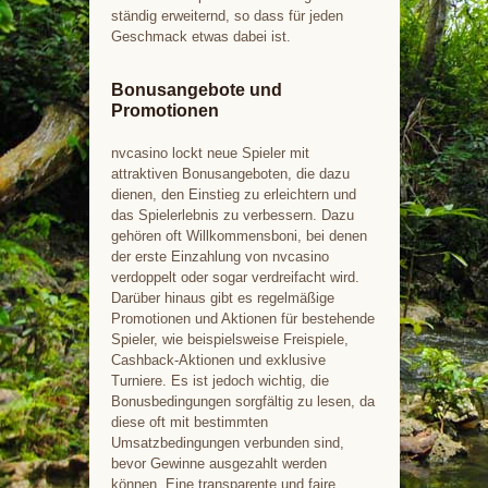
ständig erweiternd, so dass für jeden
Geschmack etwas dabei ist.
Bonusangebote und
Promotionen
nvcasino lockt neue Spieler mit
attraktiven Bonusangeboten, die dazu
dienen, den Einstieg zu erleichtern und
das Spielerlebnis zu verbessern. Dazu
gehören oft Willkommensboni, bei denen
der erste Einzahlung von nvcasino
verdoppelt oder sogar verdreifacht wird.
Darüber hinaus gibt es regelmäßige
Promotionen und Aktionen für bestehende
Spieler, wie beispielsweise Freispiele,
Cashback-Aktionen und exklusive
Turniere. Es ist jedoch wichtig, die
Bonusbedingungen sorgfältig zu lesen, da
diese oft mit bestimmten
Umsatzbedingungen verbunden sind,
bevor Gewinne ausgezahlt werden
können. Eine transparente und faire