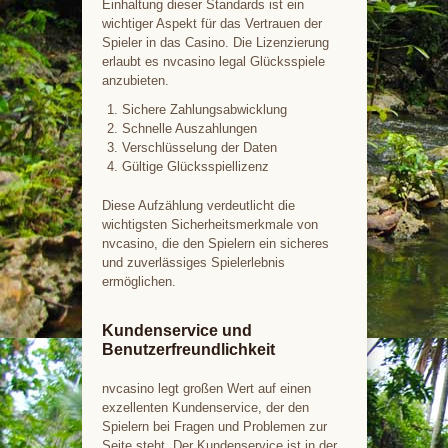
Einhaltung dieser Standards ist ein
wichtiger Aspekt für das Vertrauen der
Spieler in das Casino. Die Lizenzierung
erlaubt es nvcasino legal Glücksspiele
anzubieten.
Sichere Zahlungsabwicklung
Schnelle Auszahlungen
Verschlüsselung der Daten
Gültige Glücksspiellizenz
Diese Aufzählung verdeutlicht die
wichtigsten Sicherheitsmerkmale von
nvcasino, die den Spielern ein sicheres
und zuverlässiges Spielerlebnis
ermöglichen.
Kundenservice und
Benutzerfreundlichkeit
nvcasino legt großen Wert auf einen
exzellenten Kundenservice, der den
Spielern bei Fragen und Problemen zur
Seite steht. Der Kundenservice ist in der