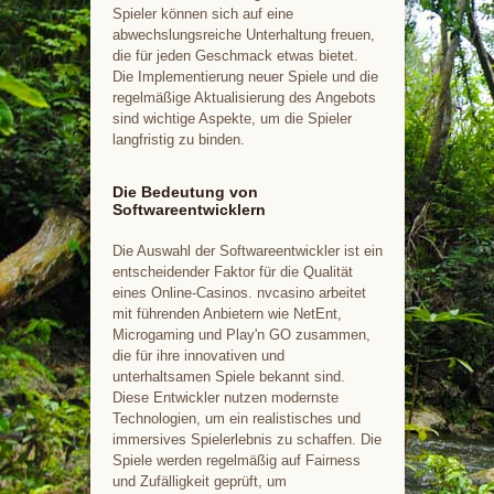
Spieler können sich auf eine
abwechslungsreiche Unterhaltung freuen,
die für jeden Geschmack etwas bietet.
Die Implementierung neuer Spiele und die
regelmäßige Aktualisierung des Angebots
sind wichtige Aspekte, um die Spieler
langfristig zu binden.
Die Bedeutung von
Softwareentwicklern
Die Auswahl der Softwareentwickler ist ein
entscheidender Faktor für die Qualität
eines Online-Casinos. nvcasino arbeitet
mit führenden Anbietern wie NetEnt,
Microgaming und Play'n GO zusammen,
die für ihre innovativen und
unterhaltsamen Spiele bekannt sind.
Diese Entwickler nutzen modernste
Technologien, um ein realistisches und
immersives Spielerlebnis zu schaffen. Die
Spiele werden regelmäßig auf Fairness
und Zufälligkeit geprüft, um