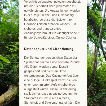
Verschlüsselungstechnologien geschützt,
um die Sicherheit der Spielerdaten zu
gewährleisten. Die Auszahlungen werden
in der Regel schnell und zuverlässig
bearbeitet, so dass die Spieler ihre
Gewinne zeitnah erhalten können. Ein
sicheres und transparentes
Zahlungssystem ist ein wichtiger Aspekt
für die Seriosität eines Online-Casinos.
Datenschutz und Lizenzierung
Der Schutz der persönlichen Daten der
Spieler hat bei nvcasino höchste Priorität.
Alle Daten werden verschlüsselt
gespeichert und nicht an Dritte
weitergegeben. Das Casino verfügt über
eine gültige Glücksspiellizenz, die von
einer renommierten Aufsichtsbehörde
ausgestellt wurde. Diese Lizenzierung
stellt sicher, dass nvcasino bestimmte
Standards in Bezug auf Fairness,
Sicherheit und Spielerschutz einhält. Die