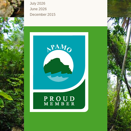
July 2026
June 2026
December 2015