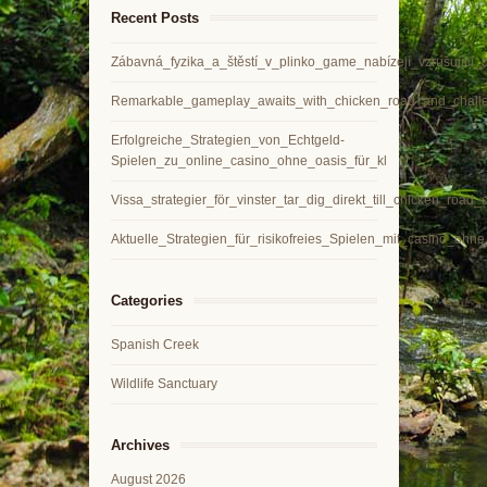
Recent Posts
Zábavná_fyzika_a_štěstí_v_plinko_game_nabízejí_vzrušující
Remarkable_gameplay_awaits_with_chicken_road_and_challeng
Erfolgreiche_Strategien_von_Echtgeld-
Spielen_zu_online_casino_ohne_oasis_für_kl
Vissa_strategier_för_vinster_tar_dig_direkt_till_chicken_road
Aktuelle_Strategien_für_risikofreies_Spielen_mit_casino_ohn
Categories
Spanish Creek
Wildlife Sanctuary
Archives
August 2026