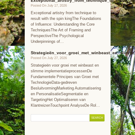
Exceptional_artistry_from_technique_to_result_w
Posted On July 17, 2026
Exceptional artistry from technique to
result with the spin kingThe Foundations
of Influence: Understanding the Core
TechniquesThe Art of Framing and
PerspectiveThe Psychological
Underpinnings of…
Strategieën_voor_groei_met_winbeast_en_slimme
Posted On July 27, 2026
Strategieën voor groei met winbeast en
slimme implementatieprocessenDe
Fundamentele Principes van Groei met
TechnologieData-gedreven
BesluitvormingMarketing Automatisering
en PersonalisatieSegmentatie en
TargetingHet Optimaliseren van
KlantreizenTouchpoint AnalyseDe Rol…