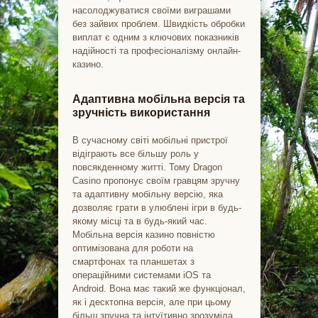
насолоджуватися своїми виграшами
без зайвих проблем. Швидкість обробки
виплат є одним з ключових показників
надійності та професіоналізму онлайн-
казино.
Адаптивна мобільна версія та
зручність використання
В сучасному світі мобільні пристрої
відіграють все більшу роль у
повсякденному житті. Тому Dragon
Casino пропонує своїм гравцям зручну
та адаптивну мобільну версію, яка
дозволяє грати в улюблені ігри в будь-
якому місці та в будь-який час.
Мобільна версія казино повністю
оптимізована для роботи на
смартфонах та планшетах з
операційними системами iOS та
Android. Вона має такий же функціонал,
як і десктопна версія, але при цьому
більш зручна та інтуїтивно зрозуміла.