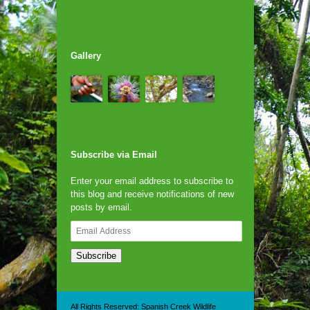
Gallery
Subscribe via Email
Enter your email address to subscribe to
this blog and receive notifications of new
posts by email.
Email
Address
Subscribe
All Rights Reserved: Spanish Creek Wildlife