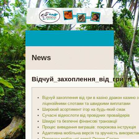
News
Відчуй_захоплення_від_гри_в_к
Відчуй захоплення від гри в казіно дракон казино з
ліцензійними слотами та швидкими виплатами
Широкий асортимент ігор на будь-який смак
Сучасні відеослоти від провідних провайдерів
Швидкі та безпечні фінансові транзакції
Процес виведення виграшів: покрокова інструкція
Адаптивна мобільна версія та зручність використа
Переваги мобільної версії Dragon Casino