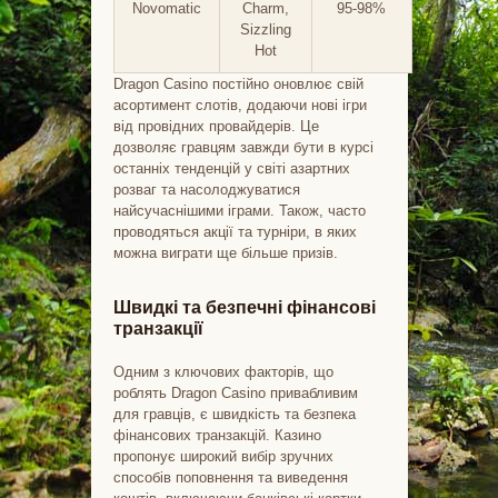
Novomatic
Charm,
95-98%
Sizzling
Hot
Dragon Casino постійно оновлює свій
асортимент слотів, додаючи нові ігри
від провідних провайдерів. Це
дозволяє гравцям завжди бути в курсі
останніх тенденцій у світі азартних
розваг та насолоджуватися
найсучаснішими іграми. Також, часто
проводяться акції та турніри, в яких
можна виграти ще більше призів.
Швидкі та безпечні фінансові
транзакції
Одним з ключових факторів, що
роблять Dragon Casino привабливим
для гравців, є швидкість та безпека
фінансових транзакцій. Казино
пропонує широкий вибір зручних
способів поповнення та виведення