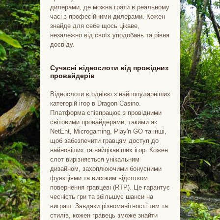
дилерами, де можна грати в реальному
часі з професійними дилерами. Кожен
знайде для себе щось цікаве,
незалежно від своїх уподобань та рівня
досвіду.
Сучасні відеослоти від провідних
провайдерів
Відеослоти є однією з найпопулярніших
категорій ігор в Dragon Casino.
Платформа співпрацює з провідними
світовими провайдерами, такими як
NetEnt, Microgaming, Play'n GO та інші,
щоб забезпечити гравцям доступ до
найновіших та найцікавіших ігор. Кожен
слот вирізняється унікальним
дизайном, захоплюючими бонусними
функціями та високим відсотком
повернення гравцеві (RTP). Це гарантує
чесність гри та збільшує шанси на
виграш. Завдяки різноманітності тем та
стилів, кожен гравець зможе знайти