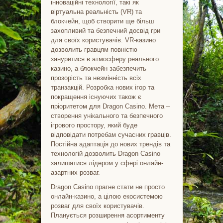
інноваційні технології, такі як
віртуальна реальність (VR) та
блокчейн, щоб створити ще більш
захопливий та безпечний досвід гри
для своїх користувачів. VR-казино
дозволить гравцям повністю
зануритися в атмосферу реального
казино, а блокчейн забезпечить
прозорість та незмінність всіх
транзакцій. Розробка нових ігор та
покращення існуючих також є
пріоритетом для Dragon Casino. Мета –
створення унікального та безпечного
ігрового простору, який буде
відповідати потребам сучасних гравців.
Постійна адаптація до нових трендів та
технологій дозволить Dragon Casino
залишатися лідером у сфері онлайн-
азартних розваг.
Dragon Casino прагне стати не просто
онлайн-казино, а цілою екосистемою
розваг для своїх користувачів.
Планується розширення асортименту