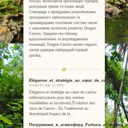
послуг, включаючи організацію турнірів,
розіграшів призів та інших акцій.
Співпраця з провідними розробниками
програмного забезпечення та
провайдерами платіжних систем також
є важливим аспектом розвитку Dragon
Casino. Завдяки постійному
вдосконаленню та впровадженню
інновацій, Dragon Casino зможе надати
своїм гравцям найкращий ігровий
досвід.
Élégance_et_stratégie_au_cœur_de_casino_millio
Posted On July 14, 2026
Élégance et stratégie au cœur de casino
millionerscasino pour des soirées
inoubliables et lucrativesL'Évolution des
Jeux de Casino : Du Traditionnel au
NumériqueL'Impact de la…
Погружение_в_атмосферу_Fortuna_и_острые_