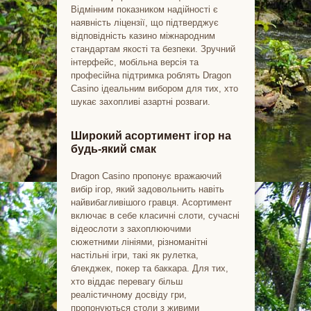
Відмінним показником надійності є
наявність ліцензії, що підтверджує
відповідність казино міжнародним
стандартам якості та безпеки. Зручний
інтерфейс, мобільна версія та
професійна підтримка роблять Dragon
Casino ідеальним вибором для тих, хто
шукає захопливі азартні розваги.
Широкий асортимент ігор на
будь-який смак
Dragon Casino пропонує вражаючий
вибір ігор, який задовольнить навіть
найвибагливішого гравця. Асортимент
включає в себе класичні слоти, сучасні
відеослоти з захоплюючими
сюжетними лініями, різноманітні
настільні ігри, такі як рулетка,
блекджек, покер та баккара. Для тих,
хто віддає перевагу більш
реалістичному досвіду гри,
пропонуються столи з живими