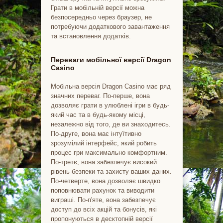
Грати в мобільній версії можна
безпосередньо через браузер, не
потребуючи додаткового завантаження
та встановлення додатків.
Переваги мобільної версії Dragon
Casino
Мобільна версія Dragon Casino має ряд
значних переваг. По-перше, вона
дозволяє грати в улюблені ігри в будь-
який час та в будь-якому місці,
незалежно від того, де ви знаходитесь.
По-друге, вона має інтуїтивно
зрозумілий інтерфейс, який робить
процес гри максимально комфортним.
По-третє, вона забезпечує високий
рівень безпеки та захисту ваших даних.
По-четверте, вона дозволяє швидко
поповнювати рахунок та виводити
виграші. По-п'яте, вона забезпечує
доступ до всіх акцій та бонусів, які
пропонуються в десктопній версії