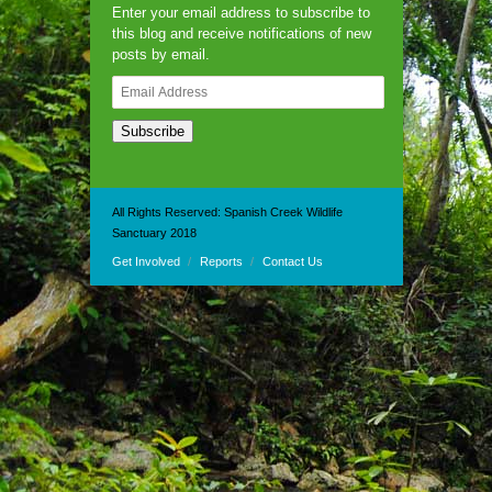
Enter your email address to subscribe to
this blog and receive notifications of new
posts by email.
Email
Address
Subscribe
All Rights Reserved: Spanish Creek Wildlife
Sanctuary 2018
Get Involved
Reports
Contact Us