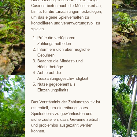
Casinos bieten auch die Möglichkeit an,
Limits für die Einzahlungen festzulegen,
um das eigene Spielverhalten zu
kontrollieren und verantwortungsvoll zu
spielen.
Prüfe die verfügbaren
Zahlungsmethoden.
Informiere dich über mögliche
Gebühren.
Beachte die Mindest- und
Höchstbeträge.
Achte auf die
Auszahlungsgeschwindigkeit.
Nutze gegebenenfalls
Einzahlungslimits.
Das Verständnis der Zahlungspolitik ist
essentiell, um ein reibungsloses
Spielerlebnis zu gewährleisten und
sicherzustellen, dass Gewinne zeitnah
und problemlos ausgezahlt werden
können.