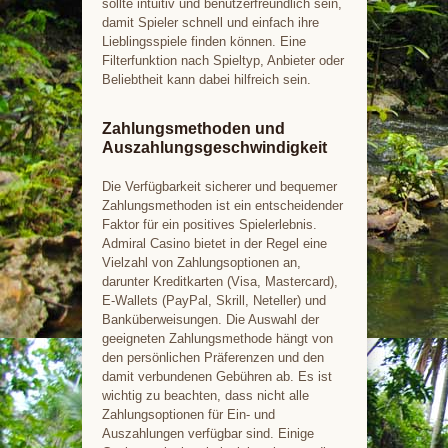
sollte intuitiv und benutzerfreundlich sein,
damit Spieler schnell und einfach ihre
Lieblingsspiele finden können. Eine
Filterfunktion nach Spieltyp, Anbieter oder
Beliebtheit kann dabei hilfreich sein.
Zahlungsmethoden und
Auszahlungsgeschwindigkeit
Die Verfügbarkeit sicherer und bequemer
Zahlungsmethoden ist ein entscheidender
Faktor für ein positives Spielerlebnis.
Admiral Casino bietet in der Regel eine
Vielzahl von Zahlungsoptionen an,
darunter Kreditkarten (Visa, Mastercard),
E-Wallets (PayPal, Skrill, Neteller) und
Banküberweisungen. Die Auswahl der
geeigneten Zahlungsmethode hängt von
den persönlichen Präferenzen und den
damit verbundenen Gebühren ab. Es ist
wichtig zu beachten, dass nicht alle
Zahlungsoptionen für Ein- und
Auszahlungen verfügbar sind. Einige