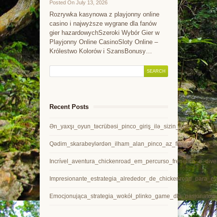
Posted On July 13, 2026
Rozrywka kasynowa z playjonny online
casino i najwyższe wygrane dla fanów
gier hazardowychSzeroki Wybór Gier w
Playjonny Online CasinoSloty Online –
Królestwo Kolorów i SzansBonusy…
Recent Posts
Ən_yaxşı_oyun_təcrübəsi_pinco_giriş_ilə_sizin_üçün_açılır_in
Qədim_skarabeylərdən_ilham_alan_pinco_az_firavanlıq_və_sə
Incrível_aventura_chickenroad_em_percurso_frenético_e_dive
Impresionante_estrategia_alrededor_de_chickenroad_para_ev
Emocjonująca_strategia_wokół_plinko_game_dla_pasjonatów