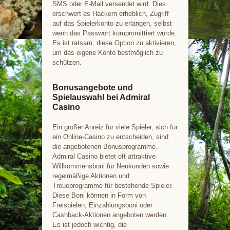
SMS oder E-Mail versendet wird. Dies
erschwert es Hackern erheblich, Zugriff
auf das Spielerkonto zu erlangen, selbst
wenn das Passwort kompromittiert wurde.
Es ist ratsam, diese Option zu aktivieren,
um das eigene Konto bestmöglich zu
schützen.
Bonusangebote und
Spielauswahl bei Admiral
Casino
Ein großer Anreiz für viele Spieler, sich für
ein Online-Casino zu entscheiden, sind
die angebotenen Bonusprogramme.
Admiral Casino bietet oft attraktive
Willkommensboni für Neukunden sowie
regelmäßige Aktionen und
Treueprogramme für bestehende Spieler.
Diese Boni können in Form von
Freispielen, Einzahlungsboni oder
Cashback-Aktionen angeboten werden.
Es ist jedoch wichtig, die