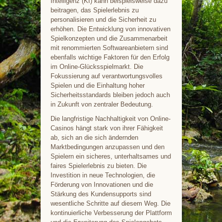
Intelligenz (KI) kann beispielsweise dazu
beitragen, das Spielerlebnis zu
personalisieren und die Sicherheit zu
erhöhen. Die Entwicklung von innovativen
Spielkonzepten und die Zusammenarbeit
mit renommierten Softwareanbietern sind
ebenfalls wichtige Faktoren für den Erfolg
im Online-Glücksspielmarkt. Die
Fokussierung auf verantwortungsvolles
Spielen und die Einhaltung hoher
Sicherheitsstandards bleiben jedoch auch
in Zukunft von zentraler Bedeutung.
Die langfristige Nachhaltigkeit von Online-
Casinos hängt stark von ihrer Fähigkeit
ab, sich an die sich ändernden
Marktbedingungen anzupassen und den
Spielern ein sicheres, unterhaltsames und
faires Spielerlebnis zu bieten. Die
Investition in neue Technologien, die
Förderung von Innovationen und die
Stärkung des Kundensupports sind
wesentliche Schritte auf diesem Weg. Die
kontinuierliche Verbesserung der Plattform