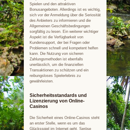
Spielen und den attraktiven
Bonusangeboten. Allerdings ist es wichtig,
sich vor der Anmeldung über die Seriosität
des Anbieters zu informieren und die
Allgemeinen Geschäftsbedingungen
sorgfältig zu lesen. Ein weiterer wichtiger
Aspekt ist die Verfügbarkeit von
Kundensupport, der bei Fragen oder
Problemen schnell und kompetent helfen
kann. Die Nutzung von sicheren
Zahlungsmethoden ist ebenfalls
unerlässlich, um die finanziellen
Transaktionen zu schützen und ein
reibungsloses Spielerlebnis zu
gewährleisten.
Sicherheitsstandards und
Lizenzierung von Online-
Casinos
Die Sicherheit eines Online-Casinos steht
an erster Stelle, wenn es um das
Glücksspiel im Internet geht. Seröse