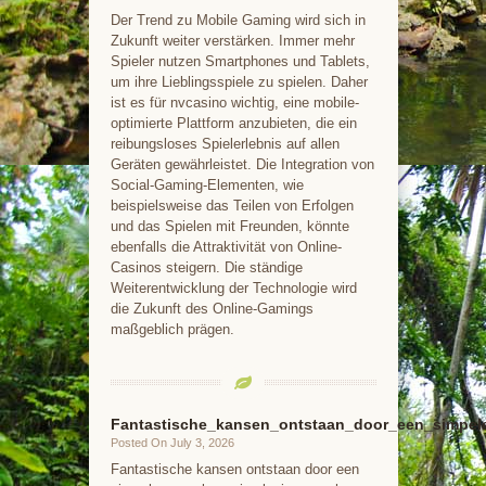
Der Trend zu Mobile Gaming wird sich in
Zukunft weiter verstärken. Immer mehr
Spieler nutzen Smartphones und Tablets,
um ihre Lieblingsspiele zu spielen. Daher
ist es für nvcasino wichtig, eine mobile-
optimierte Plattform anzubieten, die ein
reibungsloses Spielerlebnis auf allen
Geräten gewährleistet. Die Integration von
Social-Gaming-Elementen, wie
beispielsweise das Teilen von Erfolgen
und das Spielen mit Freunden, könnte
ebenfalls die Attraktivität von Online-
Casinos steigern. Die ständige
Weiterentwicklung der Technologie wird
die Zukunft des Online-Gamings
maßgeblich prägen.
Fantastische_kansen_ontstaan_door_een_simpel
Posted On July 3, 2026
Fantastische kansen ontstaan door een