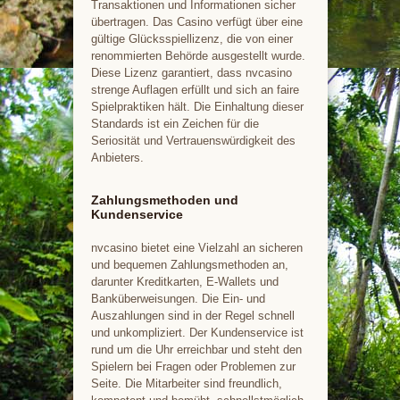
Transaktionen und Informationen sicher
übertragen. Das Casino verfügt über eine
gültige Glücksspiellizenz, die von einer
renommierten Behörde ausgestellt wurde.
Diese Lizenz garantiert, dass nvcasino
strenge Auflagen erfüllt und sich an faire
Spielpraktiken hält. Die Einhaltung dieser
Standards ist ein Zeichen für die
Seriosität und Vertrauenswürdigkeit des
Anbieters.
Zahlungsmethoden und
Kundenservice
nvcasino bietet eine Vielzahl an sicheren
und bequemen Zahlungsmethoden an,
darunter Kreditkarten, E-Wallets und
Banküberweisungen. Die Ein- und
Auszahlungen sind in der Regel schnell
und unkompliziert. Der Kundenservice ist
rund um die Uhr erreichbar und steht den
Spielern bei Fragen oder Problemen zur
Seite. Die Mitarbeiter sind freundlich,