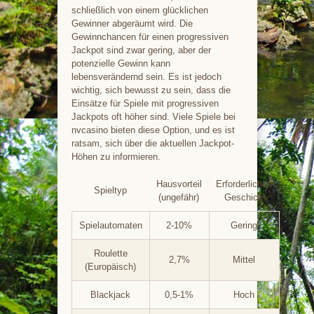
schließlich von einem glücklichen
Gewinner abgeräumt wird. Die
Gewinnchancen für einen progressiven
Jackpot sind zwar gering, aber der
potenzielle Gewinn kann
lebensverändernd sein. Es ist jedoch
wichtig, sich bewusst zu sein, dass die
Einsätze für Spiele mit progressiven
Jackpots oft höher sind. Viele Spiele bei
nvcasino bieten diese Option, und es ist
ratsam, sich über die aktuellen Jackpot-
Höhen zu informieren.
Hausvorteil
Erforderliches
Spieltyp
(ungefähr)
Geschick
Spielautomaten
2-10%
Gering
Roulette
2,7%
Mittel
(Europäisch)
Blackjack
0,5-1%
Hoch