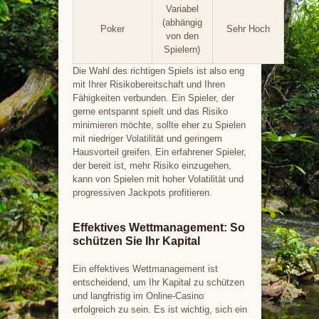
Variabel
(abhängig
Poker
Sehr Hoch
von den
Spielern)
Die Wahl des richtigen Spiels ist also eng
mit Ihrer Risikobereitschaft und Ihren
Fähigkeiten verbunden. Ein Spieler, der
gerne entspannt spielt und das Risiko
minimieren möchte, sollte eher zu Spielen
mit niedriger Volatilität und geringem
Hausvorteil greifen. Ein erfahrener Spieler,
der bereit ist, mehr Risiko einzugehen,
kann von Spielen mit hoher Volatilität und
progressiven Jackpots profitieren.
Effektives Wettmanagement: So
schützen Sie Ihr Kapital
Ein effektives Wettmanagement ist
entscheidend, um Ihr Kapital zu schützen
und langfristig im Online-Casino
erfolgreich zu sein. Es ist wichtig, sich ein