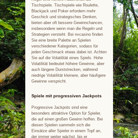
Tischspiele. Tischspiele wie Roulette,
Blackjack und Poker erfordern mehr
Geschick und strategisches Denken,
bieten aber oft bessere Gewinnchancen,
insbesondere wenn man die Regeln und
Strategien versteht. Bei nvcasino finden
Sie eine breite Palette an Spielen
verschiedener Kategorien, sodass für
jeden Geschmack etwas dabei ist. Achten
Sie auf die Volatilität eines Spiels. Hohe
Volatilität bedeutet höhere Gewinne, aber
auch längere Durststrecken, während
niedrige Volatilität kleinere, aber häufigere
Gewinne verspricht.
Spiele mit progressiven Jackpots
Progressive Jackpots sind eine
besonders attraktive Option für Spieler,
die auf einen großen Gewinn hoffen. Bei
diesen Spielen sammeln sich die
Einsätze aller Spieler in einem Topf an,
der immer weiter wächst, bis er