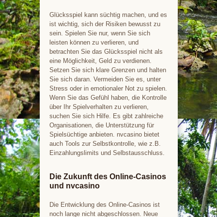
Glücksspiel kann süchtig machen, und es
ist wichtig, sich der Risiken bewusst zu
sein. Spielen Sie nur, wenn Sie sich
leisten können zu verlieren, und
betrachten Sie das Glücksspiel nicht als
eine Möglichkeit, Geld zu verdienen.
Setzen Sie sich klare Grenzen und halten
Sie sich daran. Vermeiden Sie es, unter
Stress oder in emotionaler Not zu spielen.
Wenn Sie das Gefühl haben, die Kontrolle
über Ihr Spielverhalten zu verlieren,
suchen Sie sich Hilfe. Es gibt zahlreiche
Organisationen, die Unterstützung für
Spielsüchtige anbieten. nvcasino bietet
auch Tools zur Selbstkontrolle, wie z.B.
Einzahlungslimits und Selbstausschluss.
Die Zukunft des Online-Casinos
und nvcasino
Die Entwicklung des Online-Casinos ist
noch lange nicht abgeschlossen. Neue