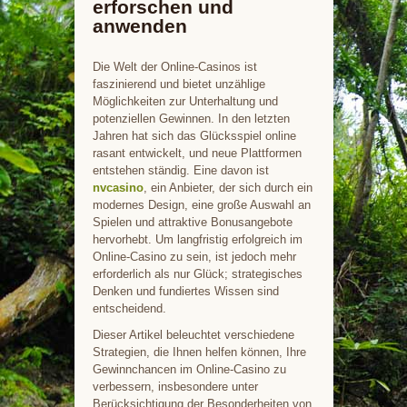
erforschen und
anwenden
Die Welt der Online-Casinos ist
faszinierend und bietet unzählige
Möglichkeiten zur Unterhaltung und
potenziellen Gewinnen. In den letzten
Jahren hat sich das Glücksspiel online
rasant entwickelt, und neue Plattformen
entstehen ständig. Eine davon ist
nvcasino
, ein Anbieter, der sich durch ein
modernes Design, eine große Auswahl an
Spielen und attraktive Bonusangebote
hervorhebt. Um langfristig erfolgreich im
Online-Casino zu sein, ist jedoch mehr
erforderlich als nur Glück; strategisches
Denken und fundiertes Wissen sind
entscheidend.
Dieser Artikel beleuchtet verschiedene
Strategien, die Ihnen helfen können, Ihre
Gewinnchancen im Online-Casino zu
verbessern, insbesondere unter
Berücksichtigung der Besonderheiten von