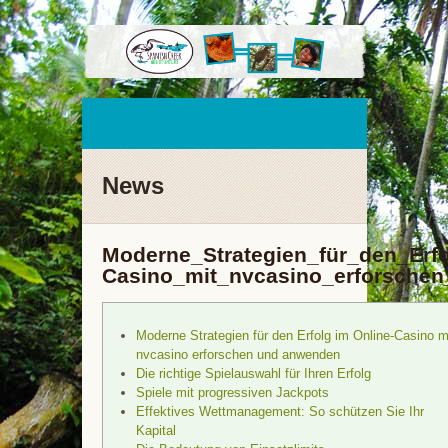
News
Moderne_Strategien_für_den_Erfo
Casino_mit_nvcasino_erforsche
Moderne Strategien für den Erfolg im Online-Casino m
nvcasino erforschen und anwenden
Die richtige Spielauswahl für Ihren Erfolg
Spiele mit progressiven Jackpots
Effektives Wettmanagement: So schützen Sie Ihr
Kapital