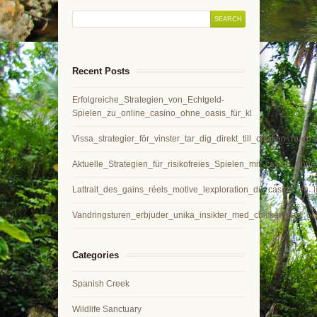
Recent Posts
Erfolgreiche_Strategien_von_Echtgeld-
Spielen_zu_online_casino_ohne_oasis_für_kl
Vissa_strategier_för_vinster_tar_dig_direkt_till_chicken_road
Aktuelle_Strategien_für_risikofreies_Spielen_mit_casino_ohn
Lattrait_des_gains_réels_motive_lexploration_du_casino_en_l
Vandringsturen_erbjuder_unika_insikter_med_chickenroad_o
Categories
Spanish Creek
Wildlife Sanctuary