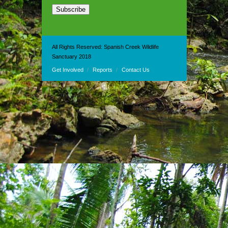
Subscribe
All Rights Reserved: Spanish Creek Wildlife
Sanctuary 2018
Get Involved
Reports
Contact Us