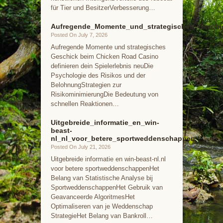
für Tier und BesitzerVerbesserung…
Aufregende_Momente_und_strategisches_Geschi
Posted On July 7, 2026
Aufregende Momente und strategisches
Geschick beim Chicken Road Casino
definieren dein Spielerlebnis neuDie
Psychologie des Risikos und der
BelohnungStrategien zur
RisikominimierungDie Bedeutung von
schnellen Reaktionen…
Uitgebreide_informatie_en_win-
beast-
nl_nl_voor_betere_sportweddenschappen
Posted On July 21, 2026
Uitgebreide informatie en win-beast-nl.nl
voor betere sportweddenschappenHet
Belang van Statistische Analyse bij
SportweddenschappenHet Gebruik van
Geavanceerde AlgoritmesHet
Optimaliseren van je Weddenschap
StrategieHet Belang van Bankroll…