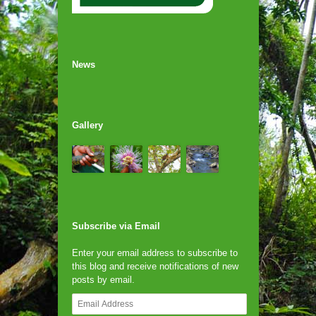
News
Gallery
Subscribe via Email
Enter your email address to subscribe to
this blog and receive notifications of new
posts by email.
Email
Address