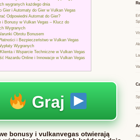
Re
ych wygranych każdego dnia
 Gier i Automaty do Gier w Vulkan Vegas
Er
ać Odpowiedni Automat do Gier?
Sp
 i Bonusy w Vulkan Vegas – Klucz do
ch Wygranych
Vi
arunki Obrotu Bonusem
łatności i Bezpieczeństwo w Vulkan Vegas
Ak
Wypłaty Wygranych
Klienta i Wsparcie Techniczne w Vulkan Vegas
La
ść Hazardu Online i Innowacje w Vulkan Vegas
Va
Ca
Graj
Sp
Wi
Ar
we bonusy i vulkanvegas otwierają
Au