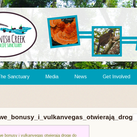
he Sanctuary
Media
News
Get Involved
we_bonusy_i_vulkanvegas_otwierają_drog
e bonusy i vulkanvegas otwierają drogę do