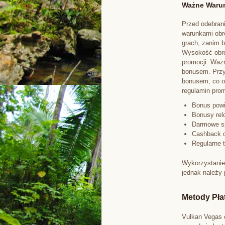
Ważne Waru
Przed odebran
warunkami obr
grach, zanim 
Wysokość obro
promocji. Ważn
bonusem. Przy
bonusem, co o
regulamin prom
Bonus powi
Bonusy rel
Darmowe sp
Cashback o
Regularne t
Wykorzystanie
jednak należy 
Metody Pła
Vulkan Vegas 