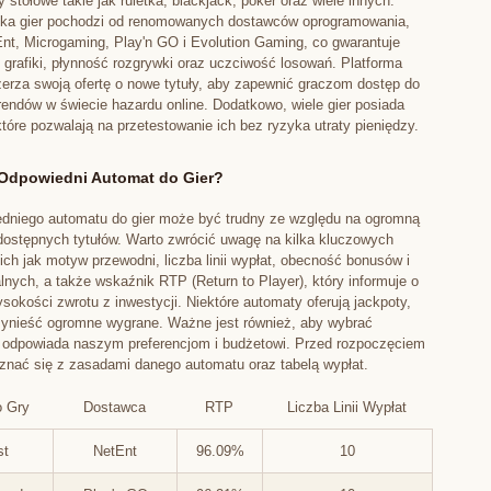
y stołowe takie jak ruletka, blackjack, poker oraz wiele innych.
teka gier pochodzi od renomowanych dostawców oprogramowania,
Ent, Microgaming, Play'n GO i Evolution Gaming, co gwarantuje
grafiki, płynność rozgrywki oraz uczciwość losowań. Platforma
zerza swoją ofertę o nowe tytuły, aby zapewnić graczom dostęp do
endów w świecie hazardu online. Dodatkowo, wiele gier posiada
tóre pozwalają na przetestowanie ich bez ryzyka utraty pieniędzy.
Odpowiedni Automat do Gier?
dniego automatu do gier może być trudny ze względu na ogromną
dostępnych tytułów. Warto zwrócić uwagę na kilka kluczowych
ich jak motyw przewodni, liczba linii wypłat, obecność bonusów i
lnych, a także wskaźnik RTP (Return to Player), który informuje o
ysokości zwrotu z inwestycji. Niektóre automaty oferują jackpoty,
zynieść ogromne wygrane. Ważne jest również, aby wybrać
y odpowiada naszym preferencjom i budżetowi. Przed rozpoczęciem
znać się z zasadami danego automatu oraz tabelą wypłat.
o Gry
Dostawca
RTP
Liczba Linii Wypłat
st
NetEnt
96.09%
10