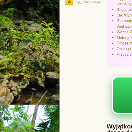
wp_administrator
wirtualn
Bogactwo
Jak Wybr
Promocje
Większy
Ważne W
Metody P
Proces 
Obsługa 
Przyszło
Wyjątko