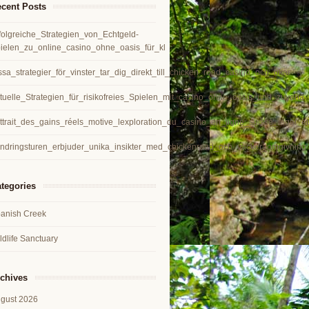
cent Posts
folgreiche_Strategien_von_Echtgeld-
ielen_zu_online_casino_ohne_oasis_für_kl
ssa_strategier_för_vinster_tar_dig_direkt_till_chicken_road_casino_och_ökar
tuelle_Strategien_für_risikofreies_Spielen_mit_casino_ohne_oasis_und_zuverlä
ttrait_des_gains_réels_motive_lexploration_du_casino_en_ligne_suisse_legal_et
ndringsturen_erbjuder_unika_insikter_med_chickenroad_och_vacker_omgivning
tegories
anish Creek
ldlife Sanctuary
chives
gust 2026