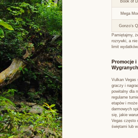
Book of 
Mega Moo
Gonzo’s Q
Pamiętajmy, ż
rozrywki, a ni
limit wydatków
Promocje i
Wygranyc
Vulkan Vegas s
graczy i nagr
powitalny dla 
regularne turn
etapów i może 
darmowych spi
się, jakie war
Vegas często o
świętami lub 