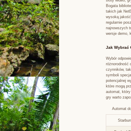
sloty wideo, gr
Bogata biblio
takich jak Net
wysoką jakość 
regularnie pos
najnowszych tr
wersje demo, k
Jak Wybrać 
Wybór odpowie
różnorodność 
czynników, tak
symboli specja
potencjalnej w
które mogą pr
automat, któr
gry warto zapo
Automat d
Starbur