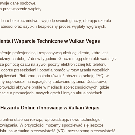
 swoje dane osobowe.
a przetworzenie wypłaty.
ba o bezpieczeństwo i wygodę swoich graczy, oferując szeroki
atności oraz szybki i bezpieczny proces wypłaty wygranych.
ienta i Wsparcie Techniczne w Vulkan Vegas
feruje profesjonalną i responsywną obsługę klienta, która jest
odziny na dobę, 7 dni w tygodniu. Gracze mogą skontaktować się z
za pomocą czatu na żywo, poczty elektronicznej lub telefonu.
 dobrze przeszkoleni i potrafią pomóc w rozwiązaniu wszelkich
tpliwości. Platforma posiada również obszerną sekcję FAQ, w
emy odpowiedzi na najczęściej zadawane pytania. Dodatkowo,
prowadzi aktywne profile w mediach społecznościowych, gdzie
rmacje o promocjach, nowych grach i innych aktualnościach.
 Hazardu Online i Innowacje w Vulkan Vegas
 online stale się rozwija, wprowadzając nowe technologie i
ozwiązania. W przyszłości możemy spodziewać się jeszcze
sku na wirtualną rzeczywistość (VR) i rozszerzoną rzeczywistość