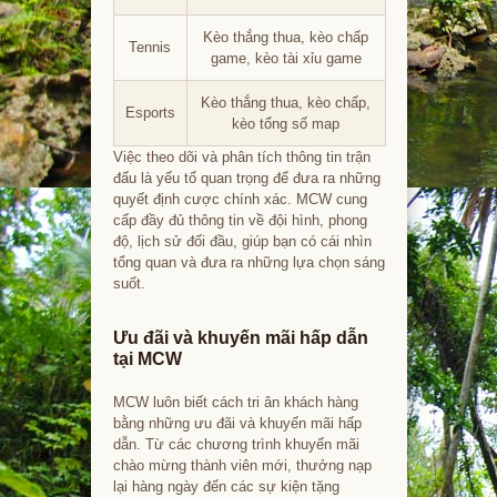
Kèo thắng thua, kèo chấp
Tennis
game, kèo tài xỉu game
Kèo thắng thua, kèo chấp,
Esports
kèo tổng số map
Việc theo dõi và phân tích thông tin trận
đấu là yếu tố quan trọng để đưa ra những
quyết định cược chính xác. MCW cung
cấp đầy đủ thông tin về đội hình, phong
độ, lịch sử đối đầu, giúp bạn có cái nhìn
tổng quan và đưa ra những lựa chọn sáng
suốt.
Ưu đãi và khuyến mãi hấp dẫn
tại MCW
MCW luôn biết cách tri ân khách hàng
bằng những ưu đãi và khuyến mãi hấp
dẫn. Từ các chương trình khuyến mãi
chào mừng thành viên mới, thưởng nạp
lại hàng ngày đến các sự kiện tặng