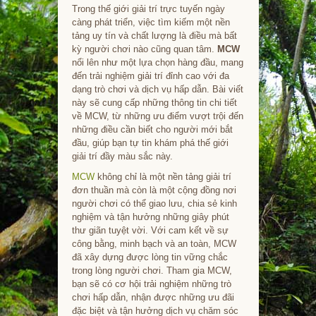
Trong thế giới giải trí trực tuyến ngày
càng phát triển, việc tìm kiếm một nền
tảng uy tín và chất lượng là điều mà bất
kỳ người chơi nào cũng quan tâm.
MCW
nổi lên như một lựa chọn hàng đầu, mang
đến trải nghiệm giải trí đỉnh cao với đa
dạng trò chơi và dịch vụ hấp dẫn. Bài viết
này sẽ cung cấp những thông tin chi tiết
về MCW, từ những ưu điểm vượt trội đến
những điều cần biết cho người mới bắt
đầu, giúp bạn tự tin khám phá thế giới
giải trí đầy màu sắc này.
MCW
không chỉ là một nền tảng giải trí
đơn thuần mà còn là một cộng đồng nơi
người chơi có thể giao lưu, chia sẻ kinh
nghiệm và tận hưởng những giây phút
thư giãn tuyệt vời. Với cam kết về sự
công bằng, minh bạch và an toàn, MCW
đã xây dựng được lòng tin vững chắc
trong lòng người chơi. Tham gia MCW,
bạn sẽ có cơ hội trải nghiệm những trò
chơi hấp dẫn, nhận được những ưu đãi
đặc biệt và tận hưởng dịch vụ chăm sóc