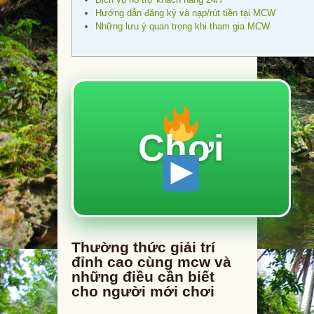
Hướng dẫn đăng ký và nạp/rút tiền tại MCW
Những lưu ý quan trọng khi tham gia MCW
Chơi
Thường thức giải trí
đỉnh cao cùng mcw và
những điều cần biết
cho người mới chơi