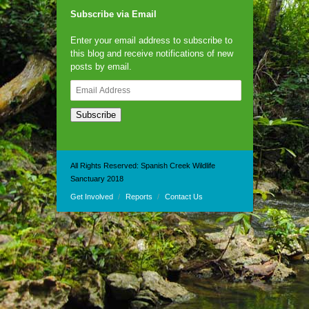
Subscribe via Email
Enter your email address to subscribe to
this blog and receive notifications of new
posts by email.
Email
Address
Subscribe
All Rights Reserved: Spanish Creek Wildlife
Sanctuary 2018
Get Involved
Reports
Contact Us