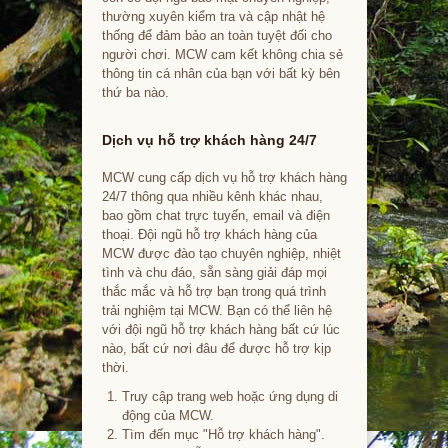
thường xuyên kiểm tra và cập nhật hệ
thống để đảm bảo an toàn tuyệt đối cho
người chơi. MCW cam kết không chia sẻ
thông tin cá nhân của bạn với bất kỳ bên
thứ ba nào.
Dịch vụ hỗ trợ khách hàng 24/7
MCW cung cấp dịch vụ hỗ trợ khách hàng
24/7 thông qua nhiều kênh khác nhau,
bao gồm chat trực tuyến, email và điện
thoại. Đội ngũ hỗ trợ khách hàng của
MCW được đào tạo chuyên nghiệp, nhiệt
tình và chu đáo, sẵn sàng giải đáp mọi
thắc mắc và hỗ trợ bạn trong quá trình
trải nghiệm tại MCW. Bạn có thể liên hệ
với đội ngũ hỗ trợ khách hàng bất cứ lúc
nào, bất cứ nơi đâu để được hỗ trợ kịp
thời.
Truy cập trang web hoặc ứng dụng di
động của MCW.
Tìm đến mục "Hỗ trợ khách hàng".