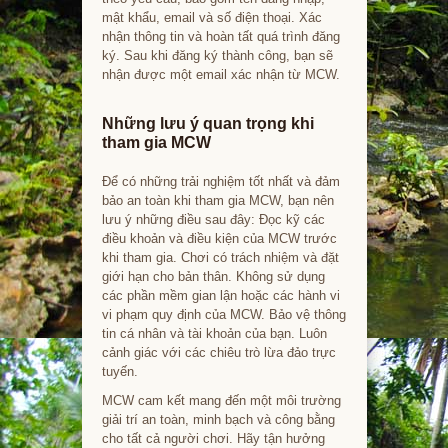
mật khẩu, email và số điện thoại. Xác
nhận thông tin và hoàn tất quá trình đăng
ký. Sau khi đăng ký thành công, bạn sẽ
nhận được một email xác nhận từ MCW.
Những lưu ý quan trọng khi
tham gia MCW
Để có những trải nghiệm tốt nhất và đảm
bảo an toàn khi tham gia MCW, bạn nên
lưu ý những điều sau đây: Đọc kỹ các
điều khoản và điều kiện của MCW trước
khi tham gia. Chơi có trách nhiệm và đặt
giới hạn cho bản thân. Không sử dụng
các phần mềm gian lận hoặc các hành vi
vi phạm quy định của MCW. Bảo vệ thông
tin cá nhân và tài khoản của bạn. Luôn
cảnh giác với các chiêu trò lừa đảo trực
tuyến.
MCW cam kết mang đến một môi trường
giải trí an toàn, minh bạch và công bằng
cho tất cả người chơi. Hãy tận hưởng