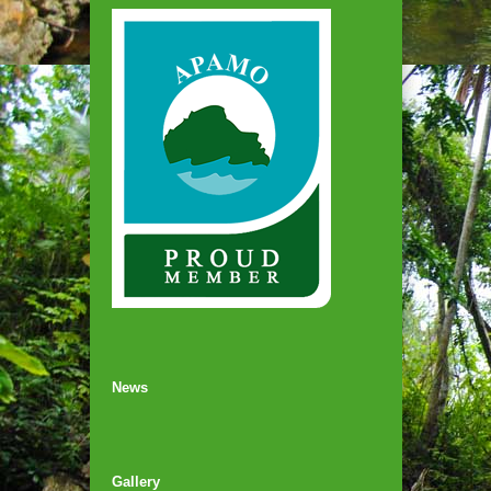
News
Gallery