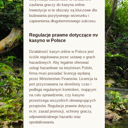
zaufania graczy do kasyna online.
Inwestycje w te obszary są kluczowe dla
budowania pozytywnego wizerunku i
zapewnienia długoterminowego sukcesu.
Regulacje prawne dotyczące nv
kasyno w Polsce
Działalność kasyn online w Polsce jest
ściśle regulowana przez ustawę o grach
hazardowych. Aby legalnie oferować
usługi hazardowe na terytorium Polski,
firma musi posiadać licencję wydaną
przez Ministerstwo Finansów. Licencja ta
jest przyznawana na określony czas i
podlega regularnym kontrolom, mającym
na celu sprawdzenie, czy kasyno
przestrzega wszystkich obowiązujących
przepisów. Regulacje prawne dotyczą
m.in. zasad promocji, ochrony graczy,
odpowiedzialnego hazardu oraz
opodatkowania.