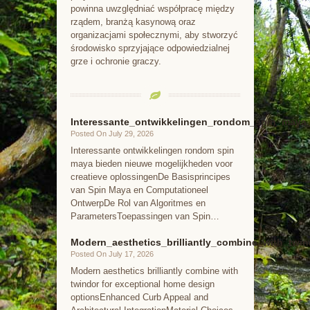
powinna uwzględniać współpracę między
rządem, branżą kasynową oraz
organizacjami społecznymi, aby stworzyć
środowisko sprzyjające odpowiedzialnej
grze i ochronie graczy.
Interessante_ontwikkelingen_rondom_spin_maya
Posted On July 29, 2026
Interessante ontwikkelingen rondom spin
maya bieden nieuwe mogelijkheden voor
creatieve oplossingenDe Basisprincipes
van Spin Maya en Computationeel
OntwerpDe Rol van Algoritmes en
ParametersToepassingen van Spin…
Modern_aesthetics_brilliantly_combine_with_twi
Posted On July 17, 2026
Modern aesthetics brilliantly combine with
twindor for exceptional home design
optionsEnhanced Curb Appeal and