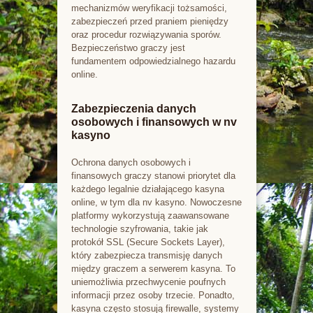
mechanizmów weryfikacji tożsamości,
zabezpieczeń przed praniem pieniędzy
oraz procedur rozwiązywania sporów.
Bezpieczeństwo graczy jest
fundamentem odpowiedzialnego hazardu
online.
Zabezpieczenia danych
osobowych i finansowych w nv
kasyno
Ochrona danych osobowych i
finansowych graczy stanowi priorytet dla
każdego legalnie działającego kasyna
online, w tym dla nv kasyno. Nowoczesne
platformy wykorzystują zaawansowane
technologie szyfrowania, takie jak
protokół SSL (Secure Sockets Layer),
który zabezpiecza transmisję danych
między graczem a serwerem kasyna. To
uniemożliwia przechwycenie poufnych
informacji przez osoby trzecie. Ponadto,
kasyna często stosują firewalle, systemy