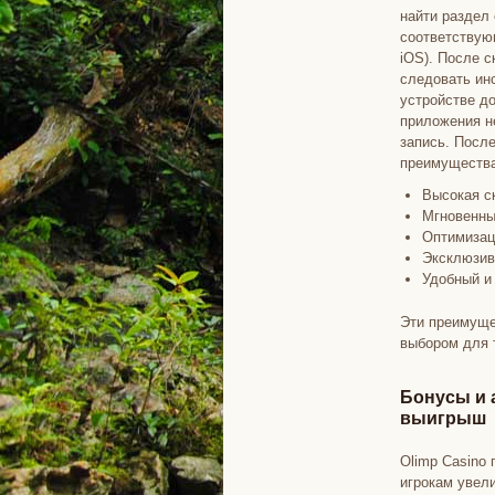
найти раздел
соответствую
iOS). После 
следовать ин
устройстве д
приложения н
запись. После
преимущества
Высокая с
Мгновенны
Оптимизац
Эксклюзив
Удобный и
Эти преимуще
выбором для т
Бонусы и 
выигрыш
Olimp Casino 
игрокам увел