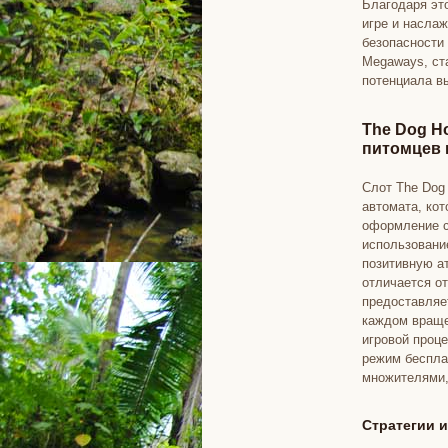
Благодаря эт
игре и насла
безопасности
Megaways, ст
потенциала в
The Dog H
питомцев
Слот The Dog
автомата, кот
оформление с
использовани
позитивную а
отличается о
предоставляе
каждом враще
игровой проц
режим беспла
множителями,
Стратегии 