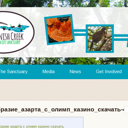
he Sanctuary
Media
News
Get Involved
разие_азарта_с_олимп_казино_скачать-4
разие азарта с олимп казино скачать