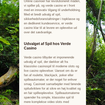
Online casinoer har revolutioneret måden,
vi spiller på, og verde casino er i front
med en innovativ tilgang til underholdning.
Med et bredt udvalg af spil,
sikkerhedsforanstaltninger i topklasse og
en dedikeret kundeservice, er verde
casino klar til at levere en oplevelse ud
over det sædvanlige.
Udvalget af Spil hos Verde
Casino
Verde casino tilbyder et imponerende
udvalg af spil, der dækker alt fra
klassiske casinospil til moderne slots og
live casino oplevelser. Uanset om du er
fan af roulette, blackjack, poker eller
spilleautomater, er der noget for enhver
smag. Casinoet samarbejder med førende
spiludviklere for at sikre en høj kvalitet og
en fair spilleoplevelse. Spilleautomaterne
spænder fra simple, klassiske spil til
mere komplekse video slots med