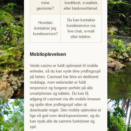
mine
kreditkort, e-wallets
gevinster?
eller bankoverførsel.
Du kan kontakte
Hvordan
kundeservice via
kontakter jeg
live chat, e-mail
kundeservice?
eller telefon.
Mobiloplevelsen
Verde casino er fuldt optimeret til mobile
enheder, så du kan nyde dine yndlingsspil
på farten. Casinoet har ikke en dedikeret
mobilapp, men webstedet er fuldt
responsivt og fungerer perfekt på alle
smartphones og tablets. Du kan få
adgang til casinoet via din mobile browser
og spille dine yndlingsspil uden at
downloade noget. Den mobile oplevelse er
lige så god som desktopversionen, og du
kan nyde alle de samme funktioner og
spil.