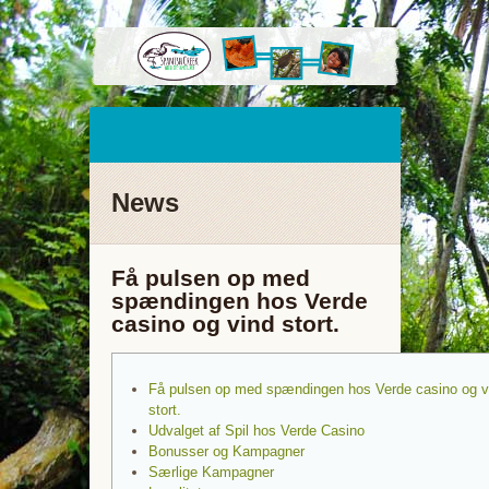
News
Få pulsen op med
spændingen hos Verde
casino og vind stort.
Få pulsen op med spændingen hos Verde casino og v
stort.
Udvalget af Spil hos Verde Casino
Bonusser og Kampagner
Særlige Kampagner