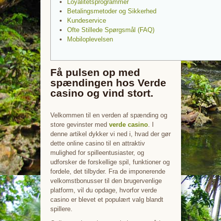
Loyalitetsprogrammer
Betalingsmetoder og Sikkerhed
Kundeservice
Ofte Stillede Spørgsmål (FAQ)
Mobiloplevelsen
Få pulsen op med
spændingen hos Verde
casino og vind stort.
Velkommen til en verden af spænding og
store gevinster med
verde casino
. I
denne artikel dykker vi ned i, hvad der gør
dette online casino til en attraktiv
mulighed for spilleentusiaster, og
udforsker de forskellige spil, funktioner og
fordele, det tilbyder. Fra de imponerende
velkomstbonusser til den brugervenlige
platform, vil du opdage, hvorfor verde
casino er blevet et populært valg blandt
spillere.