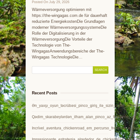
Posted On July 29, 2026
Wärmeversorgung optimieren mit
https://the-wingagas.com.de für dauerhaft
reduzierte EnergiekostenDie Grundlagen
moderner WärmeversorgungssystemeDie
Rolle der Digitalisierung in der
WärmeversorgungDie Vorteile der
Technologie von The-
WingagasAnwendungsbereiche der The-
Wingagas TechnologieDie…
Recent Posts
Ən_yaxşı_oyun_təcrübəsi_pinco_giriş_ilə_sizin_üçün_açılır_in
Qədim_skarabeylərdən_ilham_alan_pinco_az_firavanlıq_və_sə
Incrível_aventura_chickenroad_em_percurso_frenético_e_dive
Impresionante_estrategia_alrededor_de_chickenroad_para_ev