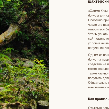
шахтерски
«Олимп Казин
бонусы для с
Особенно при
числе и с ша
относиться бе
Чтобы узнать
сайт казино и
условия акци
получения бо
Одним из наи
бонус на пер
средства на и
может варьир
Также казино 
получить доп
Обязательно 
максимизиров
Как правил
Отыгрыш бону