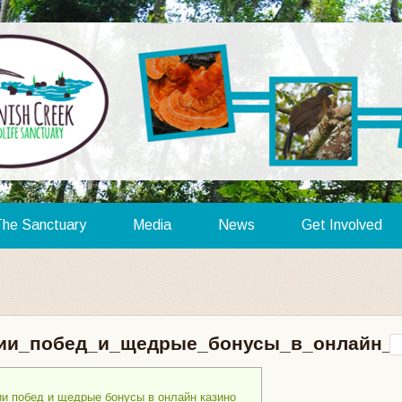
he Sanctuary
Media
News
Get Involved
гии_побед_и_щедрые_бонусы_в_онлайн_
ии побед и щедрые бонусы в онлайн казино