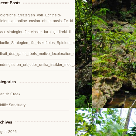
cent Posts
folgreiche_Strategien_von_Echtgeld-
ielen_zu_online_casino_ohne_oasis_für_kl
ssa_strategier_för_vinster_tar_dig_direkt_till_chicken_road_casino_och_ökar
tuelle_Strategien_für_risikofreies_Spielen_mit_casino_ohne_oasis_und_zuverlä
ttrait_des_gains_réels_motive_lexploration_du_casino_en_ligne_suisse_legal_et
ndringsturen_erbjuder_unika_insikter_med_chickenroad_och_vacker_omgivning
tegories
anish Creek
ldlife Sanctuary
chives
gust 2026