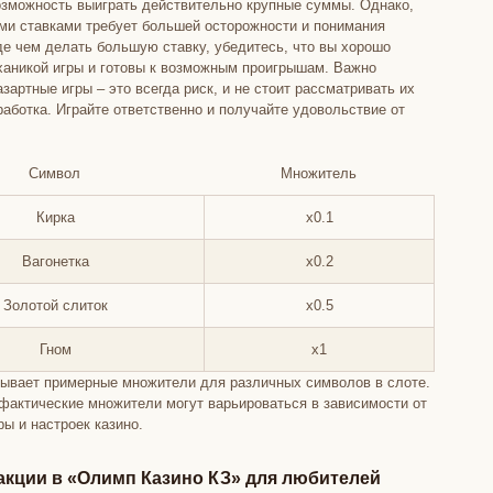
озможность выиграть действительно крупные суммы. Однако,
ими ставками требует большей осторожности и понимания
де чем делать большую ставку, убедитесь, что вы хорошо
ханикой игры и готовы к возможным проигрышам. Важно
азартные игры – это всегда риск, и не стоит рассматривать их
работка. Играйте ответственно и получайте удовольствие от
Символ
Множитель
Кирка
x0.1
Вагонетка
x0.2
Золотой слиток
x0.5
Гном
x1
зывает примерные множители для различных символов в слоте.
 фактические множители могут варьироваться в зависимости от
ры и настроек казино.
акции в «Олимп Казино КЗ» для любителей