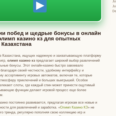
Ju
Ju
De
ии побед и щедрые бонусы в онлайн
олимп казино кз для опытных
 Казахстана
из Казахстана, ищущих надежную и захватывающую платформу
 игр,
олимп казино кз
предлагает широкий выбор развлечений
льные бонусы. Этот онлайн-казино быстро завоевало
 благодаря своей честности, удобному интерфейсу и
у ассортименту игровых автоматов, включая те, которые
атмосферу приключений и больших выигрышей. Особое
влекают слоты, где каждый спин может принести ощутимый
тывающие функции делают игровой процесс еще более
м.
зино постоянно развивается, предлагая игрокам все новые и
ности для развлечений и заработка. «
Олимп Казино КЗ
» не
ого тренда, регулярно пополняя свою коллекцию игр и