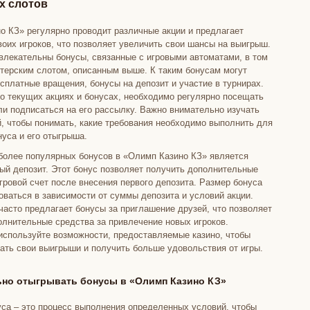
х слотов
о КЗ» регулярно проводит различные акции и предлагает
воих игроков, что позволяет увеличить свои шансы на выигрыш.
влекательны бонусы, связанные с игровыми автоматами, в том
хтерским слотом, описанным выше. К таким бонусам могут
сплатные вращения, бонусы на депозит и участие в турнирах.
 о текущих акциях и бонусах, необходимо регулярно посещать
ли подписаться на его рассылку. Важно внимательно изучать
й, чтобы понимать, какие требования необходимо выполнить для
нуса и его отыгрыша.
более популярных бонусов в «Олимп Казино КЗ» является
вый депозит. Этот бонус позволяет получить дополнительные
гровой счет после внесения первого депозита. Размер бонуса
оваться в зависимости от суммы депозита и условий акции.
часто предлагает бонусы за приглашение друзей, что позволяет
олнительные средства за привлечение новых игроков.
используйте возможности, предоставляемые казино, чтобы
ать свои выигрыши и получить больше удовольствия от игры.
ьно отыгрывать бонусы в «Олимп Казино КЗ»
са – это процесс выполнения определенных условий, чтобы