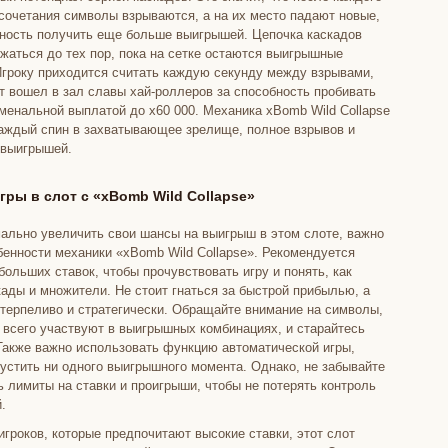
сочетания символы взрываются, а на их место падают новые,
ность получить еще больше выигрышей. Цепочка каскадов
жаться до тех пор, пока на сетке остаются выигрышные
Игроку приходится считать каждую секунду между взрывами,
т вошел в зал славы хай-роллеров за способность пробивать
менальной выплатой до x60 000. Механика xBomb Wild Collapse
аждый спин в захватывающее зрелище, полное взрывов и
 выигрышей.
гры в слот с «xBomb Wild Collapse»
ально увеличить свои шансы на выигрыш в этом слоте, важно
бенности механики «xBomb Wild Collapse». Рекомендуется
больших ставок, чтобы прочувствовать игру и понять, как
ады и множители. Не стоит гнаться за быстрой прибылью, а
 терпеливо и стратегически. Обращайте внимание на символы,
 всего участвуют в выигрышных комбинациях, и старайтесь
 Также важно использовать функцию автоматической игры,
пустить ни одного выигрышного момента. Однако, не забывайте
 лимиты на ставки и проигрыши, чтобы не потерять контроль
.
гроков, которые предпочитают высокие ставки, этот слот