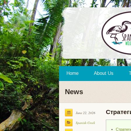
Home
About Us
T
News
Страте
June 22, 2026
Spanish Creek
Стратег