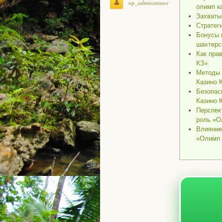
wp_administrator
олимп к
Захваты
Стратеги
Бонусы 
шахтерс
Как пра
КЗ»
Методы 
Казино 
Безопас
Казино 
Перспек
роль «О
Влияние
«Олимп 