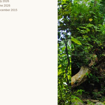
ly 2026
ne 2026
cember 2015