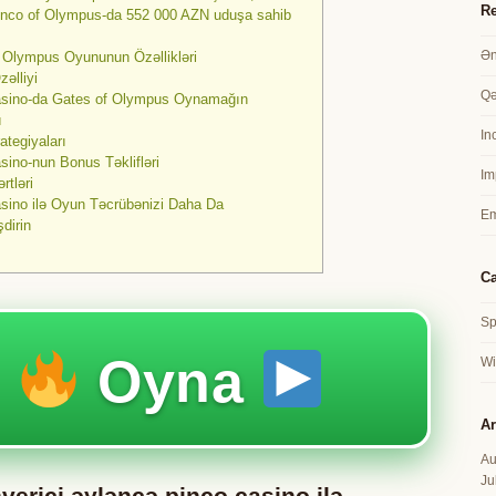
Re
inco of Olympus-da 552 000 AZN uduşa sahib
Ən
 Olympus Oyununun Özəllikləri
əlliyi
Qə
asino-da Gates of Olympus Oynamağın
ı
In
ategiyaları
sino-nun Bonus Təklifləri
Im
rtləri
sino ilə Oyun Təcrübənizi Daha Da
Em
dirin
Ca
Sp
Oyna
Wi
Ar
Au
Ju
erici əyləncə pinco casino ilə