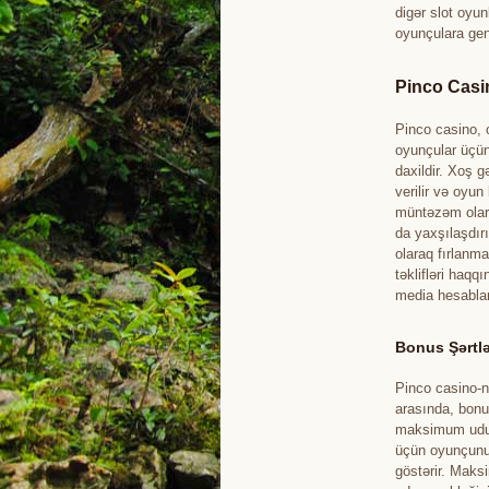
digər slot oyun
oyunçulara gen
Pinco Casi
Pinco casino, o
oyunçular üçün
daxildir. Xoş 
verilir və oyun
müntəzəm olara
da yaxşılaşdır
olaraq fırlanma
təklifləri haqq
media hesablar
Bonus Şərtlə
Pinco casino-nu
arasında, bonu
maksimum uduş 
üçün oyunçunu
göstərir. Mak