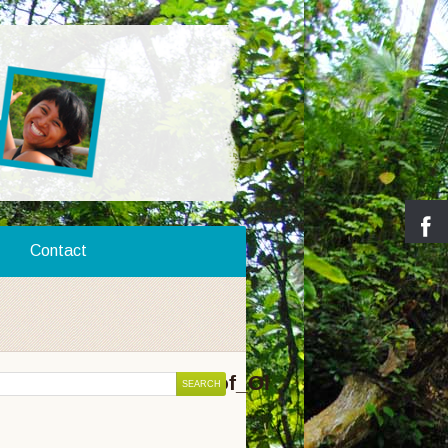
Contact
_Gates_casino_pinco_of_Ol