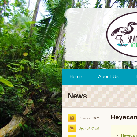
Home
About Us
T
News
Həyəcan
June 22, 2026
Spanish Creek
Həyəcanv