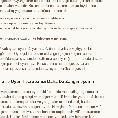
göstərir. Oyunçuların bonus təklifləri ilə bağlı bütün şərtləri diqqətlə
nlamaları vacibdir. Bu, onların bonusdan maksimum fayda əldə
 narahatlıq yaşamamalarına kömək edəcəkdir.
an keçin və xoş gəlmə bonusunu əldə edin.
in və depozit bonusundan faydalanın.
anmaları aktivləşdirin və slot oyunlarında uduş qazanma şansınızı
ərini diqqətlə oxuyun və tələblərə əməl edin.
Azərbaycan oyun dünyasında özünü etibarlı və keyfiyyətli bir
 göstərib. Oyunçulara təqdim etdiyi geniş oyun seçimi, bonus
ürətli ödənişlər sayəsində, platforma populyarlığını artırmaqda davam
 Olympus slot oyunu isə, Pinco casino-nun ən çox oynanan
iri olaraq, oyunçulara unudulmaz oyun təcrübələri yaşadır.
no ilə Oyun Təcrübənizi Daha Da Zənginləşdirin
oyunçularına sadəcə oyun təklif etməklə məhdudlaşmır, həmçinin
zi daha da zənginləşdirmək üçün müxtəlif imkanlar yaradır. Məhz bu
ntəzəm olaraq turnirlər və yarışmalar təşkil edilir ki, bu da
ük uduşlar qazanmaq şansı verir. Həmçinin, Pinco casino-nun VIP
çulara xüsusi imtiyazlar və bonuslar təqdim edir. VIP proqramının
yüksək limitlər, fərdi hesab meneceri və eksklüziv bonuslar kimi