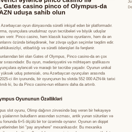
Ju
, Gates casino pinco of Olympus-da
De
 AZN uduşa sahib olun
, Azərbaycan oyun dünyasında sürətli inkişaf edən bir platformadır.
rma, oyunçulara unudulmaz oyun təcrübələri və böyük uduşlar
ı verir. Pinco casino, həm klassik kazino oyunlarını, həm də ən
unlarını özündə birləşdirərək, hər zövqə uyğun seçimlər təqdim edir.
hlükəsizliyi, etibarlılığı və sürətli ödənişləri ilə fərqlənir.
unlarından biri olan Gates of Olympus, Pinco casino-da ən çox
r sırasındadır. Bu oyun, mədəniyyətini və möhtəşəm qrafikasını
oyunçulara əyləncəli və maraqlı bir təcrübə yaşadır. Oyunun unikal
yüksək uduş potensialı, onu Azərbaycan oyunçuları arasında
2025-ci ilin iyununda, bir oyunçunun bu slotda 552 000 AZN-lik tarixi
nıb ki, bu da Pinco casino-nun etibarını daha da artırıb.
lympus Oyununun Özəllikləri
us slot oyunu, Olimp dağının zirvəsində baş verən bir hekayəyə
ş şüalarının buludların arasından sızması, antik yunan sütunları və
usu fonunda 6×5 ölçülü bir tor üzərində oynanır. Oyunun ən diqqət
ətlərindən biri "pay anywhere" mexanikasıdır. Bu mexanika