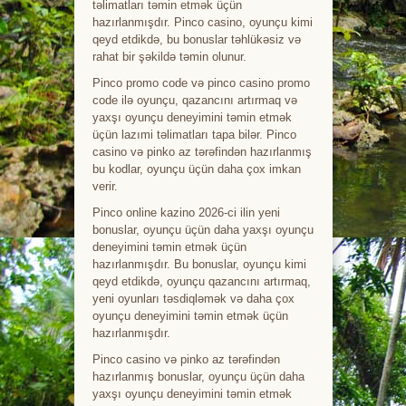
təlimatları təmin etmək üçün
hazırlanmışdır. Pinco casino, oyunçu kimi
qeyd etdikdə, bu bonuslar təhlükəsiz və
rahat bir şəkildə təmin olunur.
Pinco promo code və pinco casino promo
code ilə oyunçu, qazancını artırmaq və
yaxşı oyunçu deneyimini təmin etmək
üçün lazımi təlimatları tapa bilər. Pinco
casino və pinko az tərəfindən hazırlanmış
bu kodlar, oyunçu üçün daha çox imkan
verir.
Pinco online kazino 2026-ci ilin yeni
bonuslar, oyunçu üçün daha yaxşı oyunçu
deneyimini təmin etmək üçün
hazırlanmışdır. Bu bonuslar, oyunçu kimi
qeyd etdikdə, oyunçu qazancını artırmaq,
yeni oyunları təsdiqləmək və daha çox
oyunçu deneyimini təmin etmək üçün
hazırlanmışdır.
Pinco casino və pinko az tərəfindən
hazırlanmış bonuslar, oyunçu üçün daha
yaxşı oyunçu deneyimini təmin etmək