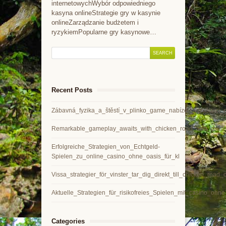
internetowychWybór odpowiedniego
kasyna onlineStrategie gry w kasynie
onlineZarządzanie budżetem i
ryzykiemPopularne gry kasynowe…
Recent Posts
Zábavná_fyzika_a_štěstí_v_plinko_game_nabízejí_vzrušující
Remarkable_gameplay_awaits_with_chicken_road_and_challeng
Erfolgreiche_Strategien_von_Echtgeld-
Spielen_zu_online_casino_ohne_oasis_für_kl
Vissa_strategier_för_vinster_tar_dig_direkt_till_chicken_road
Aktuelle_Strategien_für_risikofreies_Spielen_mit_casino_ohn
Categories