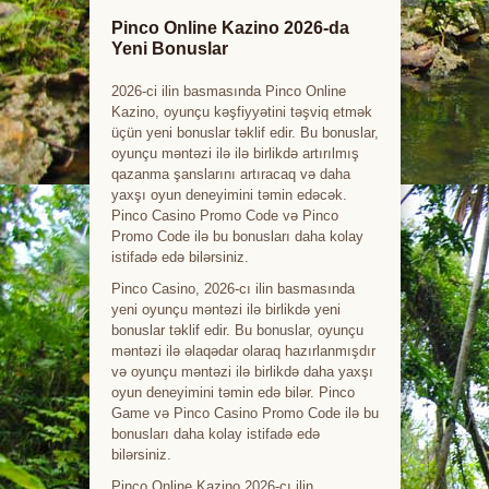
Pinco Online Kazino 2026-da
Yeni Bonuslar
2026-ci ilin basmasında Pinco Online
Kazino, oyunçu kəşfiyyətini təşviq etmək
üçün yeni bonuslar təklif edir. Bu bonuslar,
oyunçu məntəzi ilə ilə birlikdə artırılmış
qazanma şanslarını artıracaq və daha
yaxşı oyun deneyimini təmin edəcək.
Pinco Casino Promo Code və Pinco
Promo Code ilə bu bonusları daha kolay
istifadə edə bilərsiniz.
Pinco Casino, 2026-cı ilin basmasında
yeni oyunçu məntəzi ilə birlikdə yeni
bonuslar təklif edir. Bu bonuslar, oyunçu
məntəzi ilə əlaqədar olaraq hazırlanmışdır
və oyunçu məntəzi ilə birlikdə daha yaxşı
oyun deneyimini təmin edə bilər. Pinco
Game və Pinco Casino Promo Code ilə bu
bonusları daha kolay istifadə edə
bilərsiniz.
Pinco Online Kazino 2026-cı ilin