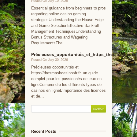
Posted On July 10, 2026
Essential guidance from beginners to pros
regarding online casino gaming
strategiesUnderstanding the House Edge
and Game SelectionEffective Bankroll
Management TechniquesUnderstanding
Bonus Structures and Wagering
RequirementsThe…
Précieuses_opportunités_et_https_thesmashcasi
Posted On July 30, 2026
Précieuses opportunités et
https://thesmashcasinosfr.fr, un guide
complet pour les passionnés de jeux en
ligneComprendre les différents types de
casinos en ligneL’importance des licences
et de…
Recent Posts