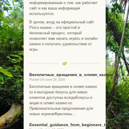
информированным о том, как работает
сайт и как ваша информация
используется.
В целом, вход на официальный сайт
Pinco казино – это простой и
безопасный процесс, который
позволяет вам начать играть в онлайн-
казино и получать удовольствие от
игры.
Бесплатные_вращения_в_олимп_казино_кз_и_в
Posted On June 29, 2026
Бесплатные вращения в олимп казино
кз и выгодные бонусы для новых
клиентов доступны всегдаБонусы и
акции в олимп казино кз:
Привлекательные предложения для
новых игроковФриспины…
Essential_guidance_from_beginners_to_pros_reg