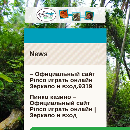
News
– Официальный сайт
Pinco играть онлайн
Зеркало и вход.9319
Пинко казино –
Официальный сайт
Pinco играть онлайн |
Зеркало и вход