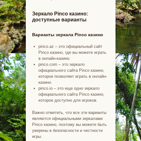
Зеркало Pinco казино:
доступные варианты
Варианты зеркала Pinco казино
pinco.az – это официальный сайт
Pinco казино, где вы можете играть
в онлайн-казино.
pinco.com – это зеркало
официального сайта Pinco казино,
которое позволяет играть в онлайн-
казино.
pinco.io – это еще одно зеркало
официального сайта Pinco казино,
которое доступно для игроков.
Важно отметить, что все эти варианты
являются официальными зеркалами
Pinco казино, поэтому вы можете быть
уверены в безопасности и честности
игры.