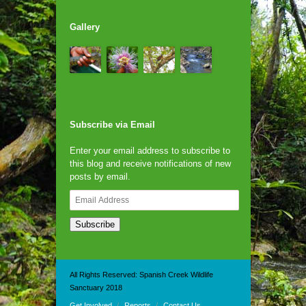
Gallery
Subscribe via Email
Enter your email address to subscribe to
this blog and receive notifications of new
posts by email.
Email
Address
Subscribe
All Rights Reserved: Spanish Creek Wildlife
Sanctuary 2018
Get Involved
Reports
Contact Us