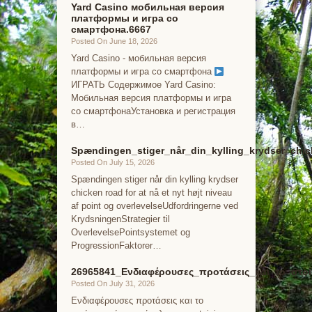
Yard Casino мобильная версия
платформы и игра со
смартфона.6667
Posted On June 18, 2026
Yard Casino - мобильная версия
платформы и игра со смартфона
ИГРАТЬ Содержимое Yard Casino:
Мобильная версия платформы и игра
со смартфонаУстановка и регистрация
в…
Spændingen_stiger_når_din_kylling_krydser_chic
Posted On July 15, 2026
Spændingen stiger når din kylling krydser
chicken road for at nå et nyt højt niveau
af point og overlevelseUdfordringerne ved
KrydsningenStrategier til
OverlevelsePointsystemet og
ProgressionFaktorer…
26965841_Ενδιαφέρουσες_προτάσεις_και_το_στοί
Posted On July 31, 2026
Ενδιαφέρουσες προτάσεις και το