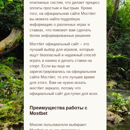
платежных систем, что делает процесс
оплаты простым и быстрым. Кроме
того, на официальном сайте Мостбет
вы можете найти подробную
информацию о различных играх и
ставках, что поможет вам сделать
более информированные решения.
Мостбет официальный сайт – это
лучший выбор для игроков, которые
ищут безопасный и надежный способ
играть в казино и делать ставки на
спорт. Если вы еще не
зарегистрировались на официальном
сайте Мостбет, то это лучшее время
для этого. Вам не нужно искать
мостбет зеркало, потому что
официальный сайт доступен для всех.
Преимущества работы с
Mostbet
Многие пользователи выбирают