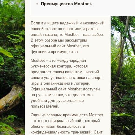
Преимущества Mostbet:
Если вы ищете надежный и безопасный
способ ставок на спорт или играть в
онлайн-казино, то Mostbet – ваш выбор.
В этом обзоре мы рассмотрим
официальный сайт Mostbet, его
функции и преимущества.
Mostbet – это международная
букмекерская контора, которая
предлагает своим клиентам широкий
спектр услуг, включая ставки на спорт,
игры в онлайн-казино и лотереи.
Официальный сайт Mostbet доступен
на русском языке, что делает его
удобным для русскоязычных
пользователей.
Один из главных преимуществ Mostbet
– это его официальный сайт, который
обеспечивает безопасность и
конфиденциальность транзакций. Сайт