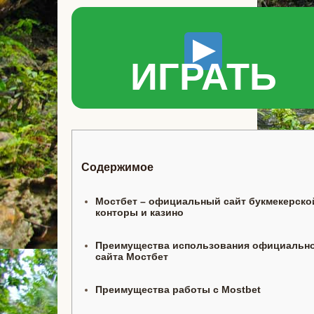
ИГРАТЬ
Содержимое
Мостбет – официальный сайт букмекерско
конторы и казино
Преимущества использования официальн
сайта Мостбет
Преимущества работы с Mostbet