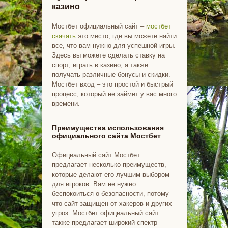
казино
Мостбет официальный сайт –
мостбет
скачать
это место, где вы можете найти
все, что вам нужно для успешной игры.
Здесь вы можете сделать ставку на
спорт, играть в казино, а также
получать различные бонусы и скидки.
Мостбет вход – это простой и быстрый
процесс, который не займет у вас много
времени.
Преимущества использования
официального сайта Мостбет
Официальный сайт Мостбет
предлагает несколько преимуществ,
которые делают его лучшим выбором
для игроков. Вам не нужно
беспокоиться о безопасности, потому
что сайт защищен от хакеров и других
угроз. Мостбет официальный сайт
также предлагает широкий спектр