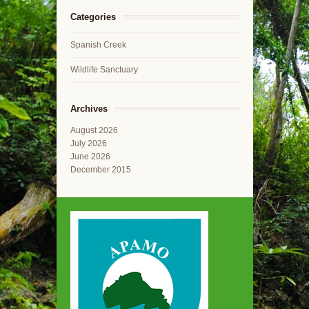
Categories
Spanish Creek
Wildlife Sanctuary
Archives
August 2026
July 2026
June 2026
December 2015