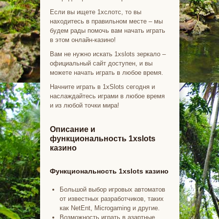
Если вы ищете 1хслотс, то вы
находитесь в правильном месте – мы
будем рады помочь вам начать играть
в этом онлайн-казино!
Вам не нужно искать 1xslots зеркало –
официальный сайт доступен, и вы
можете начать играть в любое время.
Начните играть в 1xSlots сегодня и
наслаждайтесь играми в любое время
и из любой точки мира!
Описание и
функциональность 1xslots
казино
Функциональность 1xslots казино
Большой выбор игровых автоматов
от известных разработчиков, таких
как NetEnt, Microgaming и другие.
Возможность играть в азартные