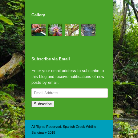
Gallery
Subscribe via Email
Enter your email address to subscribe to
this blog and receive notifications of new
posts by email.
Email
Address
Subscribe
All Rights Reserved: Spanish Creek Wildlife
Sanctuary 2018