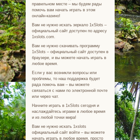
правильном месте – мы будем рады
помочь вам начать играть в этом
онлайн-казино!
Вам не нужно искать зеркало 1xSlots –
официальный сайт доступен по адресу
1xslots.com.
Вам не нужно скачивать программу
1xSlots – официальный сайт доступен в
браузере, и вы можете начать играть в
любое время.
Если у вас возникли вопросы или
проблемы, то наш поддержка будет
рада помочь вам – вы можете
связаться с нами по электронной почте
или через чат.
Начните играть в 1xSlots сегодня и
наслаждайтесь играми в любое время
и из любой точки мира!
Вам не нужно искать 1xslots
официальный сайт войти – вы можете
начать играть в любое время, просто