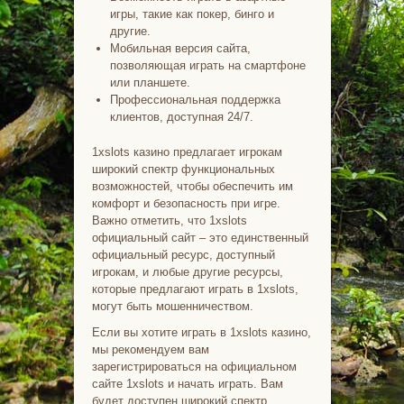
игры, такие как покер, бинго и
другие.
Мобильная версия сайта,
позволяющая играть на смартфоне
или планшете.
Профессиональная поддержка
клиентов, доступная 24/7.
1xslots казино предлагает игрокам
широкий спектр функциональных
возможностей, чтобы обеспечить им
комфорт и безопасность при игре.
Важно отметить, что 1xslots
официальный сайт – это единственный
официальный ресурс, доступный
игрокам, и любые другие ресурсы,
которые предлагают играть в 1xslots,
могут быть мошенничеством.
Если вы хотите играть в 1xslots казино,
мы рекомендуем вам
зарегистрироваться на официальном
сайте 1xslots и начать играть. Вам
будет доступен широкий спектр