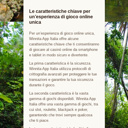
Le caratteristiche chiave per
un’esperienza di gioco online
unica
Per un’esperienza di gioco online unica,
Winnita App Italia offre alcune
caratteristiche chiave che ti consentiranno
di giocare al casinò online da smartphone
e tablet in modo sicuro e divertente.
La prima caratteristica è la sicurezza.
Winnita App Italia utilizza protocolli di
crittografia avanzati per proteggere le tue
transazioni e garantire la tua sicurezza
durante il gioco.
La seconda caratteristica è la vasta
gamma di giochi disponibili. Winnita App
Italia offre una vasta gamma di giochi, tra
cui slot, roulette, blackjack e poker,
garantendo che trovi sempre qualcosa
che ti piace.