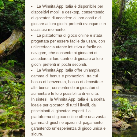
La Winnita App Italia è disponibile per
dispositivi mobili e desktop, consentendo
ai giocatori di accedere ai loro conti e di
giocare ai loro giochi preferiti ovunque e in
qualsiasi momento.
La piattaforma di gioco online è stata
progettata per essere facile da usare, con
un’interfaccia utente intuitiva e facile da
navigare, che consente ai giocatori di
accedere ai loro conti e di giocare ai loro
giochi preferiti in pochi secondi.
La Winnita App Italia offre un’ampia
gamma di bonus e promozioni, tra cui
bonus di benvenuto, bonus di deposito e
altri bonus, consentendo ai giocatori di
aumentare le loro possibilità di vincita.
In sintesi, la Winnita App Italia è la scelta
ideale per giocatori di tutti i livelli, dai
principianti ai giocatori esperti. La
piattaforma di gioco online offre una vasta
gamma di giochi e opzioni di pagamento,
garantendo un’esperienza di gioco unica e
sicura.